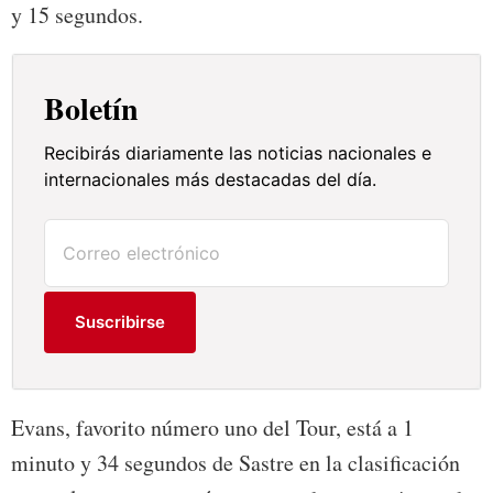
y 15 segundos.
Boletín
Recibirás diariamente las noticias nacionales e
internacionales más destacadas del día.
Suscribirse
Evans, favorito número uno del Tour, está a 1
minuto y 34 segundos de Sastre en la clasificación