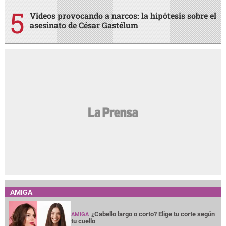
Videos provocando a narcos: la hipótesis sobre el
asesinato de César Gastélum
AMIGA
¿Cabello largo o corto? Elige tu corte según
AMIGA
tu cuello