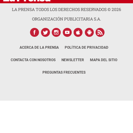
LA PRENSA TODOS LOS DERECHOS RESERVADOS ©
2026
ORGANIZACIÓN PUBLICITARIA S.A.
ACERCA DE LA PRENSA
POLÍTICA DE PRIVACIDAD
CONTACTA CON NOSOTROS
NEWSLETTER
MAPA DEL SITIO
PREGUNTAS FRECUENTES