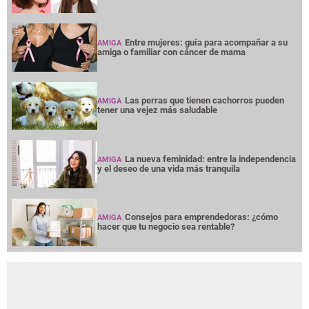
Entre mujeres: guía para acompañar a su
AMIGA
amiga o familiar con cáncer de mama
Las perras que tienen cachorros pueden
AMIGA
tener una vejez más saludable
La nueva feminidad: entre la independencia
AMIGA
y el deseo de una vida más tranquila
Consejos para emprendedoras: ¿cómo
AMIGA
hacer que tu negocio sea rentable?