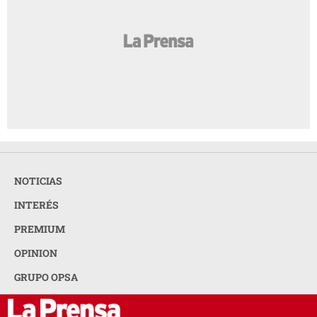
NOTICIAS
INTERÉS
PREMIUM
OPINION
GRUPO OPSA