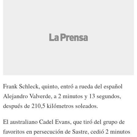
Frank Schleck, quinto, entró a rueda del español
Alejandro Valverde, a 2 minutos y 13 segundos,
después de 210,5 kilómetros soleados.
El australiano Cadel Evans, que tiró del grupo de
favoritos en persecución de Sastre, cedió 2 minutos