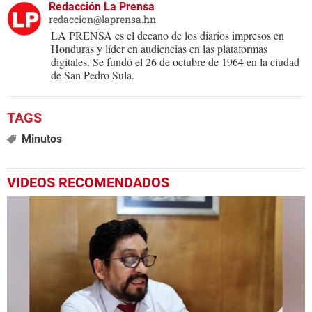
Redacción La Prensa
redaccion@laprensa.hn
LA PRENSA es el decano de los diarios impresos en
Honduras y líder en audiencias en las plataformas
digitales. Se fundó el 26 de octubre de 1964 en la ciudad
de San Pedro Sula.
Minutos
VIDEOS RECOMENDADOS