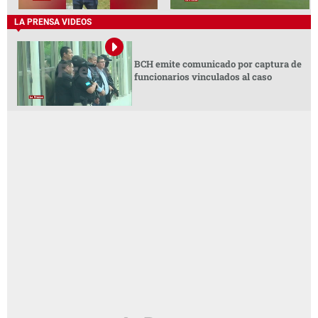
LA PRENSA VIDEOS
BCH emite comunicado por captura de
funcionarios vinculados al caso