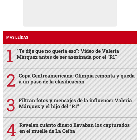
MÁS LEÍDAS
“Te dije que no quería eso”: Video de Valeria
Márquez antes de ser asesinada por el "R1"
Copa Centroamericana: Olimpia remonta y queda
a un paso de la clasificación
Filtran fotos y mensajes de la influencer Valeria
Márquez y el hijo del “R1”
Revelan cuánto dinero llevaban los capturados
en el muelle de La Ceiba