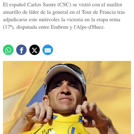
El español Carlos Sastre (CSC) se vistió con el maillot
amarillo de líder de la general en el Tour de Francia tras
adjudicarse este miércoles la victoria en la etapa reina
(17ª), disputada entre Embrun y l'Alpe-d'Huez.