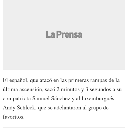
El español, que atacó en las primeras rampas de la
última ascensión, sacó 2 minutos y 3 segundos a su
compatriota Samuel Sánchez y al luxemburgués
Andy Schleck, que se adelantaron al grupo de
favoritos.