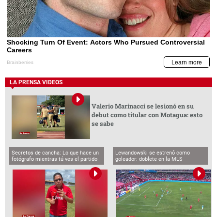
LA PRENSA VIDEOS
Valerio Marinacci se lesionó en su
debut como titular con Motagua: esto
se sabe
Secretos de cancha: Lo que hace un
Lewandowski se estrenó como
fotógrafo mientras tú ves el partido
goleador: doblete en la MLS