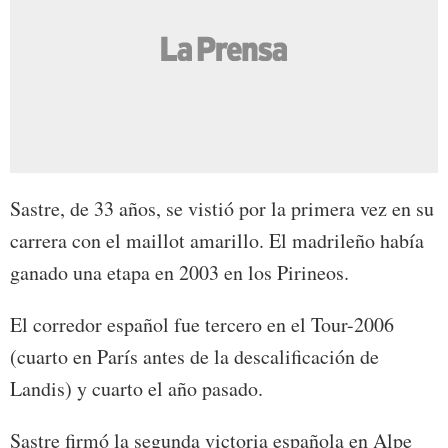
Sastre, de 33 años, se vistió por la primera vez en su
carrera con el maillot amarillo. El madrileño había
ganado una etapa en 2003 en los Pirineos.
El corredor español fue tercero en el Tour-2006
(cuarto en París antes de la descalificación de
Landis) y cuarto el año pasado.
Sastre firmó la segunda victoria española en Alpe