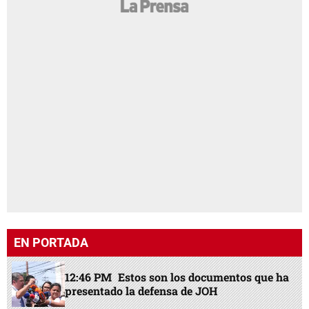
EN PORTADA
12:46 PM
Estos son los documentos que ha
presentado la defensa de JOH