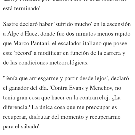
está terminado'.
Sastre declaró haber 'sufrido mucho' en la ascensión
a Alpe d'Huez, donde fue dos minutos menos rapido
que Marco Pantani, el escalador italiano que posee
este 'récord' a modificar en función de la carrera y
de las condiciones meteorológicas.
'Tenía que arriesgarme y partir desde lejos', declaró
el ganador del día. 'Contra Evans y Menchov, no
tenía gran cosa que hacer en la contrarreloj. ¿La
diferencia? La única cosa que me preocupar es
recuperar, disfrutar del momento y recuperarme
para el sábado'.