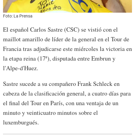
Foto: La Prensa
El español Carlos Sastre (CSC) se vistió con el
maillot amarillo de líder de la general en el Tour de
Francia tras adjudicarse este miércoles la victoria en
la etapa reina (17ª), disputada entre Embrun y
l'Alpe-d'Huez.
Sastre sucede a su compañero Frank Schleck en
cabeza de la clasificación general, a cuatro días para
el final del Tour en París, con una ventaja de un
minuto y veinticuatro minutos sobre el
luxemburgués.