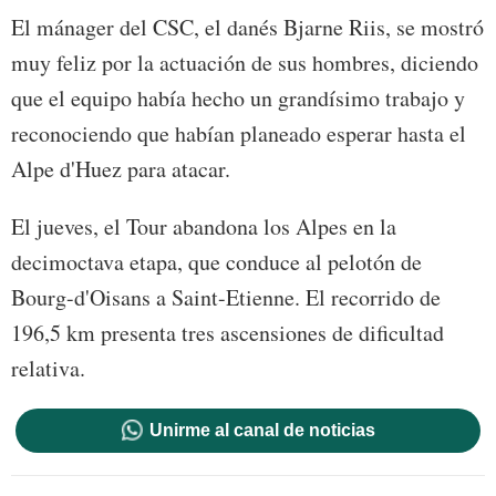
El mánager del CSC, el danés Bjarne Riis, se mostró
muy feliz por la actuación de sus hombres, diciendo
que el equipo había hecho un grandísimo trabajo y
reconociendo que habían planeado esperar hasta el
Alpe d'Huez para atacar.
El jueves, el Tour abandona los Alpes en la
decimoctava etapa, que conduce al pelotón de
Bourg-d'Oisans a Saint-Etienne. El recorrido de
196,5 km presenta tres ascensiones de dificultad
relativa.
Unirme al canal de noticias