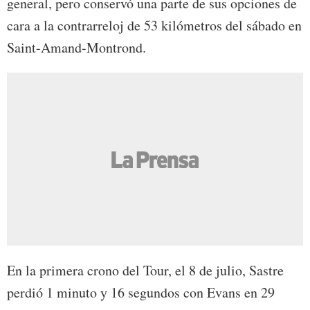
general, pero conservó una parte de sus opciones de
cara a la contrarreloj de 53 kilómetros del sábado en
Saint-Amand-Montrond.
En la primera crono del Tour, el 8 de julio, Sastre
perdió 1 minuto y 16 segundos con Evans en 29