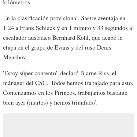
kilómetros.
En la clasificación provisional, Sastre aventaja en
1:24 a Frank Schleck y en 1 minuto y 33 segundos al
escalador austriaco Bernhard Kohl, que acabó la
etapa en el grupo de Evans y del ruso Denis
Menchov.
'Estoy súper contento', declaró Bjarne Riss, el
mánager del CSC. 'Todos hemos trabajado para esto.
Comenzamos en los Pirineos, trabajamos bastante
bien ayer (martes) y hemos triunfado'.