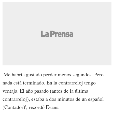
'Me habría gustado perder menos segundos. Pero
nada está terminado. En la contrarreloj tengo
ventaja. El año pasado (antes de la última
contrarreloj), estaba a dos minutos de un español
(Contador)', recordó Evans.