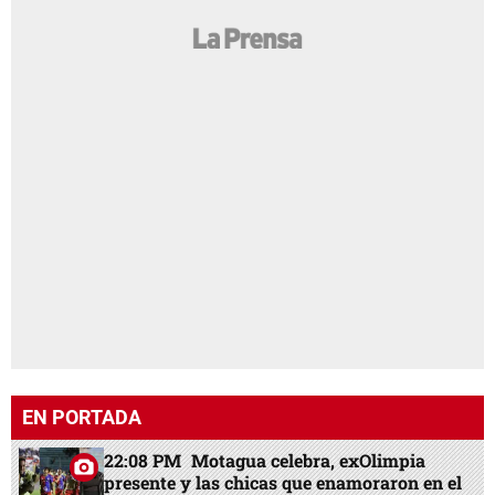
EN PORTADA
22:08 PM
Motagua celebra, exOlimpia
presente y las chicas que enamoraron en el