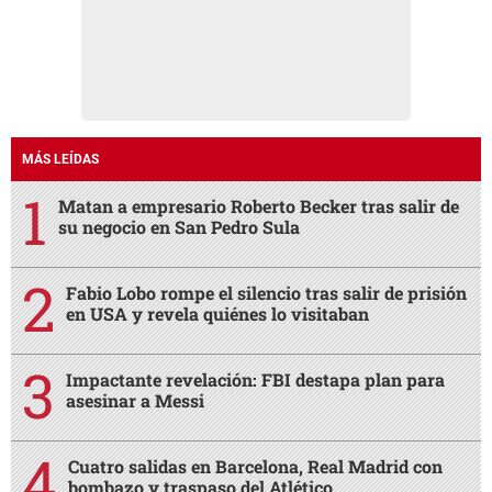
MÁS LEÍDAS
Matan a empresario Roberto Becker tras salir de
su negocio en San Pedro Sula
Fabio Lobo rompe el silencio tras salir de prisión
en USA y revela quiénes lo visitaban
Impactante revelación: FBI destapa plan para
asesinar a Messi
Cuatro salidas en Barcelona, Real Madrid con
bombazo y traspaso del Atlético