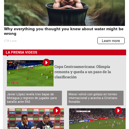
LA PRENSA VIDEOS
Copa Centroamericana: Olimpia
remonta y queda a un paso de la
clasificación
Javier López revela tres bajas de
Messi volvió con golazo en torneo
Motagua y regreso de jugador para
internacional y acecha a Cristiano
batalla ante FAS
Ronaldo