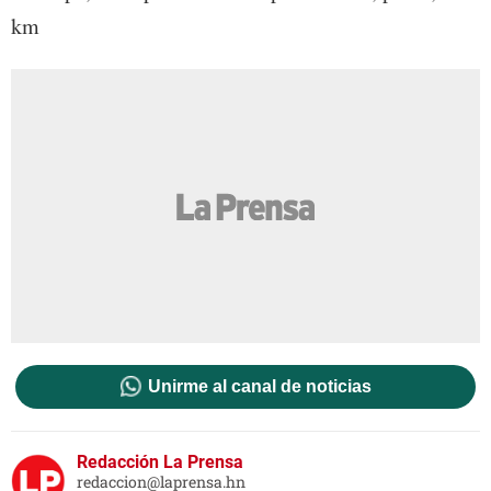
km
Unirme al canal de noticias
Redacción La Prensa
redaccion@laprensa.hn