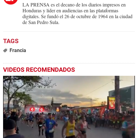
LA PRENSA es el decano de los diarios impresos en
Honduras y líder en audiencias en las plataformas
digitales. Se fundó el 26 de octubre de 1964 en la ciudad
de San Pedro Sula.
Francia
VIDEOS RECOMENDADOS