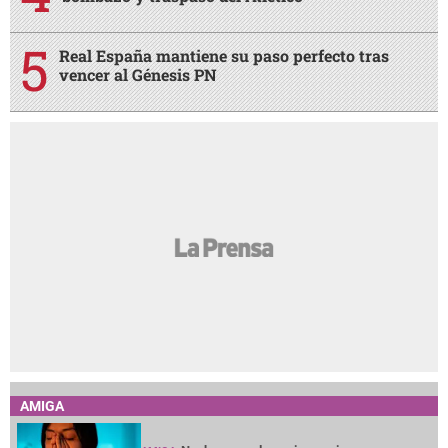
Real España mantiene su paso perfecto tras
vencer al Génesis PN
AMIGA