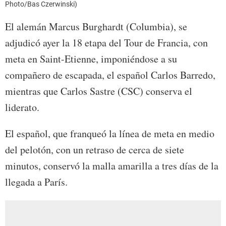
Photo/Bas Czerwinski)
El alemán Marcus Burghardt (Columbia), se
adjudicó ayer la 18 etapa del Tour de Francia, con
meta en Saint-Etienne, imponiéndose a su
compañero de escapada, el español Carlos Barredo,
mientras que Carlos Sastre (CSC) conserva el
liderato.
El español, que franqueó la línea de meta en medio
del pelotón, con un retraso de cerca de siete
minutos, conservó la malla amarilla a tres días de la
llegada a París.