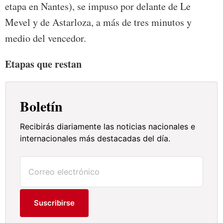
etapa en Nantes), se impuso por delante de Le
Mevel y de Astarloza, a más de tres minutos y
medio del vencedor.
Etapas que restan
Boletín
Recibirás diariamente las noticias nacionales e
internacionales más destacadas del día.
Suscribirse