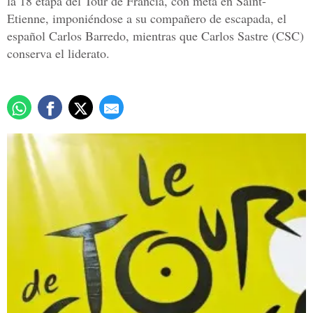
la 18 etapa del Tour de Francia, con meta en Saint-
Etienne, imponiéndose a su compañero de escapada, el
español Carlos Barredo, mientras que Carlos Sastre (CSC)
conserva el liderato.