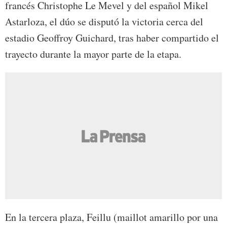
francés Christophe Le Mevel y del español Mikel
Astarloza, el dúo se disputó la victoria cerca del
estadio Geoffroy Guichard, tras haber compartido el
trayecto durante la mayor parte de la etapa.
En la tercera plaza, Feillu (maillot amarillo por una