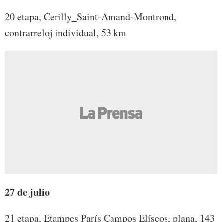
20 etapa, Cerilly_Saint-Amand-Montrond,
contrarreloj individual, 53 km
27 de julio
21 etapa, Etampes París Campos Elíseos, plana, 143