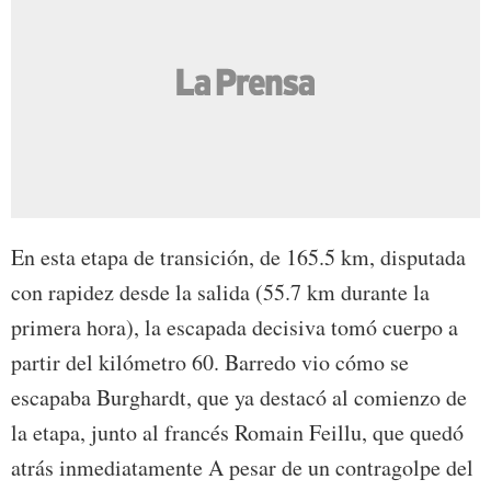
En esta etapa de transición, de 165.5 km, disputada
con rapidez desde la salida (55.7 km durante la
primera hora), la escapada decisiva tomó cuerpo a
partir del kilómetro 60. Barredo vio cómo se
escapaba Burghardt, que ya destacó al comienzo de
la etapa, junto al francés Romain Feillu, que quedó
atrás inmediatamente A pesar de un contragolpe del