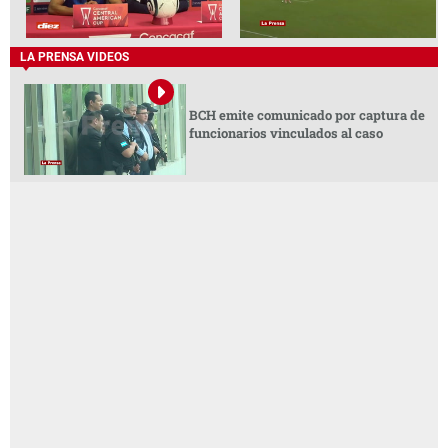
LA PRENSA VIDEOS
BCH emite comunicado por captura de
funcionarios vinculados al caso