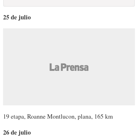
25 de julio
19 etapa, Roanne Montlucon, plana, 165 km
26 de julio