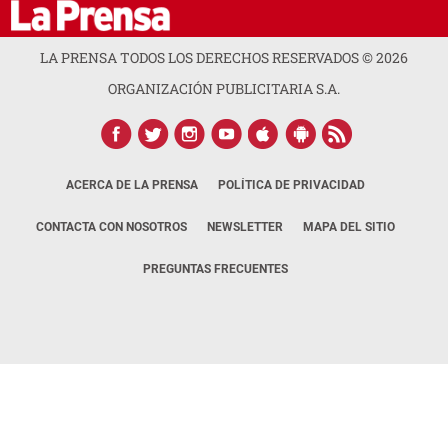
LA PRENSA TODOS LOS DERECHOS RESERVADOS ©
2026
ORGANIZACIÓN PUBLICITARIA S.A.
ACERCA DE LA PRENSA
POLÍTICA DE PRIVACIDAD
CONTACTA CON NOSOTROS
NEWSLETTER
MAPA DEL SITIO
PREGUNTAS FRECUENTES