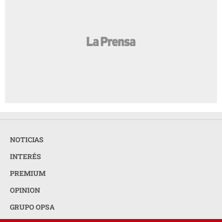
NOTICIAS
INTERÉS
PREMIUM
OPINION
GRUPO OPSA