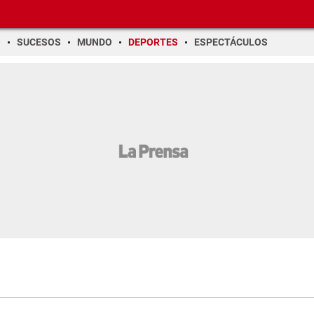
O
SUCESOS
MUNDO
DEPORTES
ESPECTÁCULOS