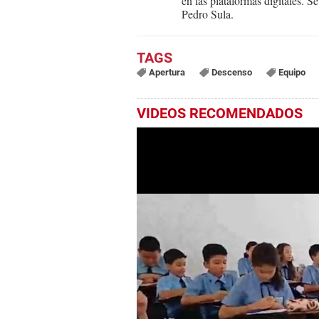
en las plataformas digitales. 
Pedro Sula.
Apertura
Descenso
Equipo
VIDEOS RECOMENDADOS