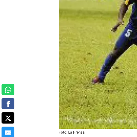
Foto: La Prensa