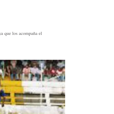
 ya que los acompaña el