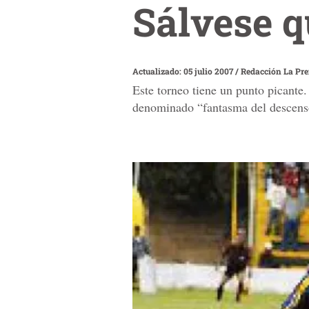
Sálvese 
Actualizado: 05 julio 2007
/
Redacción La Pr
Este torneo tiene un punto picante
denominado “fantasma del descens