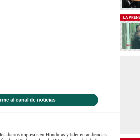
LA PREN
rme al canal de noticias
s diarios impresos en Honduras y líder en audiencias