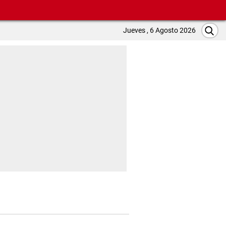
Jueves , 6 Agosto 2026