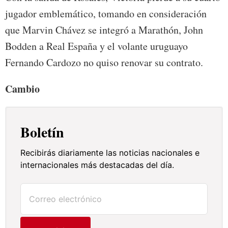
jugador emblemático, tomando en consideración
que Marvin Chávez se integró a Marathón, John
Bodden a Real España y el volante uruguayo
Fernando Cardozo no quiso renovar su contrato.
Cambio
Boletín
Recibirás diariamente las noticias nacionales e
internacionales más destacadas del día.