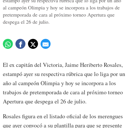
estampó ayer su respectiva rúbrica que lo liga por un año
al campeón Olimpia y hoy se incorpora a los trabajos de
pretemporada de cara al próximo torneo Apertura que
despega el 26 de julio.
El ex capitán del Victoria, Jaime Heriberto Rosales,
estampó ayer su respectiva rúbrica que lo liga por un
año al campeón Olimpia y hoy se incorpora a los
trabajos de pretemporada de cara al próximo torneo
Apertura que despega el 26 de julio.
Rosales figura en el listado oficial de los merengues
que ayer convocó a su plantilla para que se presente