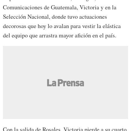
Comunicaciones de Guatemala, Victoria y en la
Selección Nacional, donde tuvo actuaciones
decorosas que hoy lo avalan para vestir la elástica
del equipo que arrastra mayor afición en el país.
Con la salida de Rosales, Victoria pierde a su cuarto