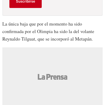
Suscribirse
La única baja que por el momento ha sido
confirmada por el Olimpia ha sido la del volante
Reynaldo Tilguat, que se incorporó al Metapán.