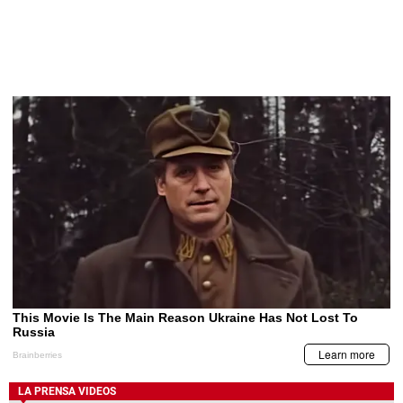
LA PRENSA VIDEOS