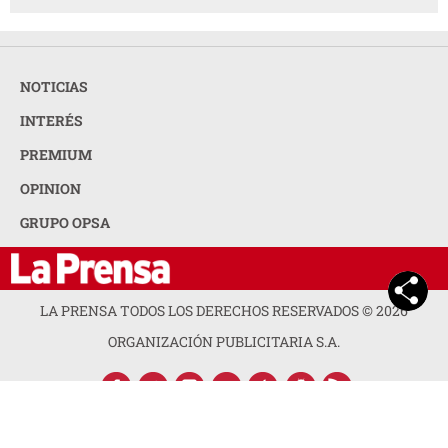
NOTICIAS
INTERÉS
PREMIUM
OPINION
GRUPO OPSA
LA PRENSA TODOS LOS DERECHOS RESERVADOS ©
2026
ORGANIZACIÓN PUBLICITARIA S.A.
ACERCA DE LA PRENSA
POLÍTICA DE PRIVACIDAD