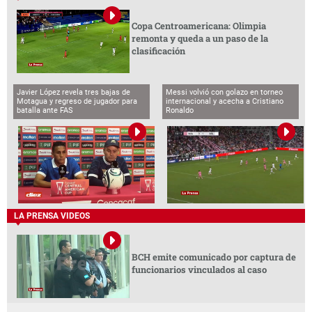
Copa Centroamericana: Olimpia
remonta y queda a un paso de la
clasificación
Javier López revela tres bajas de
Messi volvió con golazo en torneo
Motagua y regreso de jugador para
internacional y acecha a Cristiano
batalla ante FAS
Ronaldo
LA PRENSA VIDEOS
BCH emite comunicado por captura de
funcionarios vinculados al caso