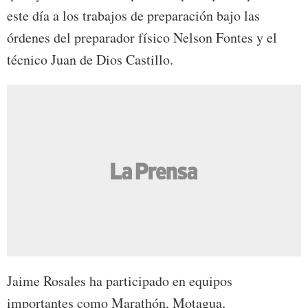
este día a los trabajos de preparación bajo las
órdenes del preparador físico Nelson Fontes y el
técnico Juan de Dios Castillo.
Jaime Rosales ha participado en equipos
importantes como Marathón, Motagua,