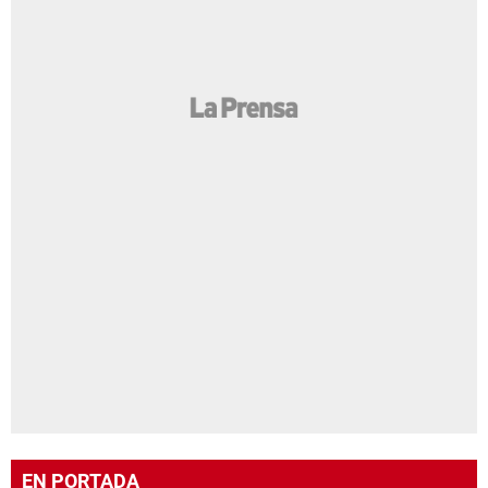
EN PORTADA