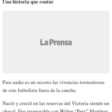
Una historia que contar
Para nadie es un secreto las vivencias tormentosas
de este futbolista fuera de la cancha.
Nació y creció en las reservas del Victoria siendo un
chaval. Fue inseparable con Walter “Pery” Martínez,