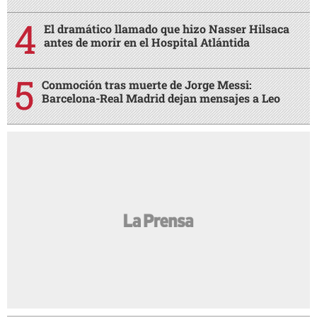
El dramático llamado que hizo Nasser Hilsaca
antes de morir en el Hospital Atlántida
Conmoción tras muerte de Jorge Messi:
Barcelona-Real Madrid dejan mensajes a Leo