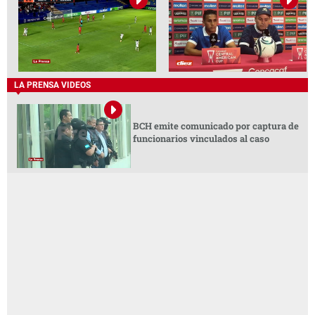
LA PRENSA VIDEOS
BCH emite comunicado por captura de
funcionarios vinculados al caso