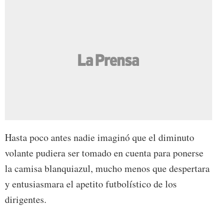
Hasta poco antes nadie imaginó que el diminuto
volante pudiera ser tomado en cuenta para ponerse
la camisa blanquiazul, mucho menos que despertara
y entusiasmara el apetito futbolístico de los
dirigentes.