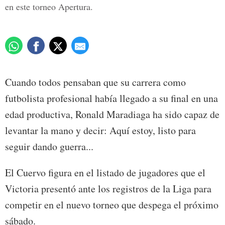
en este torneo Apertura.
Cuando todos pensaban que su carrera como
futbolista profesional había llegado a su final en una
edad productiva, Ronald Maradiaga ha sido capaz de
levantar la mano y decir: Aquí estoy, listo para
seguir dando guerra...
El Cuervo figura en el listado de jugadores que el
Victoria presentó ante los registros de la Liga para
competir en el nuevo torneo que despega el próximo
sábado.