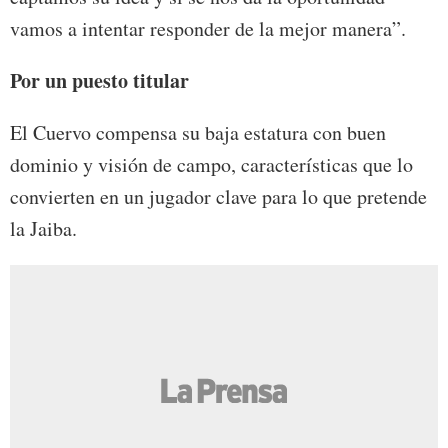
vamos a intentar responder de la mejor manera”.
Por un puesto titular
El Cuervo compensa su baja estatura con buen
dominio y visión de campo, características que lo
convierten en un jugador clave para lo que pretende
la Jaiba.