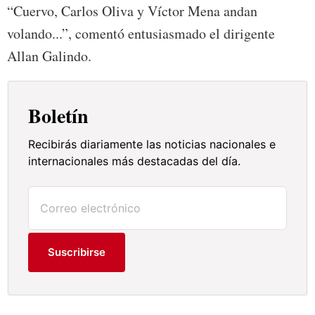
“Cuervo, Carlos Oliva y Víctor Mena andan
volando...”, comentó entusiasmado el dirigente
Allan Galindo.
Boletín
Recibirás diariamente las noticias nacionales e
internacionales más destacadas del día.
Suscribirse