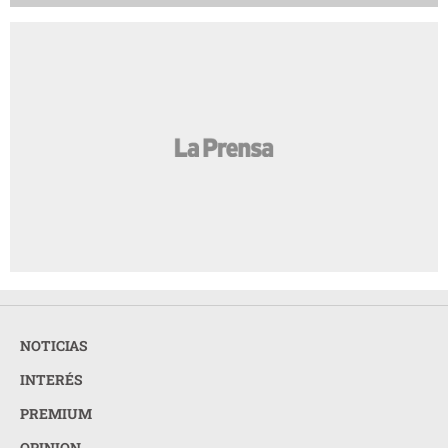
NOTICIAS
INTERÉS
PREMIUM
OPINION