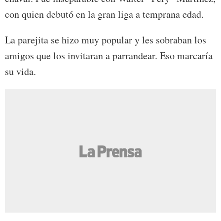
con quien debutó en la gran liga a temprana edad.
La parejita se hizo muy popular y les sobraban los
amigos que los invitaran a parrandear. Eso marcaría
su vida.