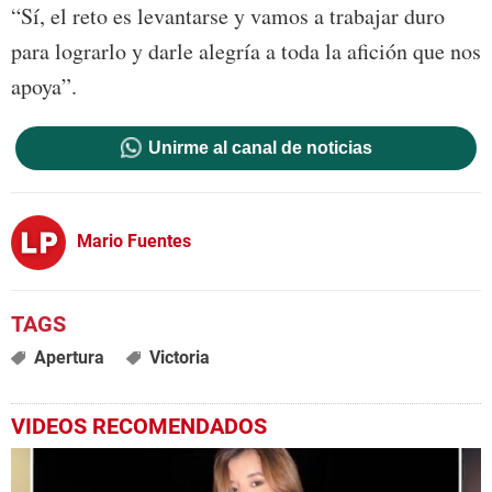
“Sí, el reto es levantarse y vamos a trabajar duro
para lograrlo y darle alegría a toda la afición que nos
apoya”.
Unirme al canal de noticias
Mario Fuentes
Apertura
Victoria
VIDEOS RECOMENDADOS