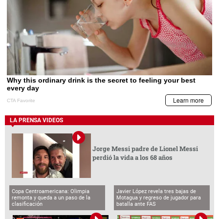
LA PRENSA VIDEOS
Jorge Messi padre de Lionel Messi
perdió la vida a los 68 años
Copa Centroamericana: Olimpia
Javier López revela tres bajas de
remonta y queda a un paso de la
Motagua y regreso de jugador para
clasificación
batalla ante FAS