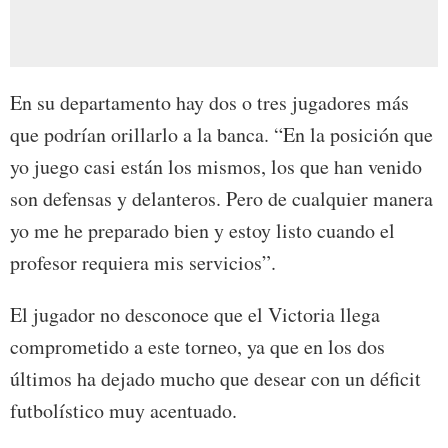
En su departamento hay dos o tres jugadores más
que podrían orillarlo a la banca. “En la posición que
yo juego casi están los mismos, los que han venido
son defensas y delanteros. Pero de cualquier manera
yo me he preparado bien y estoy listo cuando el
profesor requiera mis servicios”.
El jugador no desconoce que el Victoria llega
comprometido a este torneo, ya que en los dos
últimos ha dejado mucho que desear con un déficit
futbolístico muy acentuado.