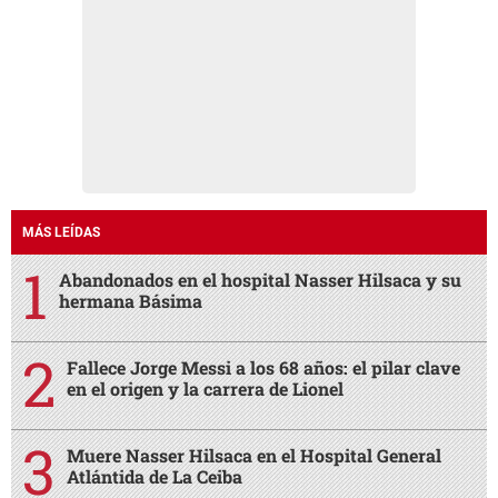
MÁS LEÍDAS
Abandonados en el hospital Nasser Hilsaca y su
hermana Básima
Fallece Jorge Messi a los 68 años: el pilar clave
en el origen y la carrera de Lionel
Muere Nasser Hilsaca en el Hospital General
Atlántida de La Ceiba