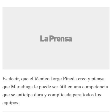
Es decir, que el técnico Jorge Pineda cree y piensa
que Maradiaga le puede ser útil en una competencia
que se anticipa dura y complicada para todos los
equipos.