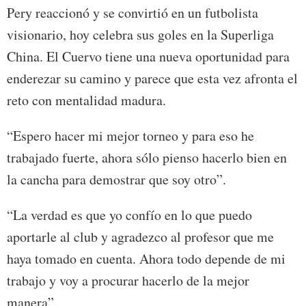
Pery reaccionó y se convirtió en un futbolista
visionario, hoy celebra sus goles en la Superliga
China. El Cuervo tiene una nueva oportunidad para
enderezar su camino y parece que esta vez afronta el
reto con mentalidad madura.
“Espero hacer mi mejor torneo y para eso he
trabajado fuerte, ahora sólo pienso hacerlo bien en
la cancha para demostrar que soy otro”.
“La verdad es que yo confío en lo que puedo
aportarle al club y agradezco al profesor que me
haya tomado en cuenta. Ahora todo depende de mi
trabajo y voy a procurar hacerlo de la mejor
manera”.