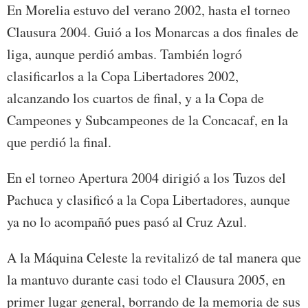
En Morelia estuvo del verano 2002, hasta el torneo
Clausura 2004. Guió a los Monarcas a dos finales de
liga, aunque perdió ambas. También logró
clasificarlos a la Copa Libertadores 2002,
alcanzando los cuartos de final, y a la Copa de
Campeones y Subcampeones de la Concacaf, en la
que perdió la final.
En el torneo Apertura 2004 dirigió a los Tuzos del
Pachuca y clasificó a la Copa Libertadores, aunque
ya no lo acompañó pues pasó al Cruz Azul.
A la Máquina Celeste la revitalizó de tal manera que
la mantuvo durante casi todo el Clausura 2005, en
primer lugar general, borrando de la memoria de sus