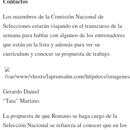
Contactos
Los miembros de la Comisión Nacional de
Selecciones estarán viajando en el transcurso de la
semana para hablar con algunos de los entrenadores
que están en la lista y además para ver su
currículum y conocer su propuesta de trabajo.
Gerardo Daniel
“Tata” Martino.
La propuesta de que Romano se haga cargo de la
Selección Nacional se refuerza al conocer que en los