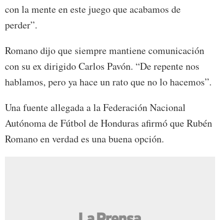
con la mente en este juego que acabamos de
perder”.
Romano dijo que siempre mantiene comunicación
con su ex dirigido Carlos Pavón. “De repente nos
hablamos, pero ya hace un rato que no lo hacemos”.
Una fuente allegada a la Federación Nacional
Autónoma de Fútbol de Honduras afirmó que Rubén
Romano en verdad es una buena opción.