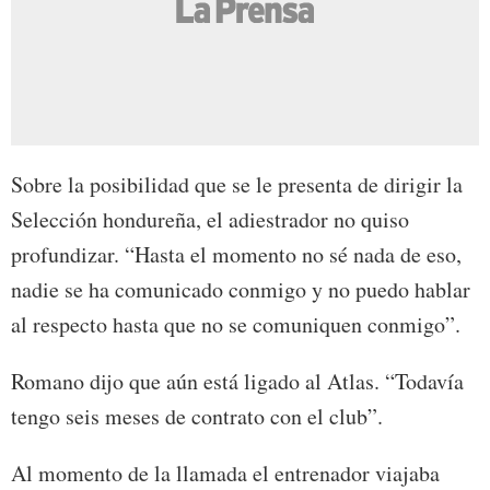
Sobre la posibilidad que se le presenta de dirigir la
Selección hondureña, el adiestrador no quiso
profundizar. “Hasta el momento no sé nada de eso,
nadie se ha comunicado conmigo y no puedo hablar
al respecto hasta que no se comuniquen conmigo”.
Romano dijo que aún está ligado al Atlas. “Todavía
tengo seis meses de contrato con el club”.
Al momento de la llamada el entrenador viajaba