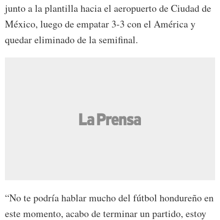
junto a la plantilla hacia el aeropuerto de Ciudad de
México, luego de empatar 3-3 con el América y
quedar eliminado de la semifinal.
“No te podría hablar mucho del fútbol hondureño en
este momento, acabo de terminar un partido, estoy