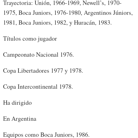
Trayectoria: Unión, 1966-1969, Newell’s, 1970-
1975, Boca Juniors, 1976-1980, Argentinos Júniors,
1981, Boca Juniors, 1982, y Huracán, 1983.
Títulos como jugador
Campeonato Nacional 1976.
Copa Libertadores 1977 y 1978.
Copa Intercontinental 1978.
Ha dirigido
En Argentina
Equipos como Boca Juniors, 1986.