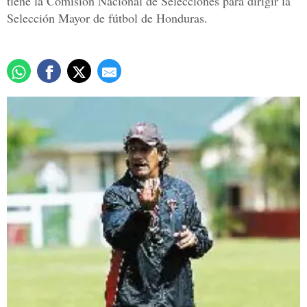
tiene la Comisión Nacional de Selecciones para dirigir la
Selección Mayor de fútbol de Honduras.