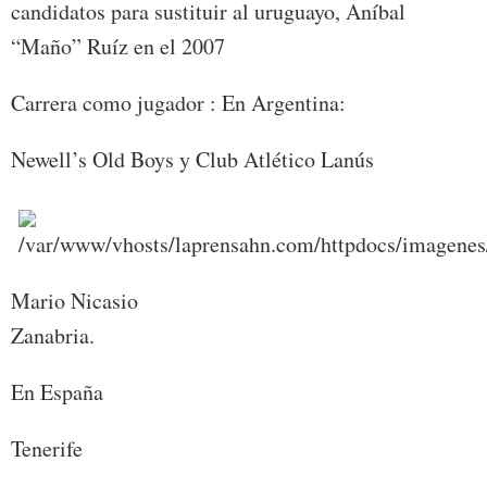
candidatos para sustituir al uruguayo, Aníbal
“Maño” Ruíz en el 2007
Carrera como jugador : En Argentina:
Newell’s Old Boys y Club Atlético Lanús
Mario Nicasio
Zanabria.
En España
Tenerife