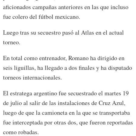
aficionados campañas anteriores en las que incluso
fue colero del fútbol mexicano.
Luego tras su secuestro pasó al Atlas en el actual
torneo.
En total como entrenador, Romano ha dirigido en
seis liguillas, ha llegado a dos finales y ha disputado
torneos internacionales.
El estratega argentino fue secuestrado el martes 19
de julio al salir de las instalaciones de Cruz Azul,
luego de que la camioneta en la que se transportaba
fue interceptada por otras dos, que fueron reportadas
como robadas.