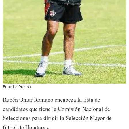
Foto: La Prensa
Rubén Omar Romano encabeza la lista de
candidatos que tiene la Comisión Nacional de
Selecciones para dirigir la Selección Mayor de
fútbol de Honduras.