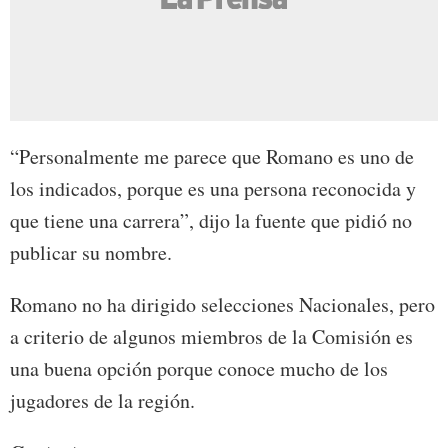
“Personalmente me parece que Romano es uno de
los indicados, porque es una persona reconocida y
que tiene una carrera”, dijo la fuente que pidió no
publicar su nombre.
Romano no ha dirigido selecciones Nacionales, pero
a criterio de algunos miembros de la Comisión es
una buena opción porque conoce mucho de los
jugadores de la región.