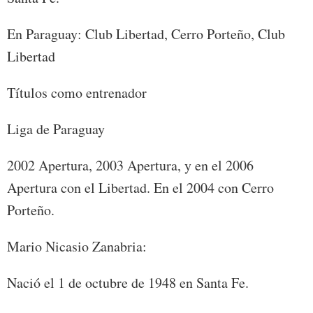
En Paraguay: Club Libertad, Cerro Porteño, Club
Libertad
Títulos como entrenador
Liga de Paraguay
2002 Apertura, 2003 Apertura, y en el 2006
Apertura con el Libertad. En el 2004 con Cerro
Porteño.
Mario Nicasio Zanabria:
Nació el 1 de octubre de 1948 en Santa Fe.