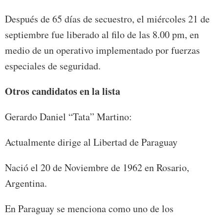
Después de 65 días de secuestro, el miércoles 21 de
septiembre fue liberado al filo de las 8.00 pm, en
medio de un operativo implementado por fuerzas
especiales de seguridad.
Otros candidatos en la lista
Gerardo Daniel “Tata” Martino:
Actualmente dirige al Libertad de Paraguay
Nació el 20 de Noviembre de 1962 en Rosario,
Argentina.
En Paraguay se menciona como uno de los