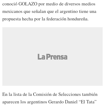
conoció GOLAZO por medio de diversos medios
mexicanos que señalan que el argentino tiene una
propuesta hecha por la federación hondureña.
En la lista de la Comisión de Selecciones también
aparecen los argentinos Gerardo Daniel “El Tata”