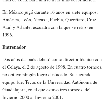
En México jugó durante 16 años en siete equipos:
América, León, Necaxa, Puebla, Querétaro, Cruz
Azul y Atlante, escuadra con la que se retiró en
1996.
Entrenador
Dos años después debutó como director técnico con
el Celaya, el 2 de agosto de 1998. En cuatro torneos,
no obtuvo ningún logro destacado. Su segundo
equipo fue, Tecos de la Universidad Autónoma de
Guadalajara, en el que estuvo tres torneos, del
Invierno 2000 al Invierno 2001.