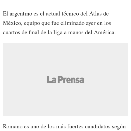
El argentino es el actual técnico del Atlas de
México, equipo que fue eliminado ayer en los
cuartos de final de la liga a manos del América.
Romano es uno de los más fuertes candidatos según