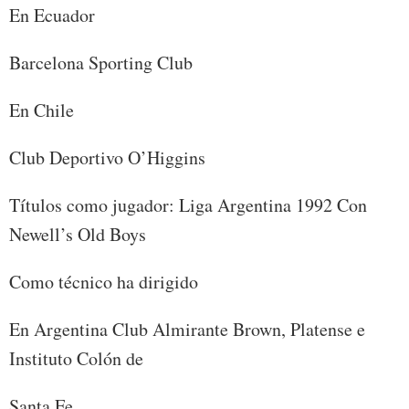
En Ecuador
Barcelona Sporting Club
En Chile
Club Deportivo O’Higgins
Títulos como jugador: Liga Argentina 1992 Con
Newell’s Old Boys
Como técnico ha dirigido
En Argentina Club Almirante Brown, Platense e
Instituto Colón de
Santa Fe.