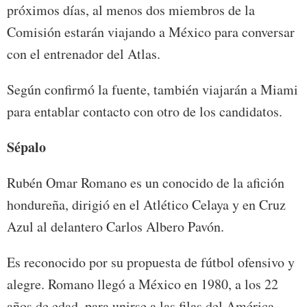
próximos días, al menos dos miembros de la
Comisión estarán viajando a México para conversar
con el entrenador del Atlas.
Según confirmó la fuente, también viajarán a Miami
para entablar contacto con otro de los candidatos.
Sépalo
Rubén Omar Romano es un conocido de la afición
hondureña, dirigió en el Atlético Celaya y en Cruz
Azul al delantero Carlos Albero Pavón.
Es reconocido por su propuesta de fútbol ofensivo y
alegre. Romano llegó a México en 1980, a los 22
años de edad, para unirse a las filas del América.