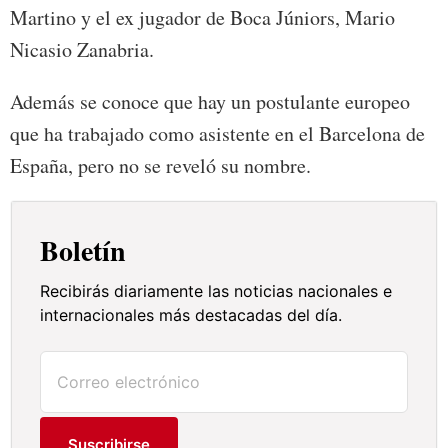
Martino y el ex jugador de Boca Júniors, Mario
Nicasio Zanabria.
Además se conoce que hay un postulante europeo
que ha trabajado como asistente en el Barcelona de
España, pero no se reveló su nombre.
Boletín
Recibirás diariamente las noticias nacionales e
internacionales más destacadas del día.
Suscribirse