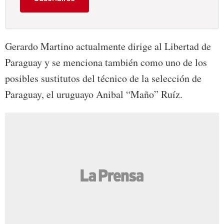
Gerardo Martino actualmente dirige al Libertad de
Paraguay y se menciona también como uno de los
posibles sustitutos del técnico de la selección de
Paraguay, el uruguayo Anibal “Maño” Ruíz.