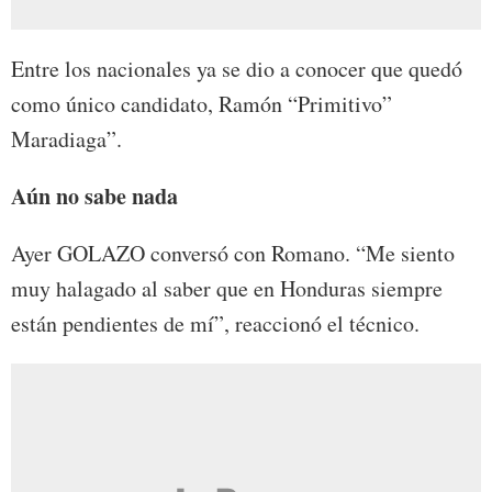
Entre los nacionales ya se dio a conocer que quedó
como único candidato, Ramón “Primitivo”
Maradiaga”.
Aún no sabe nada
Ayer GOLAZO conversó con Romano. “Me siento
muy halagado al saber que en Honduras siempre
están pendientes de mí”, reaccionó el técnico.