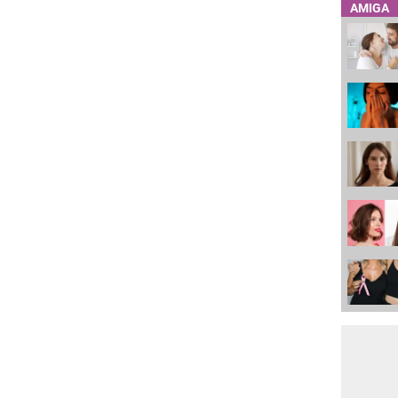
AMIGA