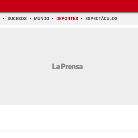
O
SUCESOS
MUNDO
DEPORTES
ESPECTÁCULOS