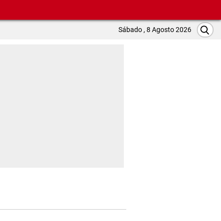
Sábado , 8 Agosto 2026