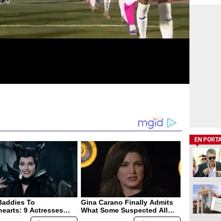
EN PORT