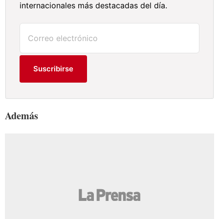
internacionales más destacadas del día.
Suscribirse
Además