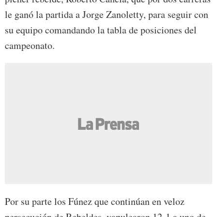
le ganó la partida a Jorge Zanoletty, para seguir con
su equipo comandando la tabla de posiciones del
campeonato.
Por su parte los Fúnez que continúan en veloz
persecución de Rebeldes, vapulearon 12-1 a uno de