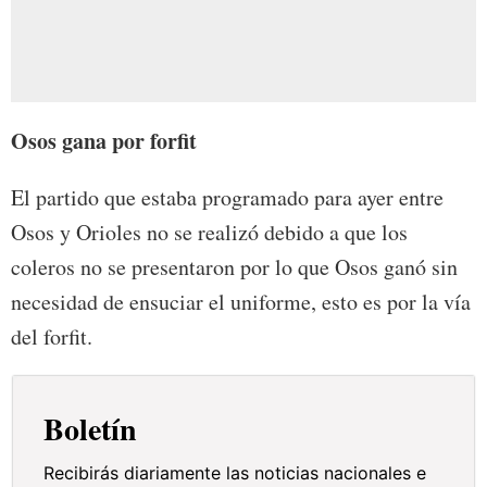
Osos gana por forfit
El partido que estaba programado para ayer entre
Osos y Orioles no se realizó debido a que los
coleros no se presentaron por lo que Osos ganó sin
necesidad de ensuciar el uniforme, esto es por la vía
del forfit.
Boletín
Recibirás diariamente las noticias nacionales e