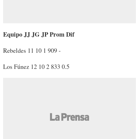
Equipo JJ JG JP Prom Dif
Rebeldes 11 10 1 909 -
Los Fúnez 12 10 2 833 0.5