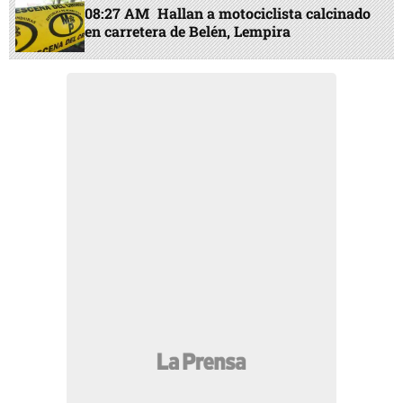
08:27 AM
Hallan a motociclista calcinado
en carretera de Belén, Lempira