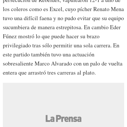
los coleros como es Excel, cuyo pícher Renato Mena
tuvo una difícil faena y no pudo evitar que su equipo
sucumbiera de manera estrepitosa. En cambio Eder
Fúnez mostró lo que puede hacer su brazo
privilegiado tras sólo permitir una sola carrera. En
este partido también tuvo una actuación
sobresaliente Marco Alvarado con un palo de vuelta
entera que arrastró tres carreras al plato.