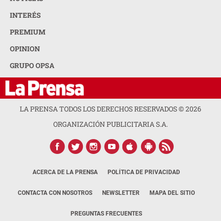
INTERÉS
PREMIUM
OPINION
GRUPO OPSA
LA PRENSA TODOS LOS DERECHOS RESERVADOS ©
2026
ORGANIZACIÓN PUBLICITARIA S.A.
ACERCA DE LA PRENSA
POLÍTICA DE PRIVACIDAD
CONTACTA CON NOSOTROS
NEWSLETTER
MAPA DEL SITIO
PREGUNTAS FRECUENTES