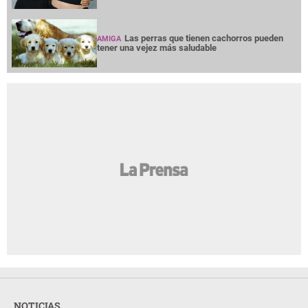
Las perras que tienen cachorros pueden
AMIGA
tener una vejez más saludable
NOTICIAS