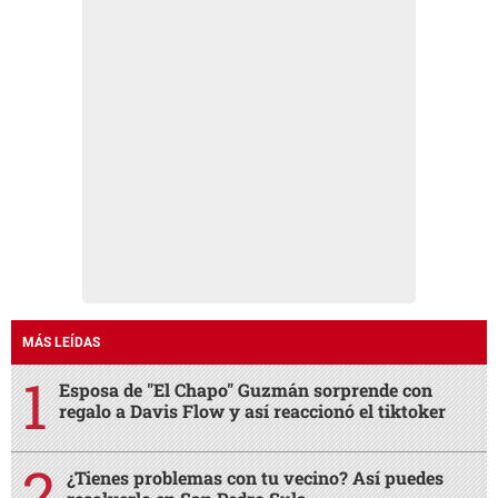
MÁS LEÍDAS
Esposa de "El Chapo" Guzmán sorprende con
regalo a Davis Flow y así reaccionó el tiktoker
¿Tienes problemas con tu vecino? Así puedes