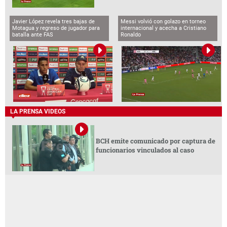
Javier López revela tres bajas de
Messi volvió con golazo en torneo
Motagua y regreso de jugador para
internacional y acecha a Cristiano
batalla ante FAS
Ronaldo
LA PRENSA VIDEOS
BCH emite comunicado por captura de
funcionarios vinculados al caso