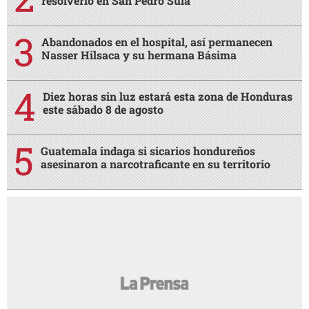
resolverlo en San Pedro Sula
Abandonados en el hospital, así permanecen
Nasser Hilsaca y su hermana Básima
Diez horas sin luz estará esta zona de Honduras
este sábado 8 de agosto
Guatemala indaga si sicarios hondureños
asesinaron a narcotraficante en su territorio