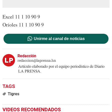
Excel 11 1 10 90 9
Orioles 11 1 10 90 9
Unirme al canal de noticias
Redacción
redaccion@laprensa.hn
Artículo elaborado por el equipo periodístico de Diario
LA PRENSA.
Tigres
VIDEOS RECOMENDADOS