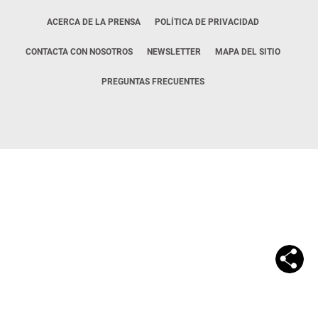
ACERCA DE LA PRENSA
POLÍTICA DE PRIVACIDAD
CONTACTA CON NOSOTROS
NEWSLETTER
MAPA DEL SITIO
PREGUNTAS FRECUENTES