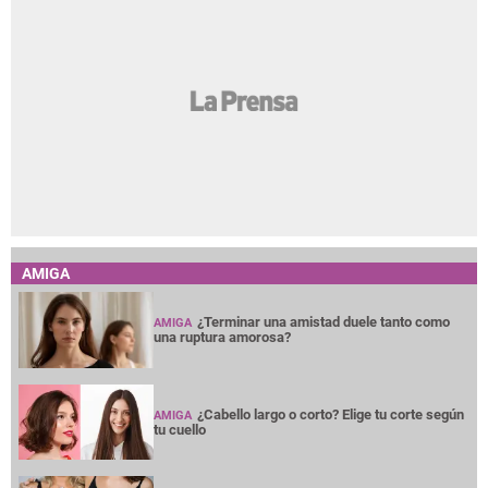
AMIGA
¿Terminar una amistad duele tanto como
AMIGA
una ruptura amorosa?
¿Cabello largo o corto? Elige tu corte según
AMIGA
tu cuello