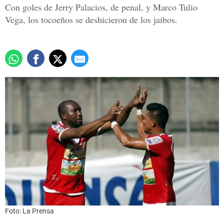
Con goles de Jerry Palacios, de penal, y Marco Tulio
Vega, los tocoeños se deshicieron de los jaibos.
Foto: La Prensa