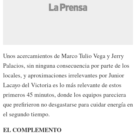
Unos acercamientos de Marco Tulio Vega y Jerry
Palacios, sin ninguna consecuencia por parte de los
locales, y aproximaciones irrelevantes por Junior
Lacayo del Victoria es lo más relevante de estos
primeros 45 minutos, donde los equipos pareciera
que prefirieron no desgastarse para cuidar energía en
el segundo tiempo.
EL COMPLEMENTO