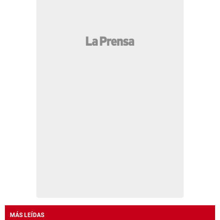
MÁS LEÍDAS