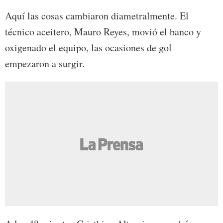
Aquí las cosas cambiaron diametralmente. El
técnico aceitero, Mauro Reyes, movió el banco y
oxigenado el equipo, las ocasiones de gol
empezaron a surgir.