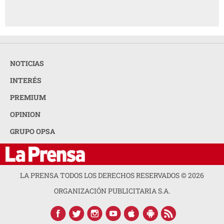
NOTICIAS
INTERÉS
PREMIUM
OPINION
GRUPO OPSA
LA PRENSA TODOS LOS DERECHOS RESERVADOS ©
2026
ORGANIZACIÓN PUBLICITARIA S.A.