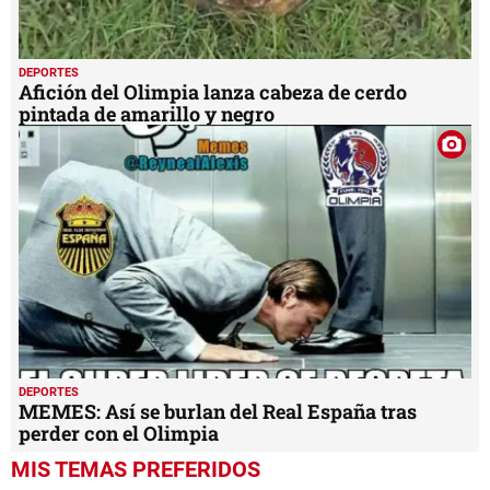
DEPORTES
Afición del Olimpia lanza cabeza de cerdo
pintada de amarillo y negro
DEPORTES
MEMES: Así se burlan del Real España tras
perder con el Olimpia
MIS TEMAS PREFERIDOS