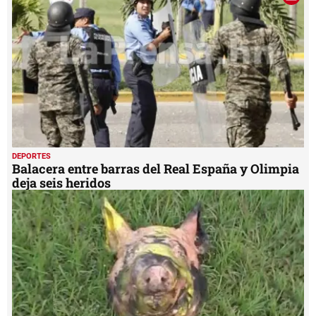
DEPORTES
Balacera entre barras del Real España y Olimpia
deja seis heridos