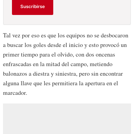
Suscribirse
Tal vez por eso es que los equipos no se desbocaron
a buscar los goles desde el inicio y esto provocó un
primer tiempo para el olvido, con dos oncenas
enfrascadas en la mitad del campo, metiendo
balonazos a diestra y siniestra, pero sin encontrar
alguna llave que les permitiera la apertura en el
marcador.