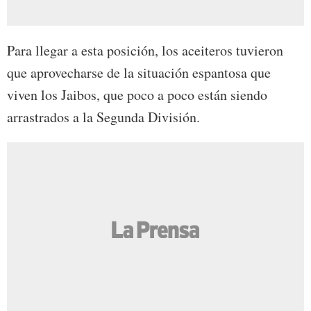
Para llegar a esta posición, los aceiteros tuvieron
que aprovecharse de la situación espantosa que
viven los Jaibos, que poco a poco están siendo
arrastrados a la Segunda División.