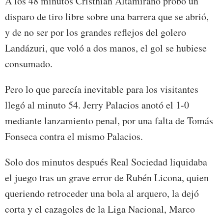
A los 48 minutos Cristhian Altamirano probó un
disparo de tiro libre sobre una barrera que se abrió,
y de no ser por los grandes reflejos del golero
Landázuri, que voló a dos manos, el gol se hubiese
consumado.
Pero lo que parecía inevitable para los visitantes
llegó al minuto 54. Jerry Palacios anotó el 1-0
mediante lanzamiento penal, por una falta de Tomás
Fonseca contra el mismo Palacios.
Solo dos minutos después Real Sociedad liquidaba
el juego tras un grave error de Rubén Licona, quien
queriendo retroceder una bola al arquero, la dejó
corta y el cazagoles de la Liga Nacional, Marco