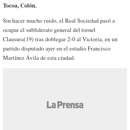
Tocoa, Colón.
Sin hacer mucho ruido, el Real Sociedad pasó a
ocupar el subliderato general del tornel
Clausura(19) tras doblegar 2-0 al Victoria, en un
partido disputado ayer en el estadio Francisco
Martínez Ávila de esta ciudad.