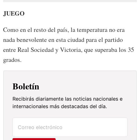
JUEGO
Como en el resto del país, la temperatura no era
nada benevolente en esta ciudad para el partido
entre Real Sociedad y Victoria, que superaba los 35
grados.
Boletín
Recibirás diariamente las noticias nacionales e
internacionales más destacadas del día.