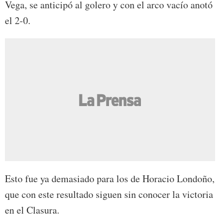
Vega, se anticipó al golero y con el arco vacío anotó
el 2-0.
Esto fue ya demasiado para los de Horacio Londoño,
que con este resultado siguen sin conocer la victoria
en el Clasura.