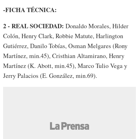
-FICHA TÉCNICA:
2 - REAL SOCIEDAD:
Donaldo Morales, Hilder
Colón, Henry Clark, Robbie Matute, Harlington
Gutiérrez, Danilo Tobías, Osman Melgares (Rony
Martínez, min.45), Cristhian Altamirano, Henry
Martínez (K. Abott, min.45), Marco Tulio Vega y
Jerry Palacios (E. González, min.69).