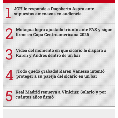
JOH le responde a Dagoberto Aspra ante
supuestas amenazas en audiencia
Motagua logra ajustado triunfo ante FAS y sigue
firme en Copa Centroamericana 2026
Video del momento en que sicario le dispara a
Karen y Andrés dentro de un bar
¡Todo quedó grabado! Karen Vanessa intentó
proteger a su pareja del sicario en un bar
Real Madrid renueva a Vinicius: Salario y por
cuántos años firmó