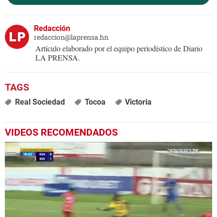
Redacción
redaccion@laprensa.hn
Artículo elaborado por el equipo periodístico de Diario
LA PRENSA.
Real Sociedad
Tocoa
Victoria
VIDEOS RECOMENDADOS