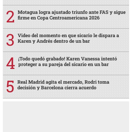
Motagua logra ajustado triunfo ante FAS y sigue
firme en Copa Centroamericana 2026
Video del momento en que sicario le dispara a
Karen y Andrés dentro de un bar
¡Todo quedó grabado! Karen Vanessa intentó
proteger a su pareja del sicario en un bar
Real Madrid agita el mercado, Rodri toma
decisión y Barcelona cierra acuerdo