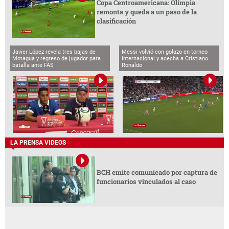
Copa Centroamericana: Olimpia
remonta y queda a un paso de la
clasificación
Javier López revela tres bajas de
Messi volvió con golazo en torneo
Motagua y regreso de jugador para
internacional y acecha a Cristiano
batalla ante FAS
Ronaldo
LA PRENSA VIDEOS
BCH emite comunicado por captura de
funcionarios vinculados al caso