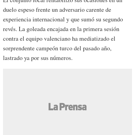
duelo espeso frente un adversario carente de
experiencia internacional y que sumó su segundo
revés. La goleada encajada en la primera sesión
contra el equipo valenciano ha mediatizado el
sorprendente campeón turco del pasado año,
lastrado ya por sus números.