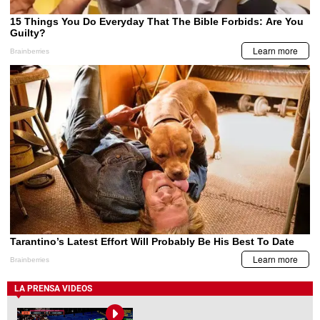
LA PRENSA VIDEOS