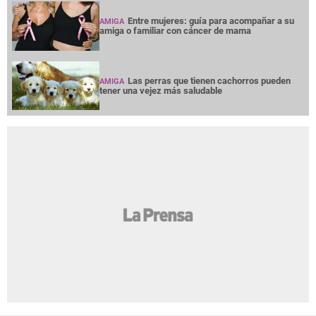
Entre mujeres: guía para acompañar a su
AMIGA
amiga o familiar con cáncer de mama
Las perras que tienen cachorros pueden
AMIGA
tener una vejez más saludable