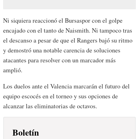
Ni siquiera reaccionó el Bursaspor con el golpe
encajado con el tanto de Naismith. Ni tampoco tras
el descanso a pesar de que el Rangers bajó su ritmo
y demostró una notable carencia de soluciones
atacantes para resolver con un marcador más
amplió.
Los duelos ante el Valencia marcarán el futuro del
equipo escocés en el torneo y sus opciones de
alcanzar las eliminatorias de octavos.
Boletín