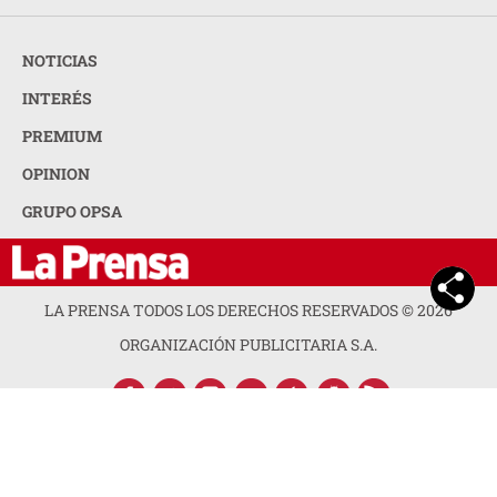
NOTICIAS
INTERÉS
PREMIUM
OPINION
GRUPO OPSA
LA PRENSA TODOS LOS DERECHOS RESERVADOS ©
2026
ORGANIZACIÓN PUBLICITARIA S.A.
ACERCA DE LA PRENSA
POLÍTICA DE PRIVACIDAD