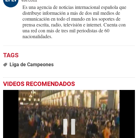
Es una agencia de noticias internacional española que
distribuye información a más de dos mil medios de
comunicación en todo el mundo en los soportes de
prensa escrita, radio, televisión e internet. Cuenta con
una red con más de tres mil periodistas de 60
nacionalidades.
Liga de Campeones
VIDEOS RECOMENDADOS