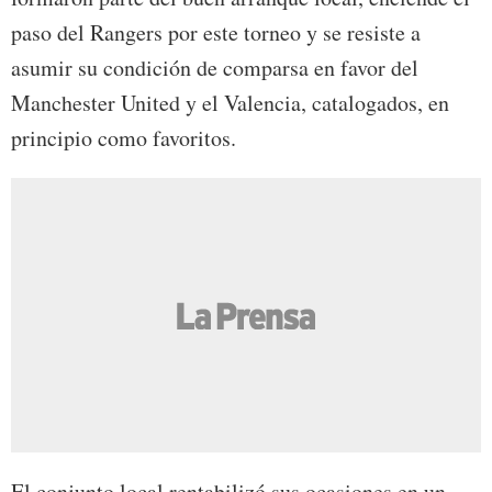
paso del Rangers por este torneo y se resiste a
asumir su condición de comparsa en favor del
Manchester United y el Valencia, catalogados, en
principio como favoritos.
El conjunto local rentabilizó sus ocasiones en un