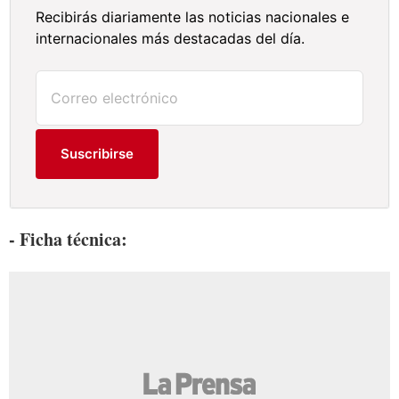
Recibirás diariamente las noticias nacionales e
internacionales más destacadas del día.
Suscribirse
- Ficha técnica: