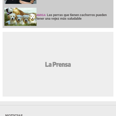
Las perras que tienen cachorros pueden
AMIGA
tener una vejez más saludable
NOTICIAS