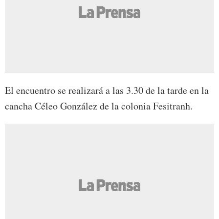
El encuentro se realizará a las 3.30 de la tarde en la
cancha Céleo González de la colonia Fesitranh.