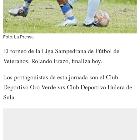
Foto: La Prensa
El torneo de la Liga Sampedrana de Fútbol de
Veteranos, Rolando Erazo, finaliza hoy.
Los protagonistas de esta jornada son el Club
Deportivo Oro Verde vrs Club Deportivo Hulera de
Sula.