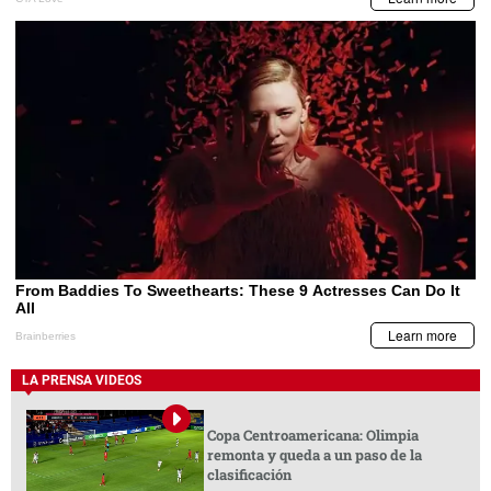
LA PRENSA VIDEOS
Copa Centroamericana: Olimpia
remonta y queda a un paso de la
clasificación