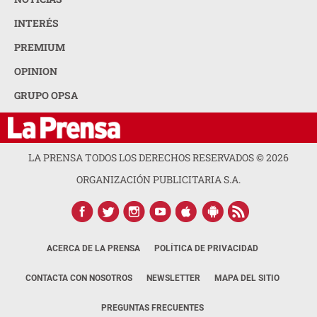
INTERÉS
PREMIUM
OPINION
GRUPO OPSA
LA PRENSA TODOS LOS DERECHOS RESERVADOS ©
2026
ORGANIZACIÓN PUBLICITARIA S.A.
ACERCA DE LA PRENSA
POLÍTICA DE PRIVACIDAD
CONTACTA CON NOSOTROS
NEWSLETTER
MAPA DEL SITIO
PREGUNTAS FRECUENTES