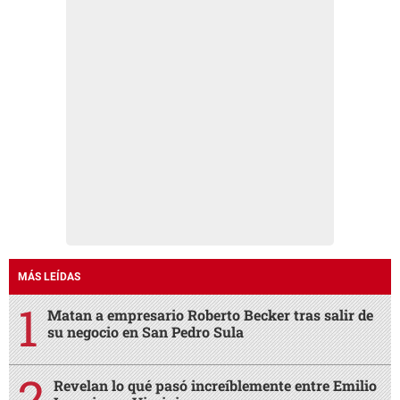
MÁS LEÍDAS
Matan a empresario Roberto Becker tras salir de
su negocio en San Pedro Sula
Revelan lo qué pasó increíblemente entre Emilio