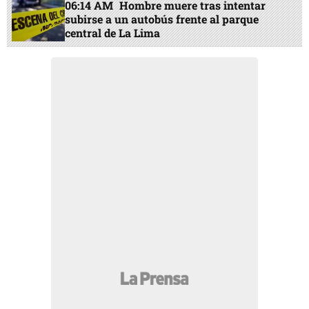
06:14 AM
Hombre muere tras intentar
subirse a un autobús frente al parque
central de La Lima