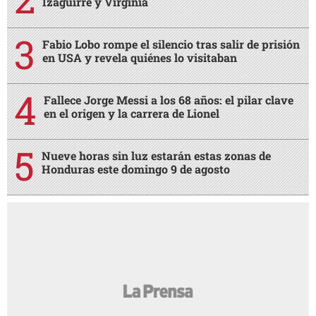
Izaguirre y Virginia
Fabio Lobo rompe el silencio tras salir de prisión
en USA y revela quiénes lo visitaban
Fallece Jorge Messi a los 68 años: el pilar clave
en el origen y la carrera de Lionel
Nueve horas sin luz estarán estas zonas de
Honduras este domingo 9 de agosto