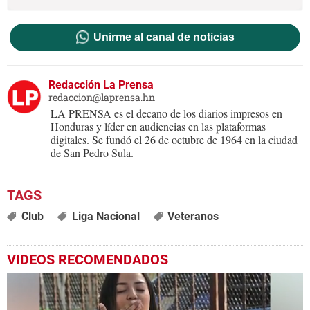
Unirme al canal de noticias
Redacción La Prensa
redaccion@laprensa.hn
LA PRENSA es el decano de los diarios impresos en
Honduras y líder en audiencias en las plataformas
digitales. Se fundó el 26 de octubre de 1964 en la ciudad
de San Pedro Sula.
Club
Liga Nacional
Veteranos
VIDEOS RECOMENDADOS