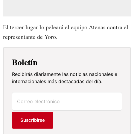
El tercer lugar lo peleará el equipo Atenas contra el
representante de Yoro.
Boletín
Recibirás diariamente las noticias nacionales e
internacionales más destacadas del día.
Suscribirse