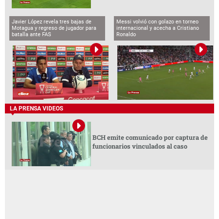
Javier López revela tres bajas de
Messi volvió con golazo en torneo
Motagua y regreso de jugador para
internacional y acecha a Cristiano
batalla ante FAS
Ronaldo
LA PRENSA VIDEOS
BCH emite comunicado por captura de
funcionarios vinculados al caso