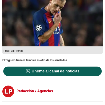
Foto: La Prensa
El zaguero francés también es otro de los señalados.
Unirme al canal de noticias
Redacción / Agencias