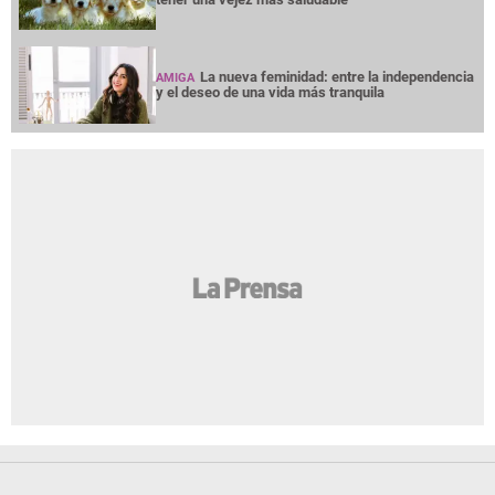
La nueva feminidad: entre la independencia
AMIGA
y el deseo de una vida más tranquila