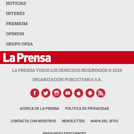
NOTICIAS
INTERÉS
PREMIUM
OPINION
GRUPO OPSA
LA PRENSA TODOS LOS DERECHOS RESERVADOS ©
2026
ORGANIZACIÓN PUBLICITARIA S.A.
ACERCA DE LA PRENSA
POLÍTICA DE PRIVACIDAD
CONTACTA CON NOSOTROS
NEWSLETTER
MAPA DEL SITIO
PREGUNTAS FRECUENTES