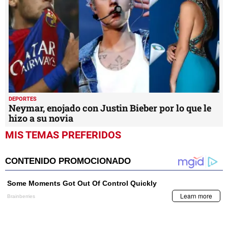
DEPORTES
Neymar, enojado con Justin Bieber por lo que le
hizo a su novia
MIS TEMAS PREFERIDOS