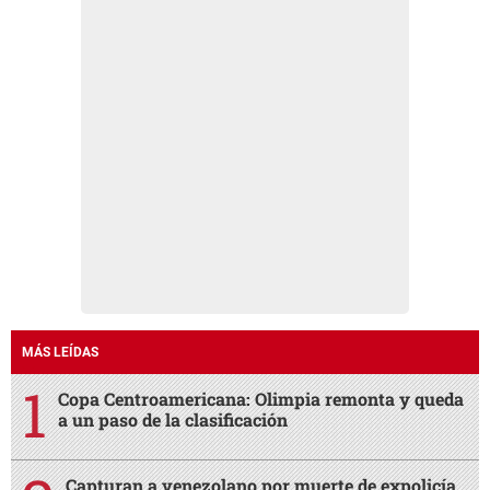
MÁS LEÍDAS
Copa Centroamericana: Olimpia remonta y queda
a un paso de la clasificación
Capturan a venezolano por muerte de expolicía