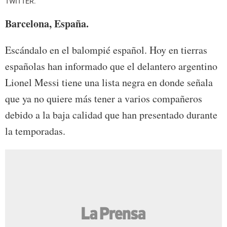
TWITTER.
Barcelona, España.
Escándalo en el balompié español. Hoy en tierras
españolas han informado que el delantero argentino
Lionel Messi tiene una lista negra en donde señala
que ya no quiere más tener a varios compañeros
debido a la baja calidad que han presentado durante
la temporadas.