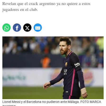
Revelan que el crack argentino ya no quiere a estos
jugadores en el club.
Lionel Messi y el Barcelona no pudieron ante Málaga. FOTO MARCA