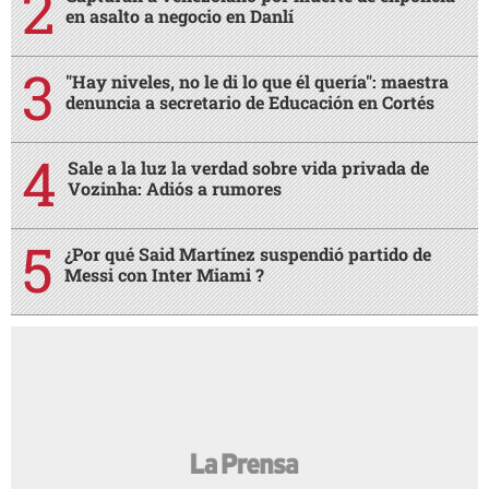
en asalto a negocio en Danlí
"Hay niveles, no le di lo que él quería": maestra
denuncia a secretario de Educación en Cortés
Sale a la luz la verdad sobre vida privada de
Vozinha: Adiós a rumores
¿Por qué Said Martínez suspendió partido de
Messi con Inter Miami ?