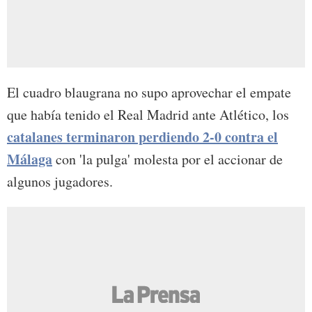
El cuadro blaugrana no supo aprovechar el empate
que había tenido el Real Madrid ante Atlético, los
catalanes terminaron perdiendo 2-0 contra el
Málaga
con 'la pulga' molesta por el accionar de
algunos jugadores.