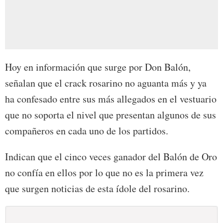
Hoy en información que surge por Don Balón,
señalan que el crack rosarino no aguanta más y ya
ha confesado entre sus más allegados en el vestuario
que no soporta el nivel que presentan algunos de sus
compañeros en cada uno de los partidos.
Indican que el cinco veces ganador del Balón de Oro
no confía en ellos por lo que no es la primera vez
que surgen noticias de esta ídole del rosarino.