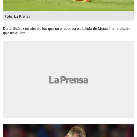
Foto: La Prensa
Denis Suárez es otro de los que se encuentra en la lista de Messi, han indicado
que no quiere.