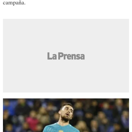
campaña.