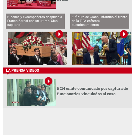
Hinchas y excompañeros despiden a
El futuro de Gianni Infantino al frente
Franco Baresi con un último 'Ciao
de la FIFA enfrenta
capitano'
cuestionamientos
LA PRENSA VIDEOS
BCH emite comunicado por captura de
funcionarios vinculados al caso