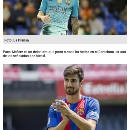
Foto: La Prensa
Paco Alcácer es un delantero que poco o nada ha hecho en el Barcelona, es uno
de los señalados por Messi.