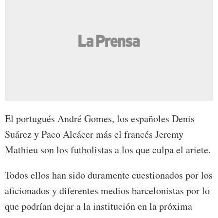
El portugués André Gomes, los españoles Denis
Suárez y Paco Alcácer más el francés Jeremy
Mathieu son los futbolistas a los que culpa el ariete.
Todos ellos han sido duramente cuestionados por los
aficionados y diferentes medios barcelonistas por lo
que podrían dejar a la institución en la próxima