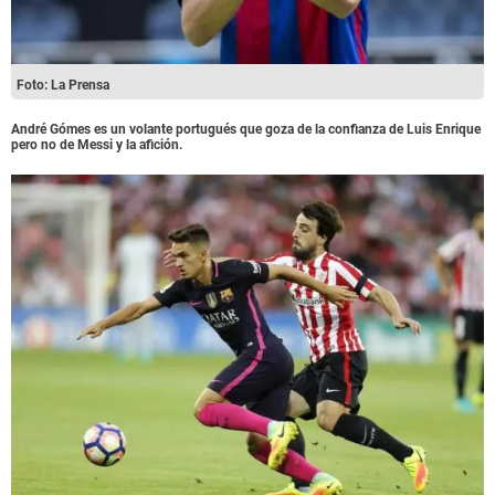
Foto: La Prensa
André Gómes es un volante portugués que goza de la confianza de Luis Enrique
pero no de Messi y la afición.