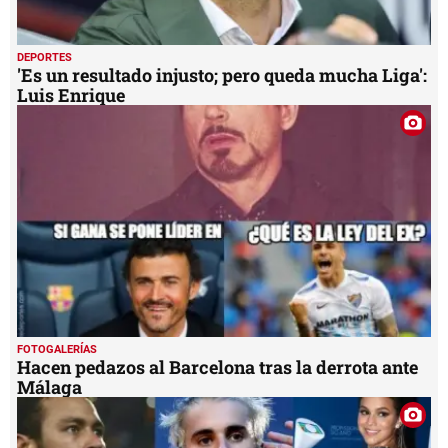
DEPORTES
'Es un resultado injusto; pero queda mucha Liga':
Luis Enrique
FOTOGALERÍAS
Hacen pedazos al Barcelona tras la derrota ante
Málaga