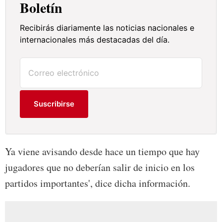
Boletín
Recibirás diariamente las noticias nacionales e
internacionales más destacadas del día.
Suscribirse
Ya viene avisando desde hace un tiempo que hay
jugadores que no deberían salir de inicio en los
partidos importantes', dice dicha información.