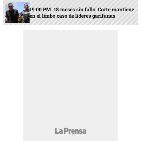
19:00 PM
18 meses sin fallo: Corte mantiene
en el limbo caso de líderes garífunas