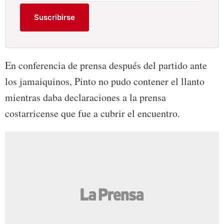
Suscribirse
En conferencia de prensa después del partido ante
los jamaiquinos, Pinto no pudo contener el llanto
mientras daba declaraciones a la prensa
costarricense que fue a cubrir el encuentro.