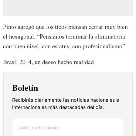
Pinto agregó que los ticos piensan cerrar muy bien
el hexagonal. “Pensamos terminar la eliminatoria
con buen nivel, con estatus, con profesionalismo”.
Brasil 2014, un deseo hecho realidad
Boletín
Recibirás diariamente las noticias nacionales e
internacionales más destacadas del día.