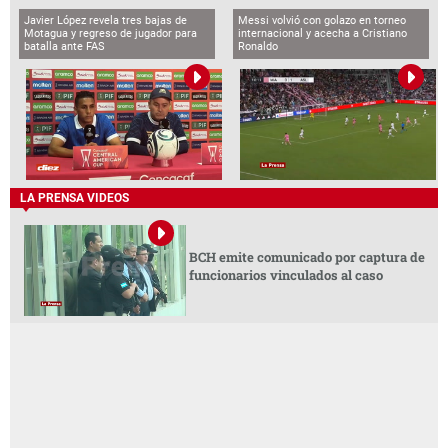
Javier López revela tres bajas de
Messi volvió con golazo en torneo
Motagua y regreso de jugador para
internacional y acecha a Cristiano
batalla ante FAS
Ronaldo
LA PRENSA VIDEOS
BCH emite comunicado por captura de
funcionarios vinculados al caso