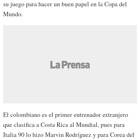
su juego para hacer un buen papel en la Copa del
Mundo.
El colombiano es el primer entrenador extranjero
que clasifica a Costa Rica al Mundial, pues para
Italia 90 lo hizo Marvin Rodríguez y para Corea del