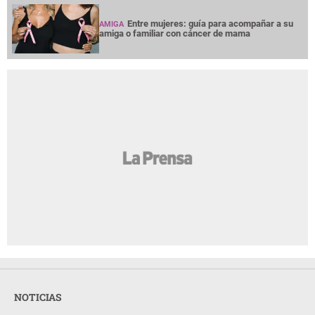
Entre mujeres: guía para acompañar a su
AMIGA
amiga o familiar con cáncer de mama
NOTICIAS