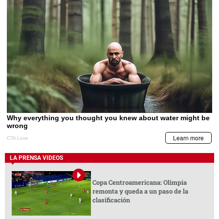
LA PRENSA VIDEOS
Copa Centroamericana: Olimpia
remonta y queda a un paso de la
clasificación