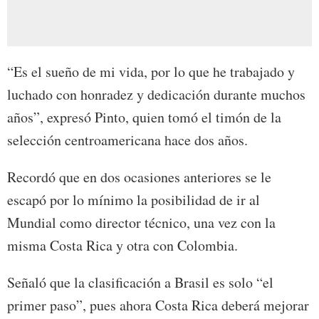
“Es el sueño de mi vida, por lo que he trabajado y
luchado con honradez y dedicación durante muchos
años”, expresó Pinto, quien tomó el timón de la
selección centroamericana hace dos años.
Recordó que en dos ocasiones anteriores se le
escapó por lo mínimo la posibilidad de ir al
Mundial como director técnico, una vez con la
misma Costa Rica y otra con Colombia.
Señaló que la clasificación a Brasil es solo “el
primer paso”, pues ahora Costa Rica deberá mejorar