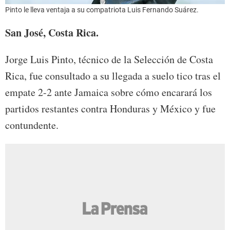
Pinto le lleva ventaja a su compatriota Luis Fernando Suárez.
San José, Costa Rica.
Jorge Luis Pinto, técnico de la Selección de Costa
Rica, fue consultado a su llegada a suelo tico tras el
empate 2-2 ante Jamaica sobre cómo encarará los
partidos restantes contra Honduras y México y fue
contundente.