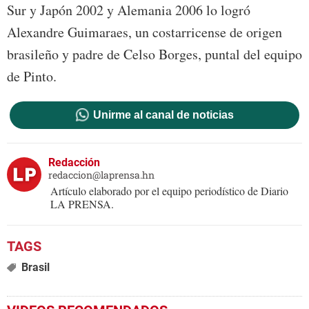
Sur y Japón 2002 y Alemania 2006 lo logró
Alexandre Guimaraes, un costarricense de origen
brasileño y padre de Celso Borges, puntal del equipo
de Pinto.
Unirme al canal de noticias
Redacción
redaccion@laprensa.hn
Artículo elaborado por el equipo periodístico de Diario
LA PRENSA.
Brasil