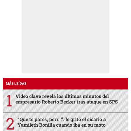
MÁS LEÍDAS
Video clave revela los últimos minutos del
empresario Roberto Becker tras ataque en SPS
“Que te pares, perr...”: le gritó el sicario a
Yamileth Bonilla cuando iba en su moto