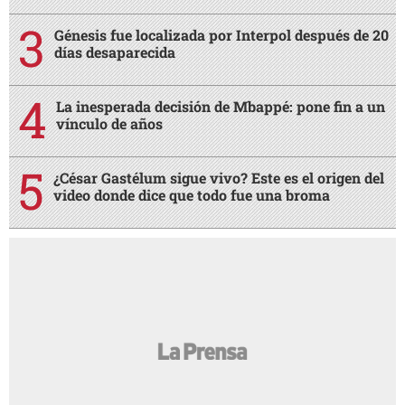
Génesis fue localizada por Interpol después de 20
días desaparecida
La inesperada decisión de Mbappé: pone fin a un
vínculo de años
¿César Gastélum sigue vivo? Este es el origen del
video donde dice que todo fue una broma