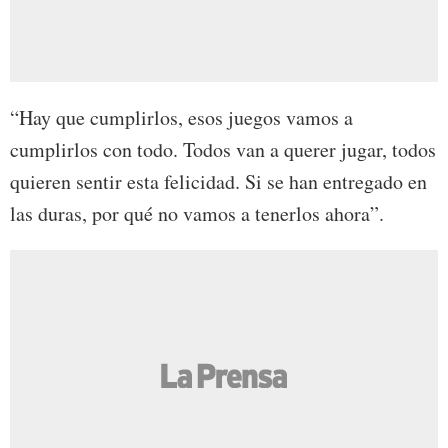
“Hay que cumplirlos, esos juegos vamos a
cumplirlos con todo. Todos van a querer jugar, todos
quieren sentir esta felicidad. Si se han entregado en
las duras, por qué no vamos a tenerlos ahora”.