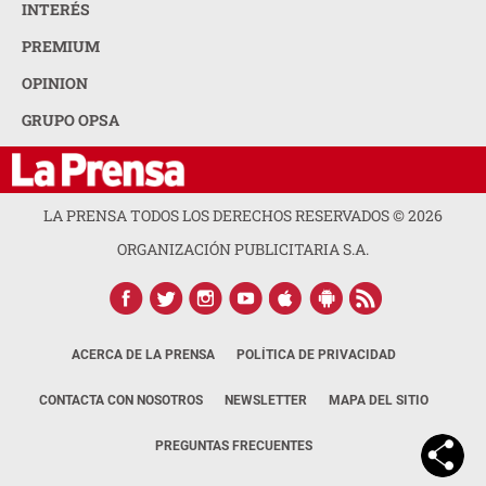
INTERÉS
PREMIUM
OPINION
GRUPO OPSA
LA PRENSA TODOS LOS DERECHOS RESERVADOS ©
2026
ORGANIZACIÓN PUBLICITARIA S.A.
ACERCA DE LA PRENSA
POLÍTICA DE PRIVACIDAD
CONTACTA CON NOSOTROS
NEWSLETTER
MAPA DEL SITIO
PREGUNTAS FRECUENTES