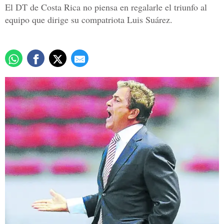
El DT de Costa Rica no piensa en regalarle el triunfo al
equipo que dirige su compatriota Luis Suárez.