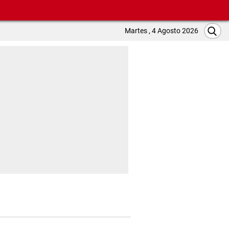
Martes , 4 Agosto 2026