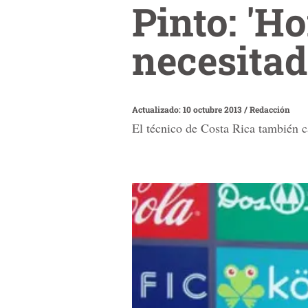
Pinto: 'H
necesitad
Actualizado: 10 octubre 2013
/
Redacción
El técnico de Costa Rica también c