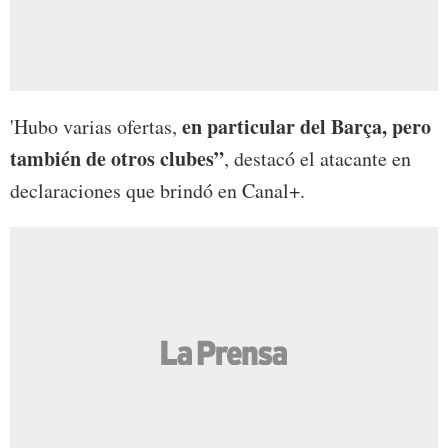
en particular del Barça, pero
'Hubo varias ofertas,
también de otros clubes”
, destacó el atacante en
declaraciones que brindó en Canal+.