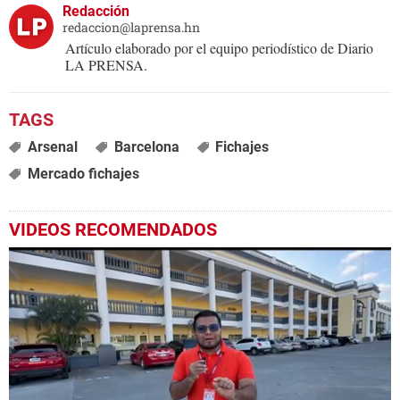
Redacción
redaccion@laprensa.hn
Artículo elaborado por el equipo periodístico de Diario
LA PRENSA.
Arsenal
Barcelona
Fichajes
Mercado fichajes
VIDEOS RECOMENDADOS