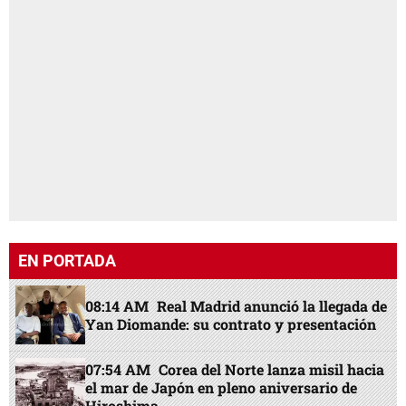
EN PORTADA
08:14 AM
Real Madrid anunció la llegada de
Yan Diomande: su contrato y presentación
07:54 AM
Corea del Norte lanza misil hacia
el mar de Japón en pleno aniversario de
Hiroshima