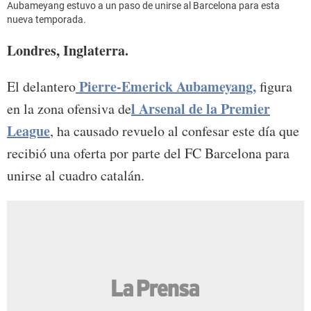
Aubameyang estuvo a un paso de unirse al Barcelona para esta
nueva temporada.
Londres, Inglaterra.
Pierre-Emerick Aubameyang,
El delantero
figura
l Arsenal de la Premier
en la zona ofensiva de
League
, ha causado revuelo al confesar este día que
recibió una oferta por parte del FC Barcelona para
unirse al cuadro catalán.