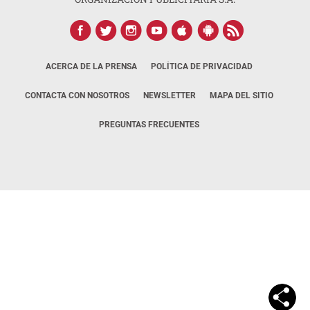
ACERCA DE LA PRENSA
POLÍTICA DE PRIVACIDAD
CONTACTA CON NOSOTROS
NEWSLETTER
MAPA DEL SITIO
PREGUNTAS FRECUENTES