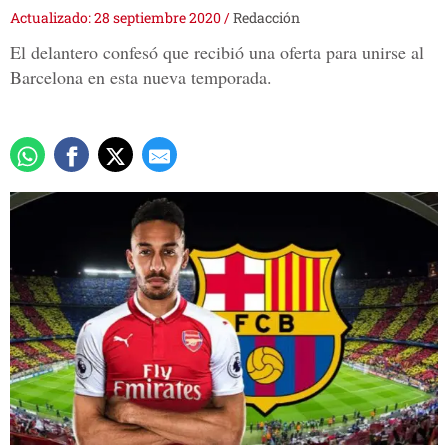
Actualizado: 28 septiembre 2020
/
Redacción
El delantero confesó que recibió una oferta para unirse al
Barcelona en esta nueva temporada.