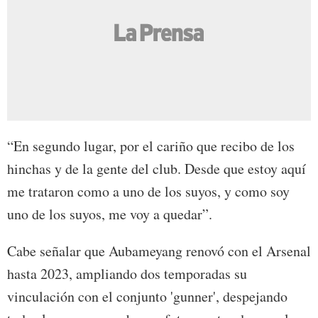
“En segundo lugar, por el cariño que recibo de los
hinchas y de la gente del club. Desde que estoy aquí
me trataron como a uno de los suyos, y como soy
uno de los suyos, me voy a quedar”.
Cabe señalar que Aubameyang renovó con el Arsenal
hasta 2023, ampliando dos temporadas su
vinculación con el conjunto 'gunner', despejando