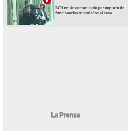
BCH emite comunicado por captura de
funcionarios vinculados al caso