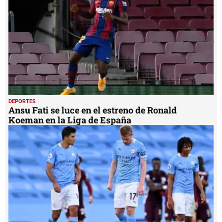
DEPORTES
Ansu Fati se luce en el estreno de Ronald
Koeman en la Liga de España