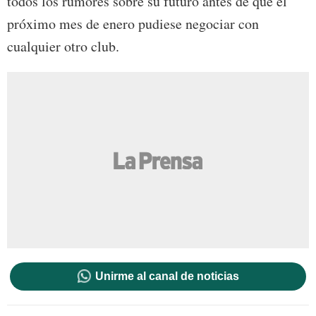
todos los rumores sobre su futuro antes de que el
próximo mes de enero pudiese negociar con
cualquier otro club.
Unirme al canal de noticias