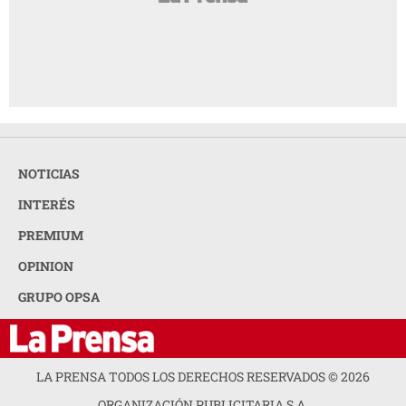
NOTICIAS
INTERÉS
PREMIUM
OPINION
GRUPO OPSA
LA PRENSA TODOS LOS DERECHOS RESERVADOS ©
2026
ORGANIZACIÓN PUBLICITARIA S.A.