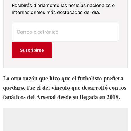
Recibirás diariamente las noticias nacionales e
internacionales más destacadas del día.
Suscribirse
La otra razón que hizo que el futbolista prefiera
quedarse fue el del vínculo que desarrolló con los
fanáticos del Arsenal desde su llegada en 2018.