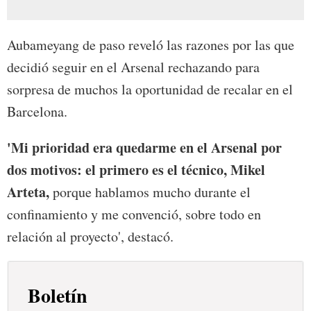
Aubameyang de paso reveló las razones por las que
decidió seguir en el Arsenal rechazando para
sorpresa de muchos la oportunidad de recalar en el
Barcelona.
'Mi prioridad era quedarme en el Arsenal por
dos motivos: el primero es el técnico, Mikel
Arteta,
porque hablamos mucho durante el
confinamiento y me convenció, sobre todo en
relación al proyecto', destacó.
Boletín