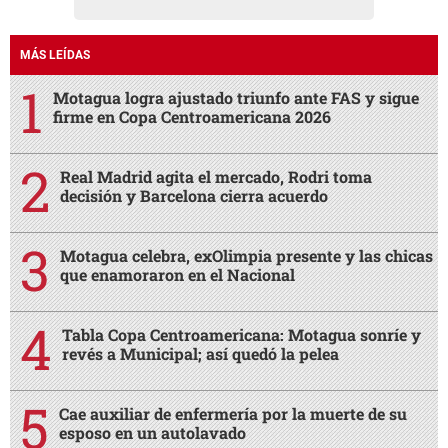
MÁS LEÍDAS
Motagua logra ajustado triunfo ante FAS y sigue
firme en Copa Centroamericana 2026
Real Madrid agita el mercado, Rodri toma
decisión y Barcelona cierra acuerdo
Motagua celebra, exOlimpia presente y las chicas
que enamoraron en el Nacional
Tabla Copa Centroamericana: Motagua sonríe y
revés a Municipal; así quedó la pelea
Cae auxiliar de enfermería por la muerte de su
esposo en un autolavado