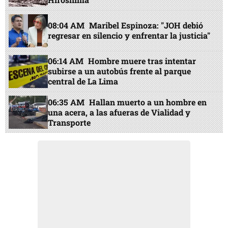
08:04 AM
Maribel Espinoza: "JOH debió
regresar en silencio y enfrentar la justicia"
06:14 AM
Hombre muere tras intentar
subirse a un autobús frente al parque
central de La Lima
06:35 AM
Hallan muerto a un hombre en
una acera, a las afueras de Vialidad y
Transporte