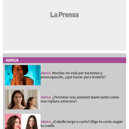
AMIGA
Noches en vela por insomnio y
AMIGA
preocupación, ¿qué hacer para tratarlo?
¿Terminar una amistad duele tanto como
AMIGA
una ruptura amorosa?
¿Cabello largo o corto? Elige tu corte según
AMIGA
tu cuello