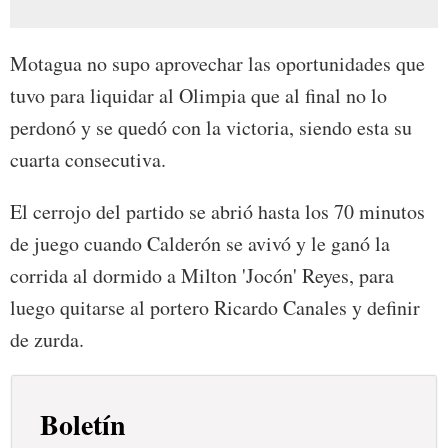
Motagua no supo aprovechar las oportunidades que
tuvo para liquidar al Olimpia que al final no lo
perdonó y se quedó con la victoria, siendo esta su
cuarta consecutiva.
El cerrojo del partido se abrió hasta los 70 minutos
de juego cuando Calderón se avivó y le ganó la
corrida al dormido a Milton 'Jocón' Reyes, para
luego quitarse al portero Ricardo Canales y definir
de zurda.
Boletín