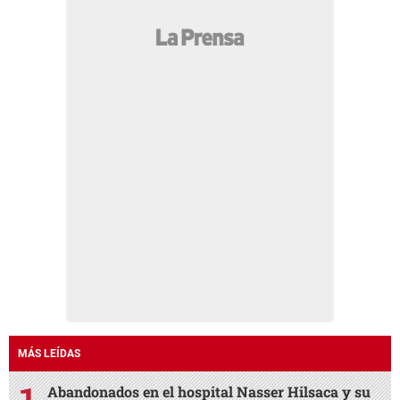
MÁS LEÍDAS
Abandonados en el hospital Nasser Hilsaca y su