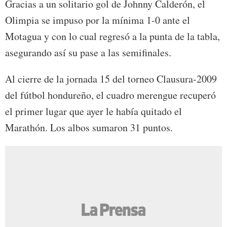
Gracias a un solitario gol de Johnny Calderón, el
Olimpia se impuso por la mínima 1-0 ante el
Motagua y con lo cual regresó a la punta de la tabla,
asegurando así su pase a las semifinales.
Al cierre de la jornada 15 del torneo Clausura-2009
del fútbol hondureño, el cuadro merengue recuperó
el primer lugar que ayer le había quitado el
Marathón. Los albos sumaron 31 puntos.