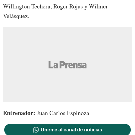
Willington Techera, Roger Rojas y Wilmer
Velásquez.
Entrenador:
Juan Carlos Espinoza
Unirme al canal de noticias