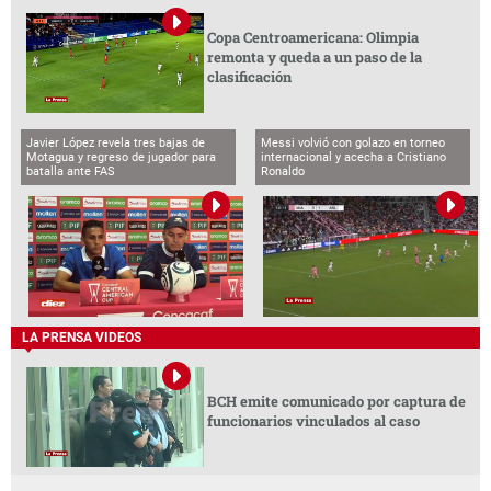
Copa Centroamericana: Olimpia
remonta y queda a un paso de la
clasificación
Javier López revela tres bajas de
Messi volvió con golazo en torneo
Motagua y regreso de jugador para
internacional y acecha a Cristiano
batalla ante FAS
Ronaldo
LA PRENSA VIDEOS
BCH emite comunicado por captura de
funcionarios vinculados al caso