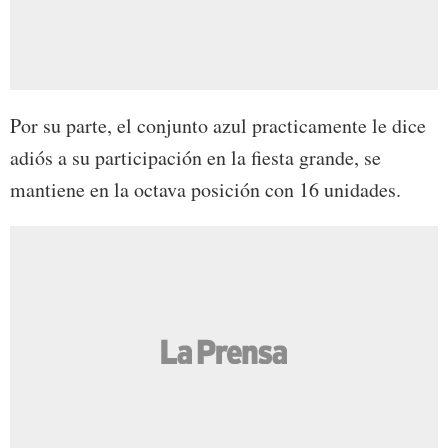
Por su parte, el conjunto azul practicamente le dice
adiós a su participación en la fiesta grande, se
mantiene en la octava posición con 16 unidades.