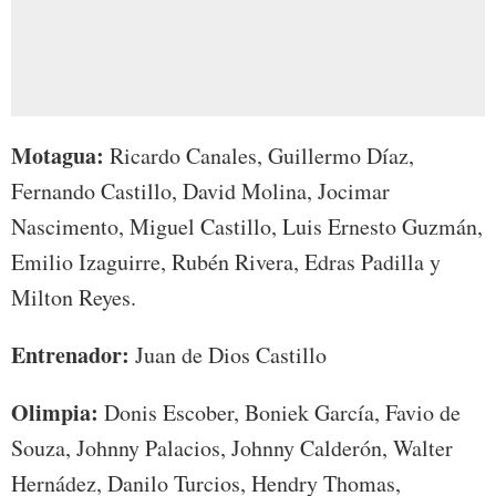
Motagua:
Ricardo Canales, Guillermo Díaz,
Fernando Castillo, David Molina, Jocimar
Nascimento, Miguel Castillo, Luis Ernesto Guzmán,
Emilio Izaguirre, Rubén Rivera, Edras Padilla y
Milton Reyes.
Entrenador:
Juan de Dios Castillo
Olimpia:
Donis Escober, Boniek García, Favio de
Souza, Johnny Palacios, Johnny Calderón, Walter
Hernádez, Danilo Turcios, Hendry Thomas,