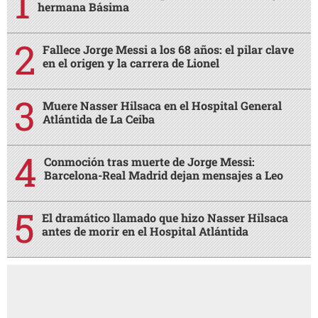
hermana Básima
Fallece Jorge Messi a los 68 años: el pilar clave
en el origen y la carrera de Lionel
Muere Nasser Hilsaca en el Hospital General
Atlántida de La Ceiba
Conmoción tras muerte de Jorge Messi:
Barcelona-Real Madrid dejan mensajes a Leo
El dramático llamado que hizo Nasser Hilsaca
antes de morir en el Hospital Atlántida