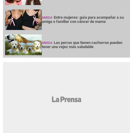
Entre mujeres: guía para acompañar a su
AMIGA
amiga o familiar con cáncer de mama
Las perras que tienen cachorros pueden
AMIGA
tener una vejez más saludable