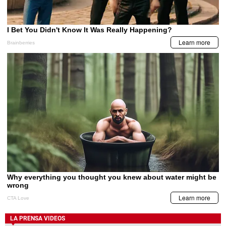
LA PRENSA VIDEOS