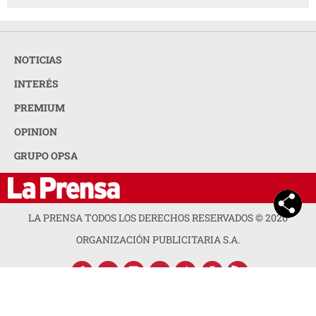
NOTICIAS
INTERÉS
PREMIUM
OPINION
GRUPO OPSA
LA PRENSA TODOS LOS DERECHOS RESERVADOS ©
2026
ORGANIZACIÓN PUBLICITARIA S.A.
ACERCA DE LA PRENSA
POLÍTICA DE PRIVACIDAD