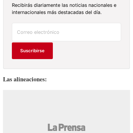
Recibirás diariamente las noticias nacionales e
internacionales más destacadas del día.
Suscribirse
Las alineaciones: