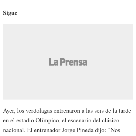
Sigue
Ayer, los verdolagas entrenaron a las seis de la tarde
en el estadio Olímpico, el escenario del clásico
nacional. El entrenador Jorge Pineda dijo: “Nos