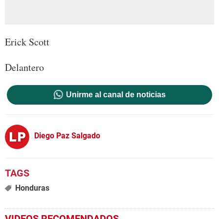
Erick Scott
Delantero
Unirme al canal de noticias
Diego Paz Salgado
Honduras
VIDEOS RECOMENDADOS