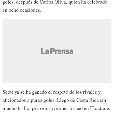
goles, después de Carlos Oliva, quien ha celebrado
en ocho ocasiones.
Scott ya se ha ganado el respeto de los rivales y
aficionados a puros goles. Llegó de Costa Rica sin
mucho brillo, pero en su primer torneo en Honduras