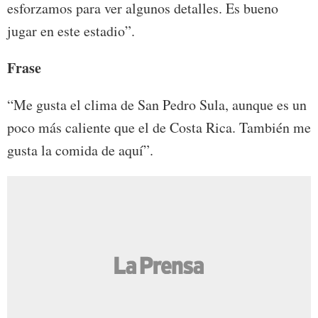
esforzamos para ver algunos detalles. Es bueno
jugar en este estadio”.
Frase
“Me gusta el clima de San Pedro Sula, aunque es un
poco más caliente que el de Costa Rica. También me
gusta la comida de aquí”.