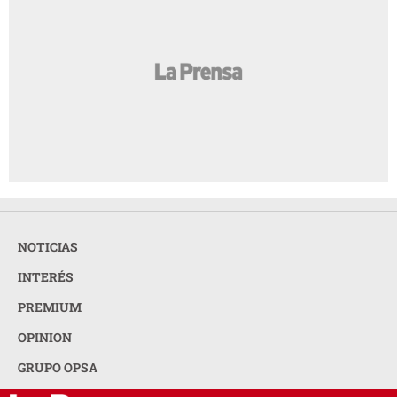
NOTICIAS
INTERÉS
PREMIUM
OPINION
GRUPO OPSA