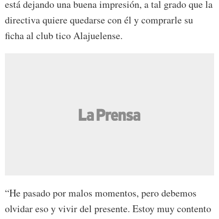
está dejando una buena impresión, a tal grado que la
directiva quiere quedarse con él y comprarle su
ficha al club tico Alajuelense.
“He pasado por malos momentos, pero debemos
olvidar eso y vivir del presente. Estoy muy contento