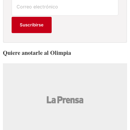
Suscribirse
Quiere anotarle al Olimpia