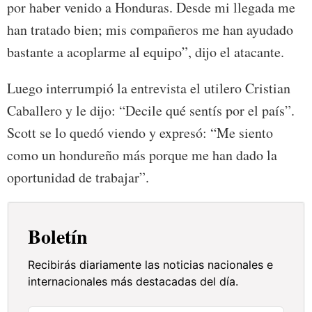
por haber venido a Honduras. Desde mi llegada me
han tratado bien; mis compañeros me han ayudado
bastante a acoplarme al equipo”, dijo el atacante.
Luego interrumpió la entrevista el utilero Cristian
Caballero y le dijo: “Decile qué sentís por el país”.
Scott se lo quedó viendo y expresó: “Me siento
como un hondureño más porque me han dado la
oportunidad de trabajar”.
Boletín
Recibirás diariamente las noticias nacionales e
internacionales más destacadas del día.