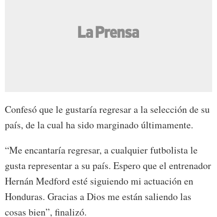
Confesó que le gustaría regresar a la selección de su
país, de la cual ha sido marginado últimamente.
“Me encantaría regresar, a cualquier futbolista le
gusta representar a su país. Espero que el entrenador
Hernán Medford esté siguiendo mi actuación en
Honduras. Gracias a Dios me están saliendo las
cosas bien”, finalizó.