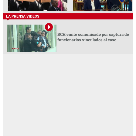
LA PRENSA VIDEOS
BCH emite comunicado por captura de
funcionarios vinculados al caso