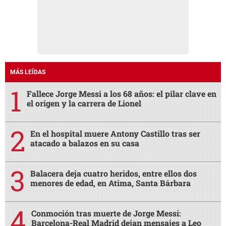
MÁS LEÍDAS
Fallece Jorge Messi a los 68 años: el pilar clave en
el origen y la carrera de Lionel
En el hospital muere Antony Castillo tras ser
atacado a balazos en su casa
Balacera deja cuatro heridos, entre ellos dos
menores de edad, en Atima, Santa Bárbara
Conmoción tras muerte de Jorge Messi:
Barcelona-Real Madrid dejan mensajes a Leo