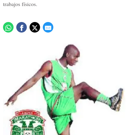
trabajos físicos.