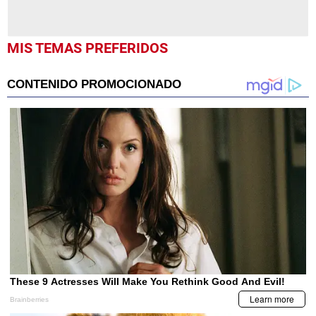
MIS TEMAS PREFERIDOS