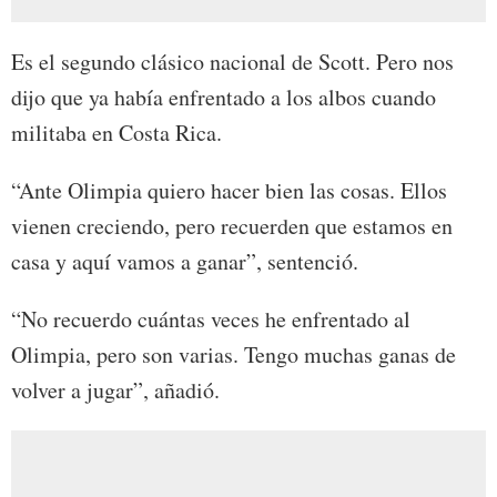
Es el segundo clásico nacional de Scott. Pero nos
dijo que ya había enfrentado a los albos cuando
militaba en Costa Rica.
“Ante Olimpia quiero hacer bien las cosas. Ellos
vienen creciendo, pero recuerden que estamos en
casa y aquí vamos a ganar”, sentenció.
“No recuerdo cuántas veces he enfrentado al
Olimpia, pero son varias. Tengo muchas ganas de
volver a jugar”, añadió.