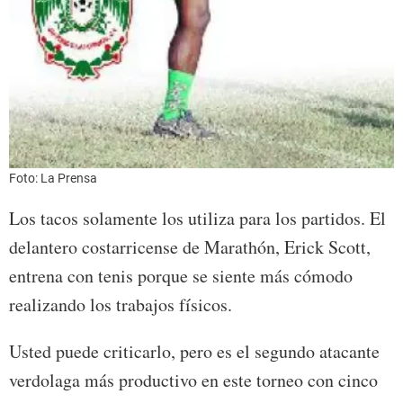
Foto: La Prensa
Los tacos solamente los utiliza para los partidos. El
delantero costarricense de Marathón, Erick Scott,
entrena con tenis porque se siente más cómodo
realizando los trabajos físicos.
Usted puede criticarlo, pero es el segundo atacante
verdolaga más productivo en este torneo con cinco