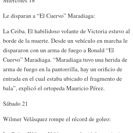
Miércoles 18
Le disparan a “El Cuervo” Maradiaga:
La Ceiba. El habilidoso volante de Victoria estuvo al
borde de la muerte. Desde un vehículo en marcha le
dispararon con un arma de fuego a Ronald “El
Cuervo” Maradiaga. “Maradiaga tuvo una herida de
arma de fuego en la pantorrilla, hay un orificio de
entrada en el cual estaba ubicado el fragmento de
bala”, explicó el ortopeda Mauricio Pérez.
Sábado 21
Wilmer Velásquez rompe el récord de goleo: