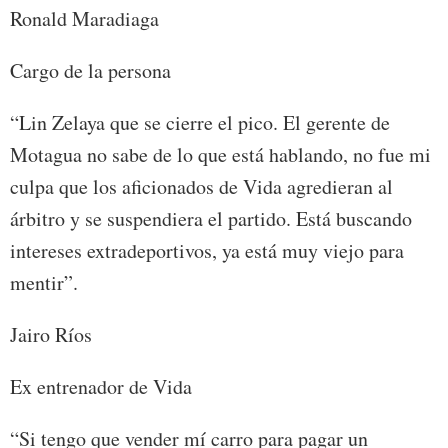
Ronald Maradiaga
Cargo de la persona
“Lin Zelaya que se cierre el pico. El gerente de
Motagua no sabe de lo que está hablando, no fue mi
culpa que los aficionados de Vida agredieran al
árbitro y se suspendiera el partido. Está buscando
intereses extradeportivos, ya está muy viejo para
mentir”.
Jairo Ríos
Ex entrenador de Vida
“Si tengo que vender mí carro para pagar un