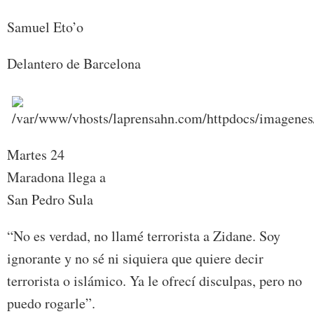
Samuel Eto’o
Delantero de Barcelona
Martes 24
Maradona llega a
San Pedro Sula
“No es verdad, no llamé terrorista a Zidane. Soy
ignorante y no sé ni siquiera que quiere decir
terrorista o islámico. Ya le ofrecí disculpas, pero no
puedo rogarle”.