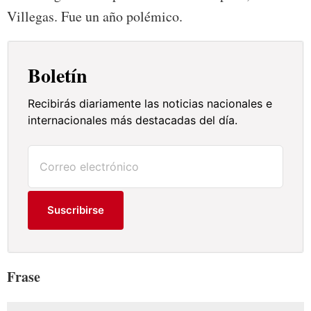
Villegas. Fue un año polémico.
Boletín
Recibirás diariamente las noticias nacionales e
internacionales más destacadas del día.
Suscribirse
Frase