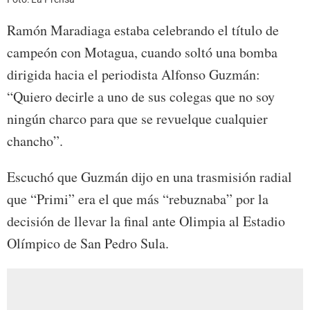
Ramón Maradiaga estaba celebrando el título de
campeón con Motagua, cuando soltó una bomba
dirigida hacia el periodista Alfonso Guzmán:
“Quiero decirle a uno de sus colegas que no soy
ningún charco para que se revuelque cualquier
chancho”.
Escuchó que Guzmán dijo en una trasmisión radial
que “Primi” era el que más “rebuznaba” por la
decisión de llevar la final ante Olimpia al Estadio
Olímpico de San Pedro Sula.