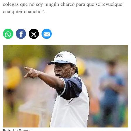
colegas que no soy ningún charco para que se revuelque
cualquier chancho”.
Foto: La Prensa