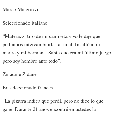
Marco Materazzi
Seleccionado italiano
“Materazzi tiró de mi camiseta y yo le dije que
podíamos intercambiarlas al final. Insultó a mi
madre y mi hermana. Sabía que era mi último juego,
pero soy hombre ante todo”.
Zinadine Zidane
Ex seleccionado francés
“La pizarra indica que perdí, pero no dice lo que
gané. Durante 21 años encontré en ustedes la