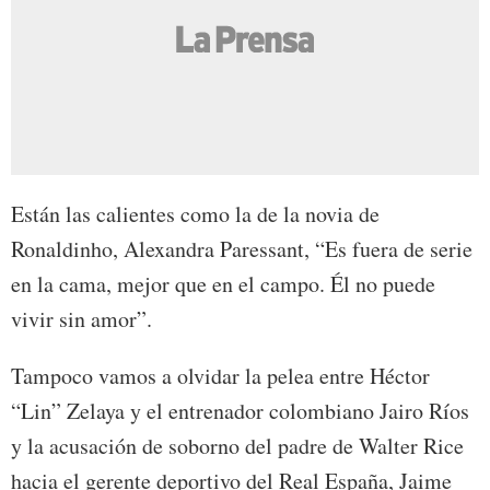
Están las calientes como la de la novia de
Ronaldinho, Alexandra Paressant, “Es fuera de serie
en la cama, mejor que en el campo. Él no puede
vivir sin amor”.
Tampoco vamos a olvidar la pelea entre Héctor
“Lin” Zelaya y el entrenador colombiano Jairo Ríos
y la acusación de soborno del padre de Walter Rice
hacia el gerente deportivo del Real España, Jaime