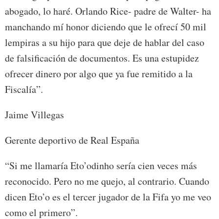
abogado, lo haré. Orlando Rice- padre de Walter- ha
manchando mí honor diciendo que le ofrecí 50 mil
lempiras a su hijo para que deje de hablar del caso
de falsificación de documentos. Es una estupidez
ofrecer dinero por algo que ya fue remitido a la
Fiscalía”.
Jaime Villegas
Gerente deportivo de Real España
“Si me llamaría Eto’odinho sería cien veces más
reconocido. Pero no me quejo, al contrario. Cuando
dicen Eto’o es el tercer jugador de la Fifa yo me veo
como el primero”.