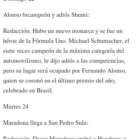
Alonso bicampeón y adiós Shumi:
Redacción. Hubo un nuevo monarca y se fue un
héroe de la Fórmula Uno. Michael Schumacher, el
siete veces campeón de la máxima categoría del
automovilismo, le dijo adiós a las competencias,
pero su lugar será ocupado por Fernando Alonso,
quien se coronó en el último premio del año,
celebrado en Brasil.
Martes 24
Maradona llega a San Pedro Sula:
Redacción. Diego Maradona arribó a Honduras y