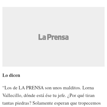
Lo dicen
“Los de LA PRENSA son unos malditos. Lorna
Vallecillo, dónde está ése tu jefe. ¿Por qué tiran
tantas piedras? Solamente esperan que tropecemos