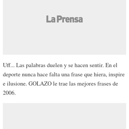
Uff... Las palabras duelen y se hacen sentir. En el
deporte nunca hace falta una frase que hiera, inspire
e ilusione. GOLAZO le trae las mejores frases de
2006.