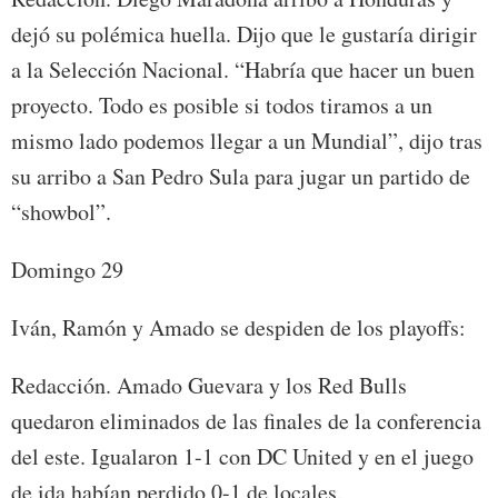
dejó su polémica huella. Dijo que le gustaría dirigir
a la Selección Nacional. “Habría que hacer un buen
proyecto. Todo es posible si todos tiramos a un
mismo lado podemos llegar a un Mundial”, dijo tras
su arribo a San Pedro Sula para jugar un partido de
“showbol”.
Domingo 29
Iván, Ramón y Amado se despiden de los playoffs:
Redacción. Amado Guevara y los Red Bulls
quedaron eliminados de las finales de la conferencia
del este. Igualaron 1-1 con DC United y en el juego
de ida habían perdido 0-1 de locales.