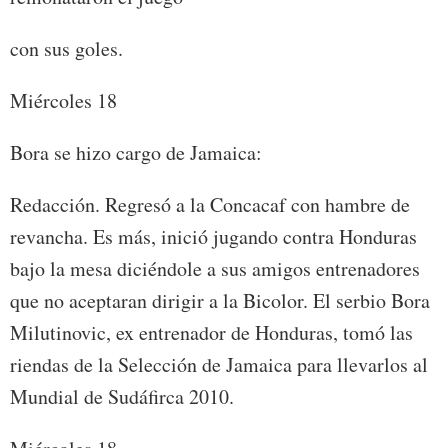
con sus goles.
Miércoles 18
Bora se hizo cargo de Jamaica:
Redacción. Regresó a la Concacaf con hambre de
revancha. Es más, inició jugando contra Honduras
bajo la mesa diciéndole a sus amigos entrenadores
que no aceptaran dirigir a la Bicolor. El serbio Bora
Milutinovic, ex entrenador de Honduras, tomó las
riendas de la Selección de Jamaica para llevarlos al
Mundial de Sudáfirca 2010.