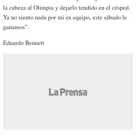
la cabeza al Olimpia y dejarlo tendido en el césped.
Ya no siento nada por mi ex equipo, este sábado le
ganamos”.
Eduardo Bennett