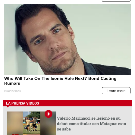
LA PRENSA VIDEOS
Valerio Marinacci se lesionó en su
debut como titular con Motagua: esto
se sabe