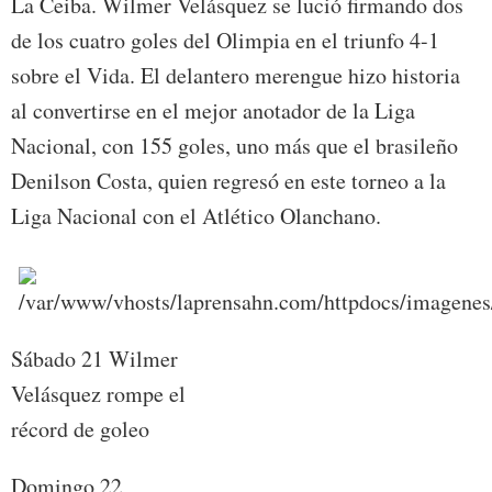
La Ceiba. Wilmer Velásquez se lució firmando dos
de los cuatro goles del Olimpia en el triunfo 4-1
sobre el Vida. El delantero merengue hizo historia
al convertirse en el mejor anotador de la Liga
Nacional, con 155 goles, uno más que el brasileño
Denilson Costa, quien regresó en este torneo a la
Liga Nacional con el Atlético Olanchano.
Sábado 21 Wilmer
Velásquez rompe el
récord de goleo
Domingo 22