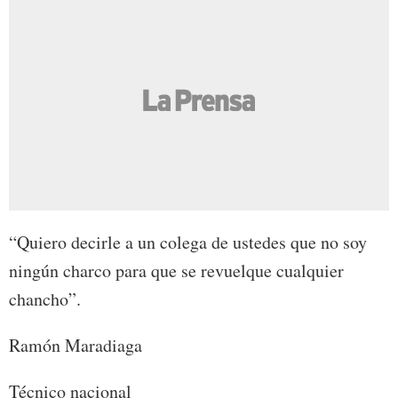
“Quiero decirle a un colega de ustedes que no soy
ningún charco para que se revuelque cualquier
chancho”.
Ramón Maradiaga
Técnico nacional