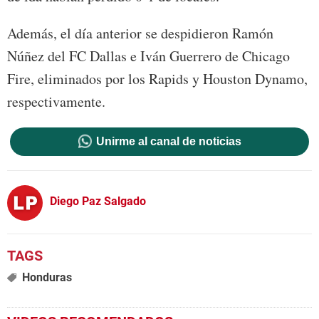
Además, el día anterior se despidieron Ramón
Núñez del FC Dallas e Iván Guerrero de Chicago
Fire, eliminados por los Rapids y Houston Dynamo,
respectivamente.
Unirme al canal de noticias
Diego Paz Salgado
Honduras