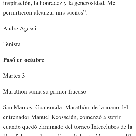
inspiración, la honradez y la generosidad. Me
permitieron alcanzar mis sueños”.
Andre Agassi
Tenista
Pasó en octubre
Martes 3
Marathón suma su primer fracaso:
San Marcos, Guatemala. Marathón, de la mano del
entrenador Manuel Keosseián, comenzó a sufrir
cuando quedó eliminado del torneo Interclubes de la