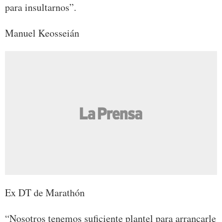
para insultarnos”.
Manuel Keosseián
Ex DT de Marathón
“Nosotros tenemos suficiente plantel para arrancarle