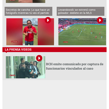
Secretos de cancha: Lo que hace un
Lewandowski se estrenó como
fotógrafo mientras tú ves el partido
goleador: doblete en la MLS
LA PRENSA VIDEOS
BCH emite comunicado por captura de
funcionarios vinculados al caso