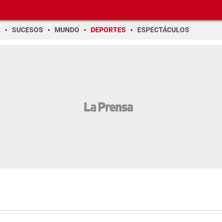
O
SUCESOS
MUNDO
DEPORTES
ESPECTÁCULOS