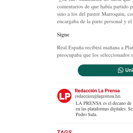
comentarios de que había partido po
sino a los del pastor Marroquin, co
encargaba de la parte personal y el 
Sigue
Real España recibirá mañana a Plat
preocupaba que los seleccionados n
Uni
Redacción La Prensa
redaccion@laprensa.hn
LA PRENSA es el decano de lo
en las plataformas digitales. 
Pedro Sula.