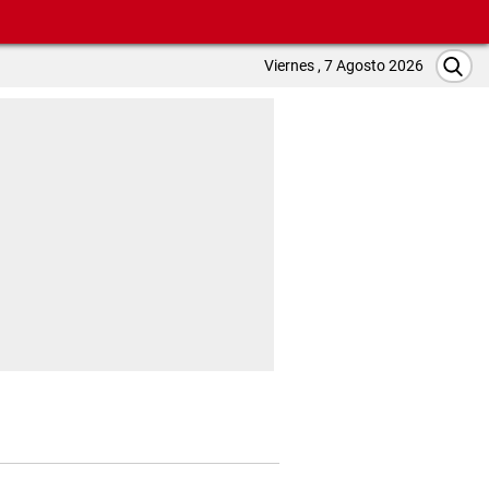
Viernes , 7 Agosto 2026