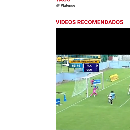
Platense
VIDEOS RECOMENDADOS