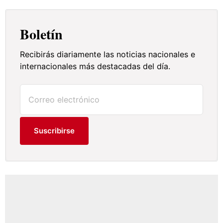
Boletín
Recibirás diariamente las noticias nacionales e
internacionales más destacadas del día.
Suscribirse