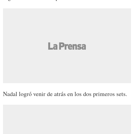
Nadal logró venir de atrás en los dos primeros sets.