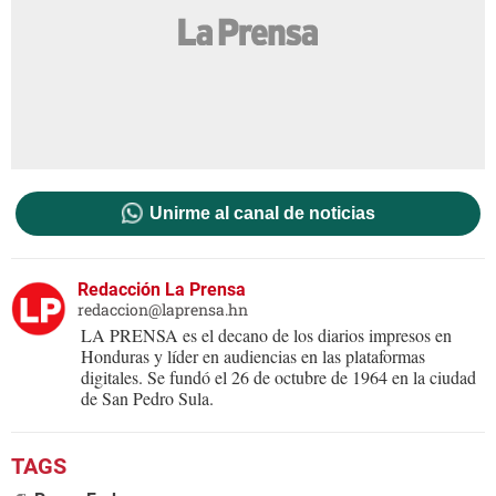
Unirme al canal de noticias
Redacción La Prensa
redaccion@laprensa.hn
LA PRENSA es el decano de los diarios impresos en
Honduras y líder en audiencias en las plataformas
digitales. Se fundó el 26 de octubre de 1964 en la ciudad
de San Pedro Sula.