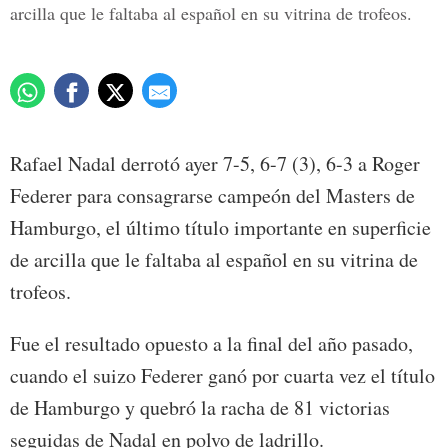
arcilla que le faltaba al español en su vitrina de trofeos.
Rafael Nadal derrotó ayer 7-5, 6-7 (3), 6-3 a Roger
Federer para consagrarse campeón del Masters de
Hamburgo, el último título importante en superficie
de arcilla que le faltaba al español en su vitrina de
trofeos.
Fue el resultado opuesto a la final del año pasado,
cuando el suizo Federer ganó por cuarta vez el título
de Hamburgo y quebró la racha de 81 victorias
seguidas de Nadal en polvo de ladrillo.