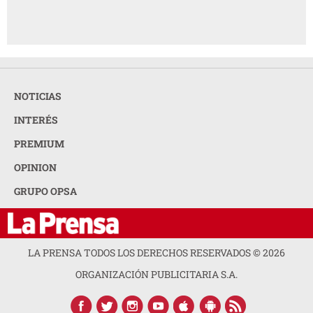
NOTICIAS
INTERÉS
PREMIUM
OPINION
GRUPO OPSA
LA PRENSA TODOS LOS DERECHOS RESERVADOS ©
2026
ORGANIZACIÓN PUBLICITARIA S.A.