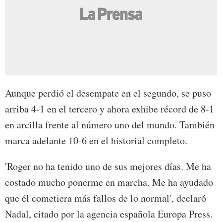
Aunque perdió el desempate en el segundo, se puso
arriba 4-1 en el tercero y ahora exhibe récord de 8-1
en arcilla frente al número uno del mundo. También
marca adelante 10-6 en el historial completo.
'Roger no ha tenido uno de sus mejores días. Me ha
costado mucho ponerme en marcha. Me ha ayudado
que él cometiera más fallos de lo normal', declaró
Nadal, citado por la agencia española Europa Press.