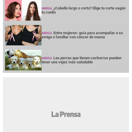
¿Cabello largo o corto? Elige tu corte según
AMIGA
tu cuello
Entre mujeres: guía para acompañar a su
AMIGA
amiga o familiar con cáncer de mama
Las perras que tienen cachorros pueden
AMIGA
tener una vejez más saludable