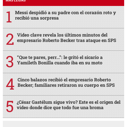
MÁS LEÍDAS
Messi despidió a su padre con el corazón roto y
recibió una sorpresa
Video clave revela los últimos minutos del
empresario Roberto Becker tras ataque en SPS
“Que te pares, perr...”: le gritó el sicario a
Yamileth Bonilla cuando iba en su moto
Cinco balazos recibió el empresario Roberto
Becker; familiares retiraron su cuerpo en SPS
¿César Gastélum sigue vivo? Este es el origen del
video donde dice que todo fue una broma