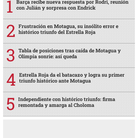
Barça recibe nueva respuesta por Rodri, reunión
con Julián y sorpresa con Endrick
Frustración en Motagua, su insólito error e
histórico triunfo del Estrella Roja
Tabla de posiciones tras caída de Motagua y
Olimpia sonríe: así queda
Estrella Roja da el batacazo y logra su primer
triunfo histórico ante Motagua
Independiente con histórico triunfo: firma
remontada y amarga al Choloma