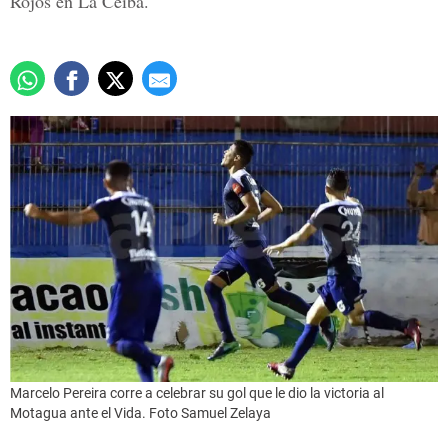
Rojos en La Ceiba.
Marcelo Pereira corre a celebrar su gol que le dio la victoria al
Motagua ante el Vida. Foto Samuel Zelaya