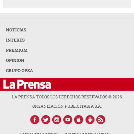
NOTICIAS
INTERÉS
PREMIUM
OPINION
GRUPO OPSA
LA PRENSA TODOS LOS DERECHOS RESERVADOS ©
2026
ORGANIZACIÓN PUBLICITARIA S.A.