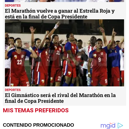
DEPORTES
El Marathón vuelve a ganar al Estrella Roja y
está en la final de Copa Presidente
DEPORTES
El Gimnástico será el rival del Marathón en la
final de Copa Presidente
MIS TEMAS PREFERIDOS