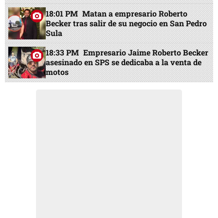
18:01 PM
Matan a empresario Roberto
Becker tras salir de su negocio en San Pedro
Sula
18:33 PM
Empresario Jaime Roberto Becker
asesinado en SPS se dedicaba a la venta de
motos