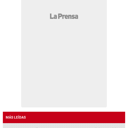
MÁS LEÍDAS