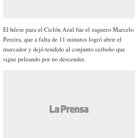
El héroe para el Ciclón Azul fue el zaguero Marcelo
Pereira, que a falta de 11 minutos logró abrir el
marcador y dejó tendido al conjunto ceibeño que
sigue peleando por no descender.