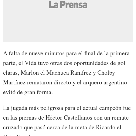
A falta de nueve minutos para el final de la primera
parte, el Vida tuvo otras dos oportunidades de gol
claras, Marlon el Machuca Ramírez y Cholby
Martínez remataron directo y el arquero argentino
evitó de gran forma.
La jugada más peligrosa para el actual campeón fue
en las piernas de Héctor Castellanos con un remate
cruzado que pasó cerca de la meta de Ricardo el