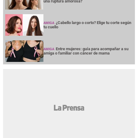
una ruptura amorosa?
¿Cabello largo o corto? Elige tu corte según
AMIGA
tu cuello
Entre mujeres: guía para acompañar a su
AMIGA
amiga o familiar con cáncer de mama