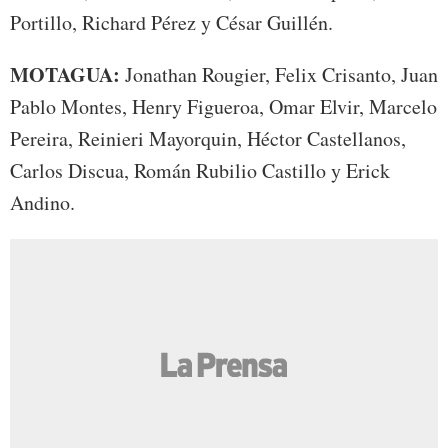
Portillo, Richard Pérez y César Guillén.
MOTAGUA:
Jonathan Rougier, Felix Crisanto, Juan
Pablo Montes, Henry Figueroa, Omar Elvir, Marcelo
Pereira, Reinieri Mayorquin, Héctor Castellanos,
Carlos Discua, Román Rubilio Castillo y Erick
Andino.