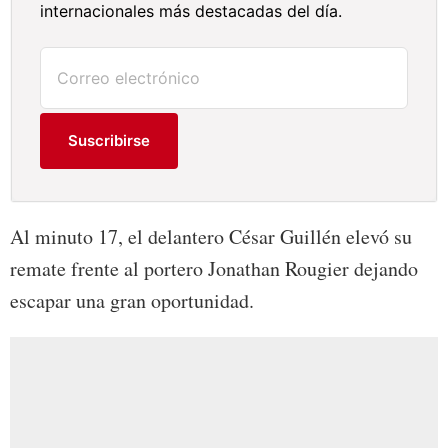
internacionales más destacadas del día.
Suscribirse
Al minuto 17, el delantero César Guillén elevó su
remate frente al portero Jonathan Rougier dejando
escapar una gran oportunidad.