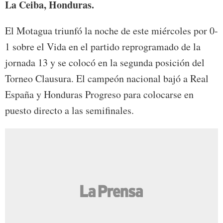
La Ceiba, Honduras.
El Motagua triunfó la noche de este miércoles por 0-
1 sobre el Vida en el partido reprogramado de la
jornada 13 y se colocó en la segunda posición del
Torneo Clausura. El campeón nacional bajó a Real
España y Honduras Progreso para colocarse en
puesto directo a las semifinales.