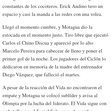
constantes de los cocoteros. Erick Andino tuvo un
espacio y casi la manda a las redes con una volea.
Llegó el momento cumbre, y Motagua dio la
estocada en el momento justo. Tiro libre que ejecutó
Carlos el Chino Discua y apareció por lo alto
Marcelo Pereira para cabecear de lleno y poner el
primer gol de la noche. Los jugadores del Ciclón lo
dedicaron en memoria de la madre del entrenador
Diego Vázquez, que falleció el martes.
A pesar de la reacción del Vida no encontraron el
empate y Motagua se colocó sublíder y avisa al
Olimpia por la lucha del liderato. El Vida sigue con