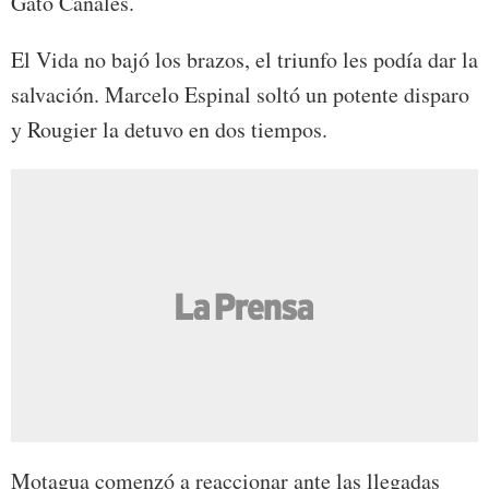
Gato Canales.
El Vida no bajó los brazos, el triunfo les podía dar la
salvación. Marcelo Espinal soltó un potente disparo
y Rougier la detuvo en dos tiempos.
Motagua comenzó a reaccionar ante las llegadas