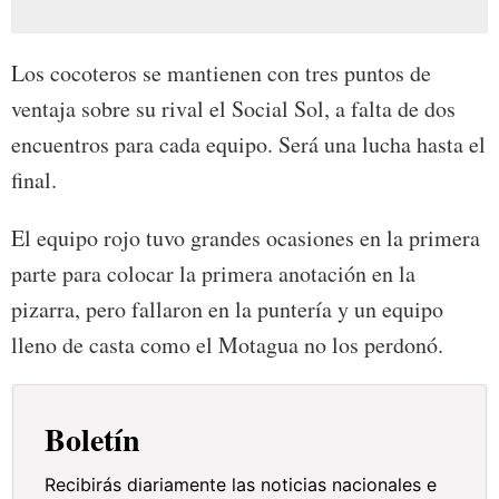
Los cocoteros se mantienen con tres puntos de
ventaja sobre su rival el Social Sol, a falta de dos
encuentros para cada equipo. Será una lucha hasta el
final.
El equipo rojo tuvo grandes ocasiones en la primera
parte para colocar la primera anotación en la
pizarra, pero fallaron en la puntería y un equipo
lleno de casta como el Motagua no los perdonó.
Boletín
Recibirás diariamente las noticias nacionales e