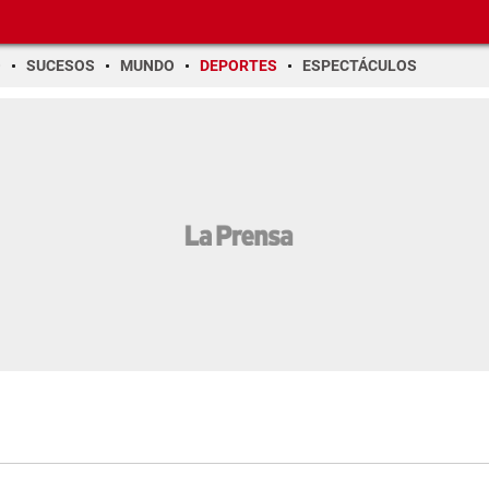
O
SUCESOS
MUNDO
DEPORTES
ESPECTÁCULOS