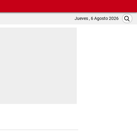
Jueves , 6 Agosto 2026