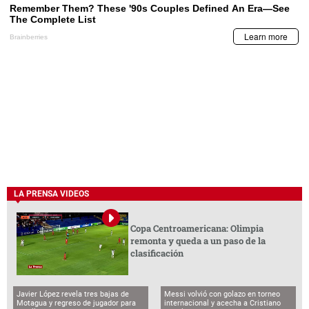
LA PRENSA VIDEOS
Copa Centroamericana: Olimpia
remonta y queda a un paso de la
clasificación
Javier López revela tres bajas de
Messi volvió con golazo en torneo
Motagua y regreso de jugador para
internacional y acecha a Cristiano