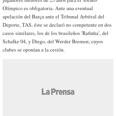
Olímpico es obligatoria. Ante una eventual
apelación del Barça ante el Tribunal Arbitral del
Deporte, TAS, éste se declaró no competente en dos
casos similares, los de los brasileños 'Rafinha', del
Schalke 04, y Diego, del Werder Bremen, cuyos
clubes se oponían a la cesión.