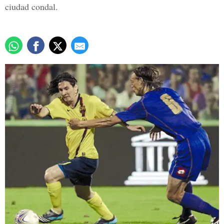
ciudad condal.