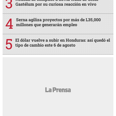
Gastélum por su curiosa reacción en vivo
Serna agiliza proyectos por más de L35,000
millones que generarán empleo
El dólar vuelve a subir en Honduras: así quedó el
tipo de cambio este 6 de agosto