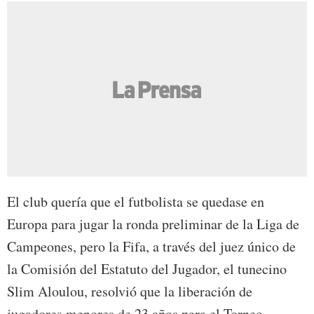
El club quería que el futbolista se quedase en
Europa para jugar la ronda preliminar de la Liga de
Campeones, pero la Fifa, a través del juez único de
la Comisión del Estatuto del Jugador, el tunecino
Slim Aloulou, resolvió que la liberación de
jugadores menores de 23 años para el Torneo