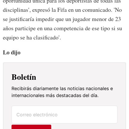
oportunidad única para los deportistas de todas las
disciplinas', expresó la Fifa en un comunicado. 'No
se justificaría impedir que un jugador menor de 23
años participe en una competencia de ese tipo si su
equipo se ha clasificado'.
Lo dijo
Boletín
Recibirás diariamente las noticias nacionales e
internacionales más destacadas del día.