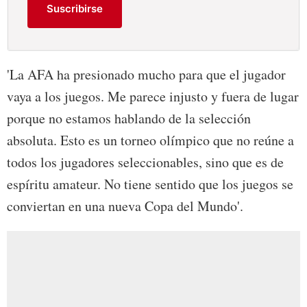
Suscribirse
'La AFA ha presionado mucho para que el jugador
vaya a los juegos. Me parece injusto y fuera de lugar
porque no estamos hablando de la selección
absoluta. Esto es un torneo olímpico que no reúne a
todos los jugadores seleccionables, sino que es de
espíritu amateur. No tiene sentido que los juegos se
conviertan en una nueva Copa del Mundo'.