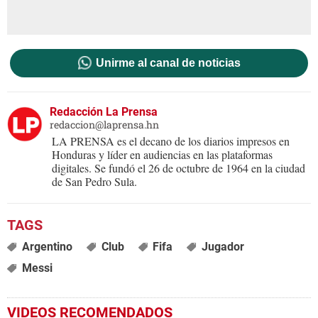
Unirme al canal de noticias
Redacción La Prensa
redaccion@laprensa.hn
LA PRENSA es el decano de los diarios impresos en
Honduras y líder en audiencias en las plataformas
digitales. Se fundó el 26 de octubre de 1964 en la ciudad
de San Pedro Sula.
Argentino
Club
Fifa
Jugador
Messi
VIDEOS RECOMENDADOS