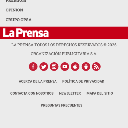
PREMIUM
OPINION
GRUPO OPSA
LA PRENSA TODOS LOS DERECHOS RESERVADOS ©
2026
ORGANIZACIÓN PUBLICITARIA S.A.
ACERCA DE LA PRENSA
POLÍTICA DE PRIVACIDAD
CONTACTA CON NOSOTROS
NEWSLETTER
MAPA DEL SITIO
PREGUNTAS FRECUENTES