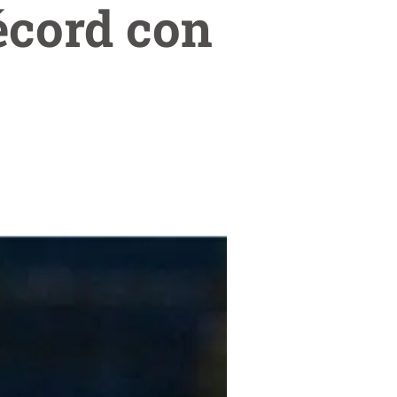
écord con