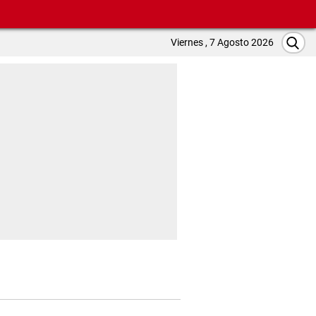
Viernes , 7 Agosto 2026