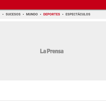
O
SUCESOS
MUNDO
DEPORTES
ESPECTÁCULOS