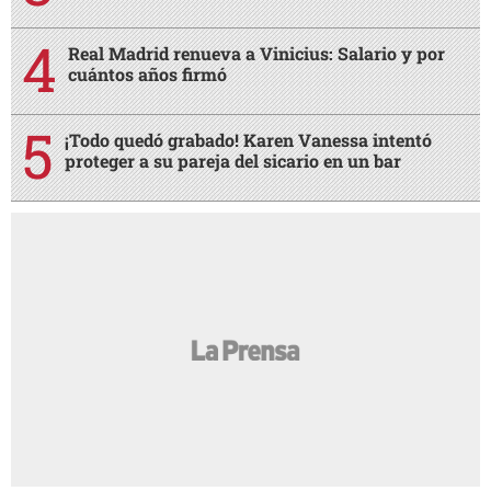
Real Madrid renueva a Vinicius: Salario y por
cuántos años firmó
¡Todo quedó grabado! Karen Vanessa intentó
proteger a su pareja del sicario en un bar