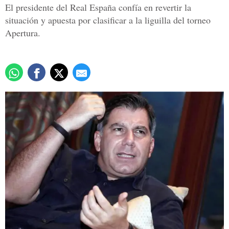
El presidente del Real España confía en revertir la
situación y apuesta por clasificar a la liguilla del torneo
Apertura.