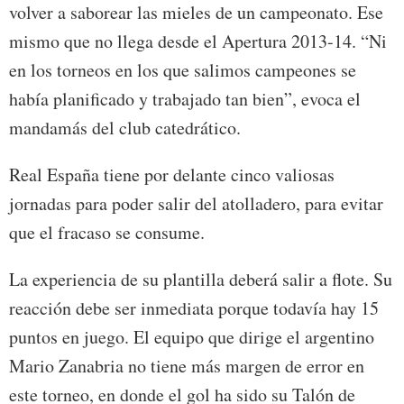
volver a saborear las mieles de un campeonato. Ese
mismo que no llega desde el Apertura 2013-14. “Ni
en los torneos en los que salimos campeones se
había planificado y trabajado tan bien”, evoca el
mandamás del club catedrático.
Real España tiene por delante cinco valiosas
jornadas para poder salir del atolladero, para evitar
que el fracaso se consume.
La experiencia de su plantilla deberá salir a flote. Su
reacción debe ser inmediata porque todavía hay 15
puntos en juego. El equipo que dirige el argentino
Mario Zanabria no tiene más margen de error en
este torneo, en donde el gol ha sido su Talón de