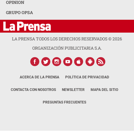
OPINION
GRUPO OPSA
LA PRENSA TODOS LOS DERECHOS RESERVADOS ©
2026
ORGANIZACIÓN PUBLICITARIA S.A.
ACERCA DE LA PRENSA
POLÍTICA DE PRIVACIDAD
CONTACTA CON NOSOTROS
NEWSLETTER
MAPA DEL SITIO
PREGUNTAS FRECUENTES