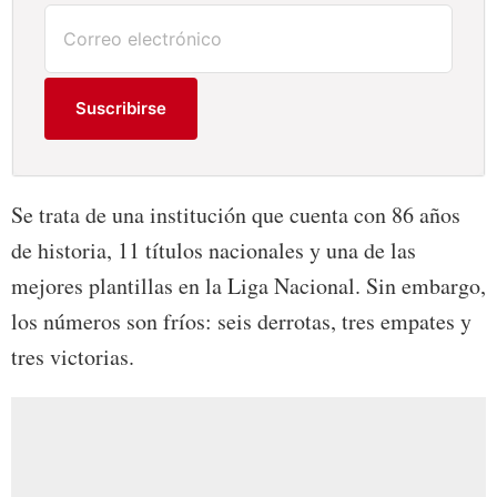
Suscribirse
Se trata de una institución que cuenta con 86 años
de historia, 11 títulos nacionales y una de las
mejores plantillas en la Liga Nacional. Sin embargo,
los números son fríos: seis derrotas, tres empates y
tres victorias.