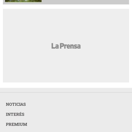
NOTICIAS
INTERÉS
PREMIUM