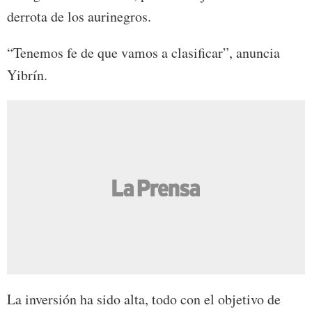
derrota de los aurinegros.
“Tenemos fe de que vamos a clasificar”, anuncia
Yibrín.
La inversión ha sido alta, todo con el objetivo de