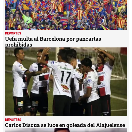
DEPORTES
Uefa multa al Barcelona por pancartas
prohibidas
DEPORTES
Carlos Discua se luce en goleada del Alajuelense