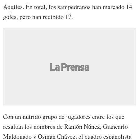
Aquiles. En total, los sampedranos han marcado 14
goles, pero han recibido 17.
Con un nutrido grupo de jugadores entre los que
resaltan los nombres de Ramón Núñez, Giancarlo
Maldonado y Osman Chávez, el cuadro españolista