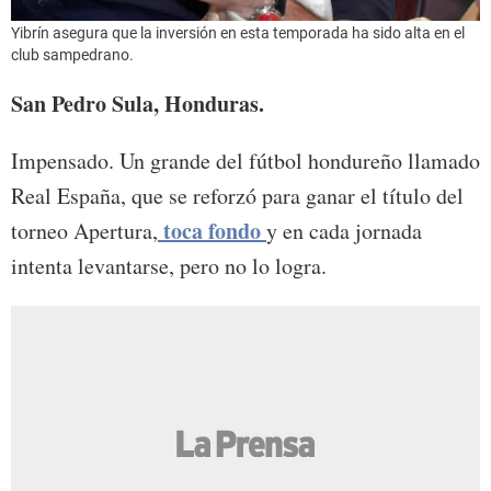
Yibrín asegura que la inversión en esta temporada ha sido alta en el
club sampedrano.
San Pedro Sula, Honduras.
Impensado. Un grande del fútbol hondureño llamado
Real España, que se reforzó para ganar el título del
toca fondo
torneo Apertura,
y en cada jornada
intenta levantarse, pero no lo logra.