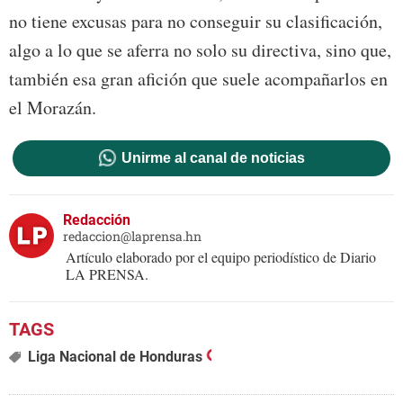
no tiene excusas para no conseguir su clasificación,
algo a lo que se aferra no solo su directiva, sino que,
también esa gran afición que suele acompañarlos en
el Morazán.
Unirme al canal de noticias
Redacción
redaccion@laprensa.hn
Artículo elaborado por el equipo periodístico de Diario
LA PRENSA.
Liga Nacional de Honduras