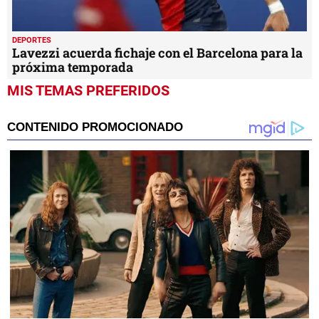
DEPORTES
Lavezzi acuerda fichaje con el Barcelona para la
próxima temporada
MIS TEMAS PREFERIDOS