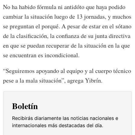
No ha habido fórmula ni antidóto que haya podido
cambiar la situación luego de 13 jornadas, y muchos
se preguntan el porqué. A pesar de estar en el sótano
de la clasificación, la confianza de su junta directiva
en que se puedan recuperar de la situación en la que
se encuentran es incondicional.
“Seguiremos apoyando al equipo y al cuerpo técnico
pese a la mala situación”, agrega Yibrín.
Boletín
Recibirás diariamente las noticias nacionales e
internacionales más destacadas del día.