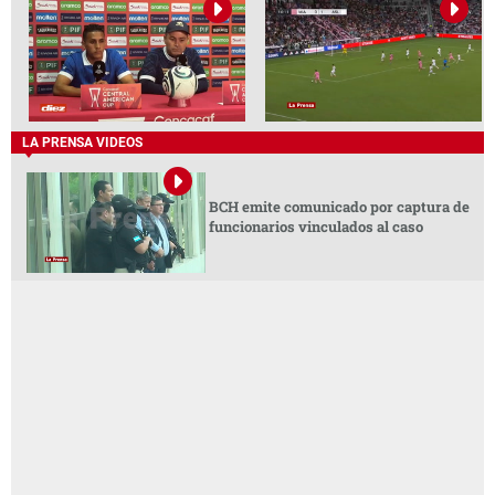
LA PRENSA VIDEOS
BCH emite comunicado por captura de
funcionarios vinculados al caso