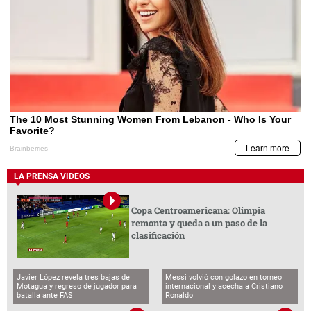
LA PRENSA VIDEOS
Copa Centroamericana: Olimpia
remonta y queda a un paso de la
clasificación
Javier López revela tres bajas de
Messi volvió con golazo en torneo
Motagua y regreso de jugador para
internacional y acecha a Cristiano
batalla ante FAS
Ronaldo