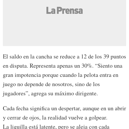
El saldo en la cancha se reduce a 12 de los 39 puntos
en disputa. Representa apenas un 30%. “Siento una
gran impotencia porque cuando la pelota entra en
juego no depende de nosotros, sino de los
jugadores”, agrega su máximo dirigente.
Cada fecha significa un despertar, aunque en un abrir
y cerrar de ojos, la realidad vuelve a golpear.
La liguilla está latente, pero se aleja con cada