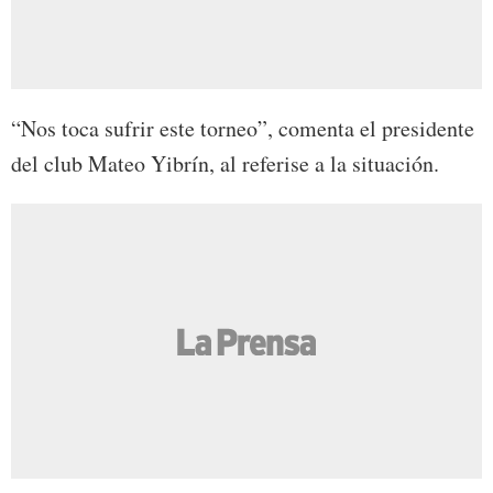
“Nos toca sufrir este torneo”, comenta el presidente
del club Mateo Yibrín, al referise a la situación.