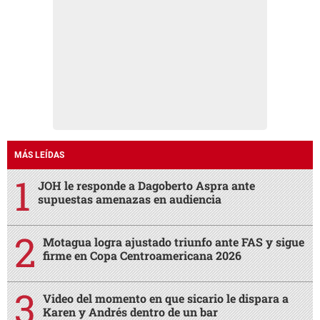
MÁS LEÍDAS
JOH le responde a Dagoberto Aspra ante
supuestas amenazas en audiencia
Motagua logra ajustado triunfo ante FAS y sigue
firme en Copa Centroamericana 2026
Video del momento en que sicario le dispara a
Karen y Andrés dentro de un bar