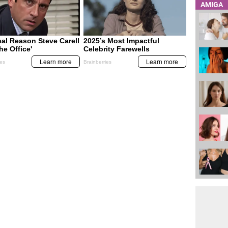
AMIGA