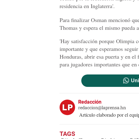
residencia en Inglaterra'.
Para finalizar Osman mencionó que 
Thomas y espera el mismo pueda abr
'Hay satisfacción porque Olimpia c
importante y que esperamos seguir 
Honduras, abrir esa puerta y en el 
para jugadores importantes que en 
Uni
Redacción
redaccion@laprensa.hn
Artículo elaborado por el eq