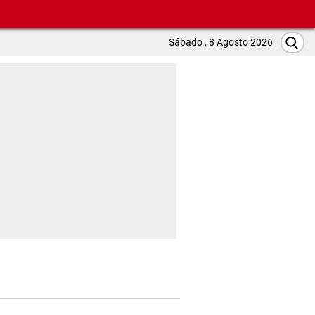
Sábado , 8 Agosto 2026