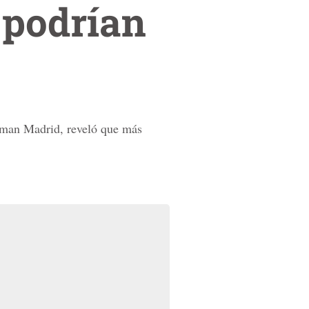
 podrían
Osman Madrid, reveló que más