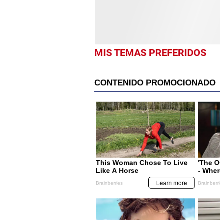
MIS TEMAS PREFERIDOS