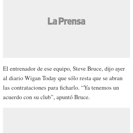
El entrenador de ese equipo, Steve Bruce, dijo ayer
al diario Wigan Today que sólo resta que se abran
las contrataciones para ficharlo. “Ya tenemos un
acuerdo con su club”, apuntó Bruce.