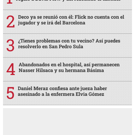
Deco ya se reunió con él: Flick no cuenta con el
jugador y se irá del Barcelona
¿Tienes problemas con tu vecino? Así puedes
resolverlo en San Pedro Sula
Abandonados en el hospital, así permanecen
Nasser Hilsaca y su hermana Básima
Daniel Meraz confiesa ante jueza haber
asesinado a la enfermera Elvia Gómez