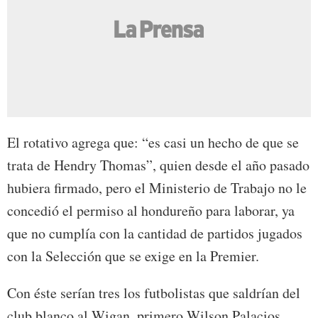
El rotativo agrega que: “es casi un hecho de que se
trata de Hendry Thomas”, quien desde el año pasado
hubiera firmado, pero el Ministerio de Trabajo no le
concedió el permiso al hondureño para laborar, ya
que no cumplía con la cantidad de partidos jugados
con la Selección que se exige en la Premier.
Con éste serían tres los futbolistas que saldrían del
club blanco al Wigan, primero Wilson Palacios,