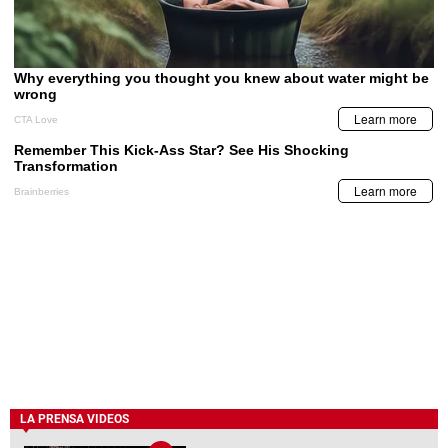
LA PRENSA VIDEOS