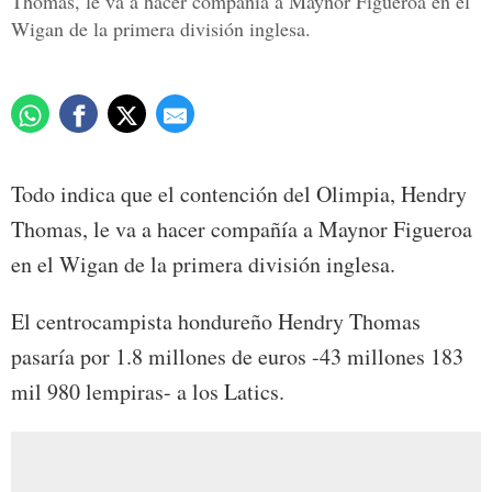
Thomas, le va a hacer compañía a Maynor Figueroa en el
Wigan de la primera división inglesa.
Todo indica que el contención del Olimpia, Hendry
Thomas, le va a hacer compañía a Maynor Figueroa
en el Wigan de la primera división inglesa.
El centrocampista hondureño Hendry Thomas
pasaría por 1.8 millones de euros -43 millones 183
mil 980 lempiras- a los Latics.