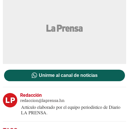
Unirme al canal de noticias
Redacción
redaccion@laprensa.hn
Artículo elaborado por el equipo periodístico de Diario
LA PRENSA.