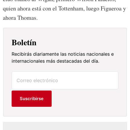
quien ahora está con el Tottenham, luego Figueroa y
ahora Thomas.
Boletín
Recibirás diariamente las noticias nacionales e
internacionales más destacadas del día.
Suscribirse