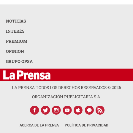
NOTICIAS
INTERÉS
PREMIUM
OPINION
GRUPO OPSA
LA PRENSA TODOS LOS DERECHOS RESERVADOS ©
2026
ORGANIZACIÓN PUBLICITARIA S.A.
ACERCA DE LA PRENSA
POLÍTICA DE PRIVACIDAD