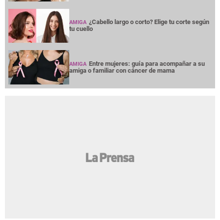
¿Cabello largo o corto? Elige tu corte según
AMIGA
tu cuello
Entre mujeres: guía para acompañar a su
AMIGA
amiga o familiar con cáncer de mama