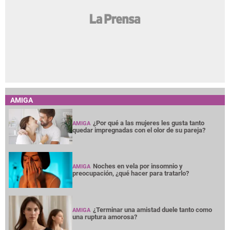
AMIGA
¿Por qué a las mujeres les gusta tanto
AMIGA
quedar impregnadas con el olor de su pareja?
Noches en vela por insomnio y
AMIGA
preocupación, ¿qué hacer para tratarlo?
¿Terminar una amistad duele tanto como
AMIGA
una ruptura amorosa?