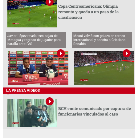
Copa Centroamericana: Olimpia
remonta y queda a un paso de la
clasificación
Javier López revela tres bajas de
Messi volvió con golazo en torneo
Motagua y regreso de jugador para
internacional y acecha a Cristiano
batalla ante FAS
Ronaldo
LA PRENSA VIDEOS
BCH emite comunicado por captura de
funcionarios vinculados al caso