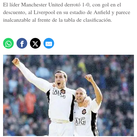
El líder Manchester United derrotó 1-0, con gol en el
descuento, al Liverpool en su estadio de Anfield y parece
inalcanzable al frente de la tabla de clasificación.