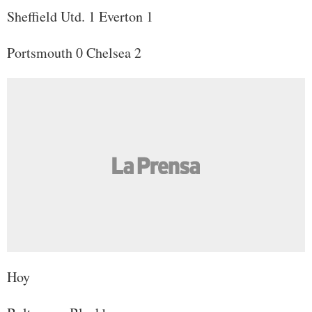
Sheffield Utd. 1 Everton 1
Portsmouth 0 Chelsea 2
Hoy