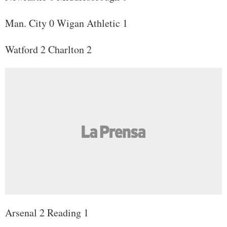
Man. City 0 Wigan Athletic 1
Watford 2 Charlton 2
Arsenal 2 Reading 1