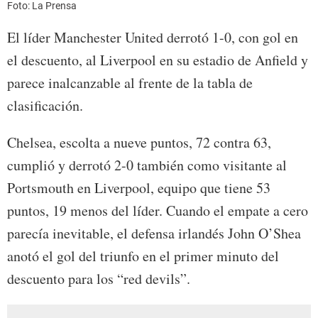
Foto: La Prensa
El líder Manchester United derrotó 1-0, con gol en
el descuento, al Liverpool en su estadio de Anfield y
parece inalcanzable al frente de la tabla de
clasificación.
Chelsea, escolta a nueve puntos, 72 contra 63,
cumplió y derrotó 2-0 también como visitante al
Portsmouth en Liverpool, equipo que tiene 53
puntos, 19 menos del líder. Cuando el empate a cero
parecía inevitable, el defensa irlandés John O’Shea
anotó el gol del triunfo en el primer minuto del
descuento para los “red devils”.