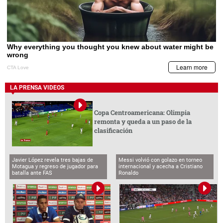
LA PRENSA VIDEOS
Copa Centroamericana: Olimpia
remonta y queda a un paso de la
clasificación
Javier López revela tres bajas de
Messi volvió con golazo en torneo
Motagua y regreso de jugador para
internacional y acecha a Cristiano
batalla ante FAS
Ronaldo