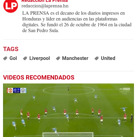
Redacción La Prensa
redaccion@laprensa.hn
LA PRENSA es el decano de los diarios impresos en
Honduras y líder en audiencias en las plataformas
digitales. Se fundó el 26 de octubre de 1964 en la ciudad
de San Pedro Sula.
Gol
Liverpool
Manchester
United
VIDEOS RECOMENDADOS