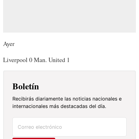
Ayer
Liverpool 0 Man. United 1
Boletín
Recibirás diariamente las noticias nacionales e
internacionales más destacadas del día.