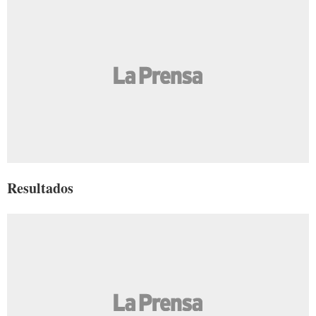
Resultados