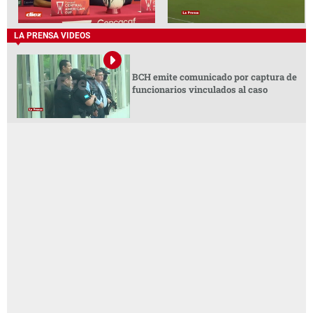
LA PRENSA VIDEOS
BCH emite comunicado por captura de
funcionarios vinculados al caso