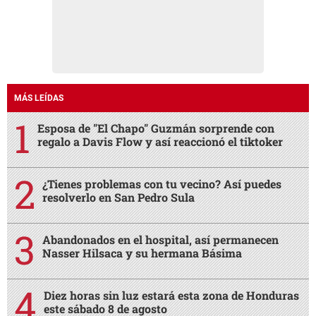
MÁS LEÍDAS
Esposa de "El Chapo" Guzmán sorprende con
regalo a Davis Flow y así reaccionó el tiktoker
¿Tienes problemas con tu vecino? Así puedes
resolverlo en San Pedro Sula
Abandonados en el hospital, así permanecen
Nasser Hilsaca y su hermana Básima
Diez horas sin luz estará esta zona de Honduras
este sábado 8 de agosto