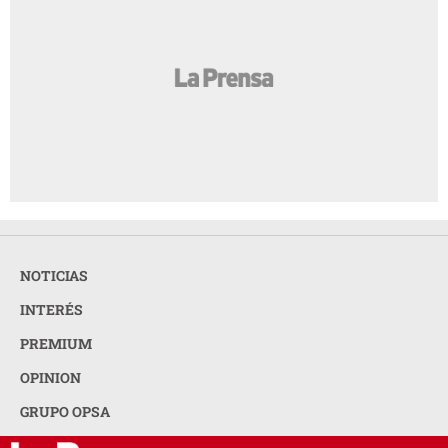
NOTICIAS
INTERÉS
PREMIUM
OPINION
GRUPO OPSA