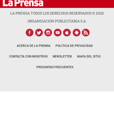
LA PRENSA TODOS LOS DERECHOS RESERVADOS ©
2026
ORGANIZACIÓN PUBLICITARIA S.A.
ACERCA DE LA PRENSA
POLÍTICA DE PRIVACIDAD
CONTACTA CON NOSOTROS
NEWSLETTER
MAPA DEL SITIO
PREGUNTAS FRECUENTES