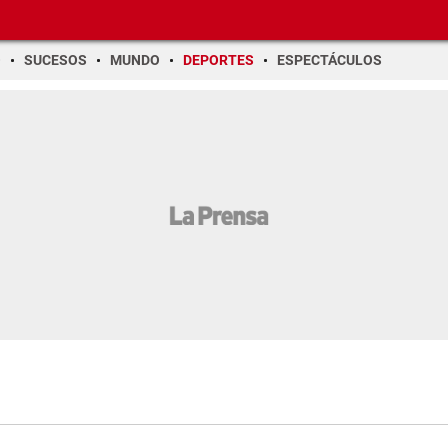
O
SUCESOS
MUNDO
DEPORTES
ESPECTÁCULOS