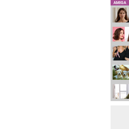
AMIGA