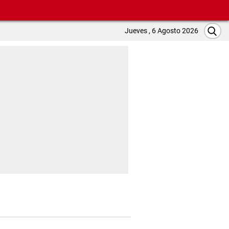
Jueves , 6 Agosto 2026