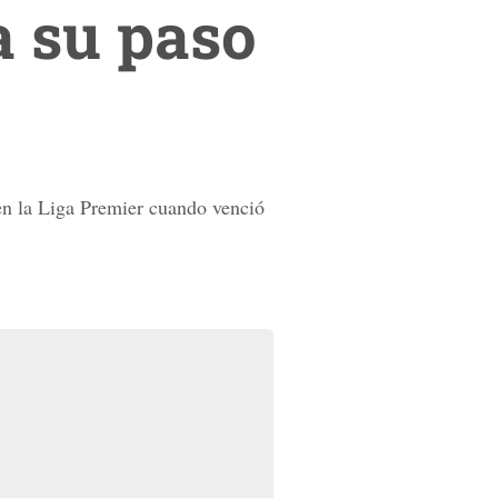
a su paso
 en la Liga Premier cuando venció