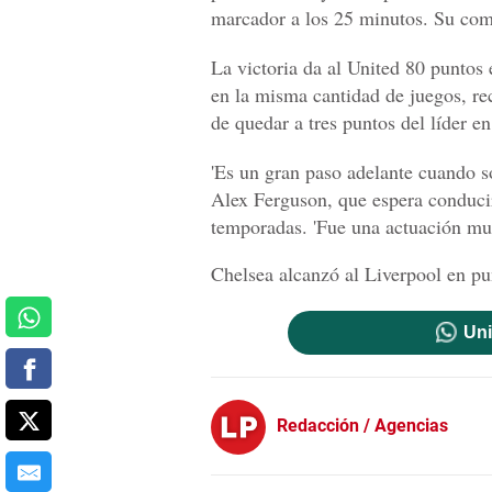
marcador a los 25 minutos. Su com
La victoria da al United 80 puntos 
en la misma cantidad de juegos, re
de quedar a tres puntos del líder e
'Es un gran paso adelante cuando sól
Alex Ferguson, que espera conducir
temporadas. 'Fue una actuación mu
Chelsea alcanzó al Liverpool en pu
Uni
Redacción / Agencias