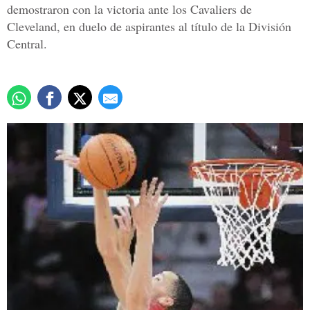
demostraron con la victoria ante los Cavaliers de
Cleveland, en duelo de aspirantes al título de la División
Central.