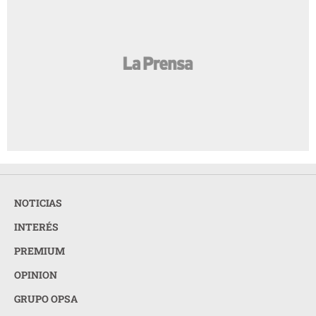
NOTICIAS
INTERÉS
PREMIUM
OPINION
GRUPO OPSA