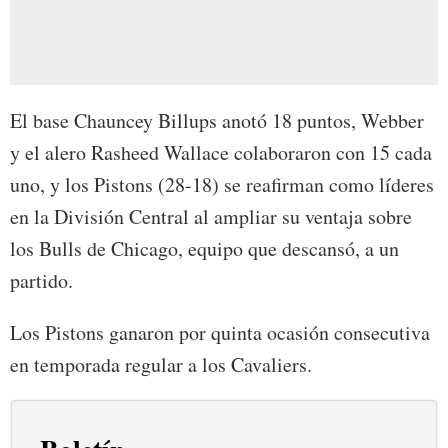
El base Chauncey Billups anotó 18 puntos, Webber
y el alero Rasheed Wallace colaboraron con 15 cada
uno, y los Pistons (28-18) se reafirman como líderes
en la División Central al ampliar su ventaja sobre
los Bulls de Chicago, equipo que descansó, a un
partido.
Los Pistons ganaron por quinta ocasión consecutiva
en temporada regular a los Cavaliers.