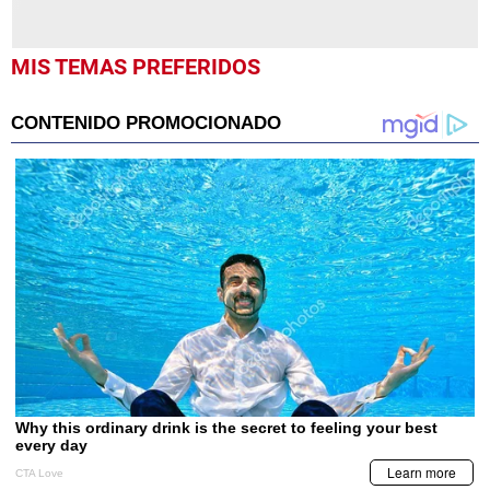
MIS TEMAS PREFERIDOS