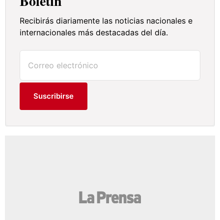
Boletín
Recibirás diariamente las noticias nacionales e
internacionales más destacadas del día.
Suscribirse