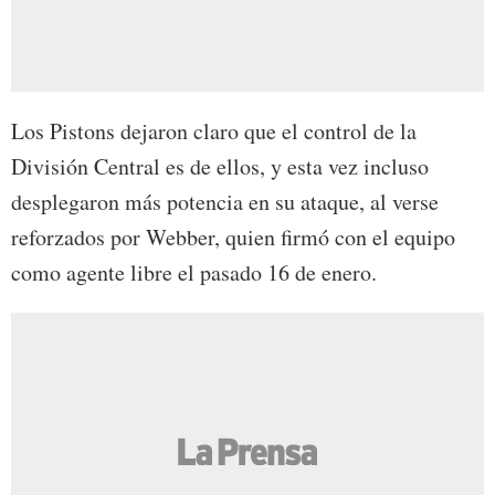
Los Pistons dejaron claro que el control de la
División Central es de ellos, y esta vez incluso
desplegaron más potencia en su ataque, al verse
reforzados por Webber, quien firmó con el equipo
como agente libre el pasado 16 de enero.