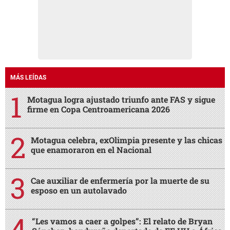
MÁS LEÍDAS
Motagua logra ajustado triunfo ante FAS y sigue
firme en Copa Centroamericana 2026
Motagua celebra, exOlimpia presente y las chicas
que enamoraron en el Nacional
Cae auxiliar de enfermería por la muerte de su
esposo en un autolavado
“Les vamos a caer a golpes”: El relato de Bryan