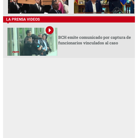
LA PRENSA VIDEOS
BCH emite comunicado por captura de
funcionarios vinculados al caso