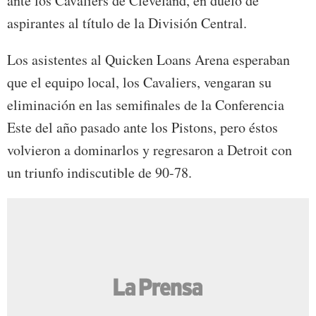
ante los Cavaliers de Cleveland, en duelo de
aspirantes al título de la División Central.
Los asistentes al Quicken Loans Arena esperaban
que el equipo local, los Cavaliers, vengaran su
eliminación en las semifinales de la Conferencia
Este del año pasado ante los Pistons, pero éstos
volvieron a dominarlos y regresaron a Detroit con
un triunfo indiscutible de 90-78.