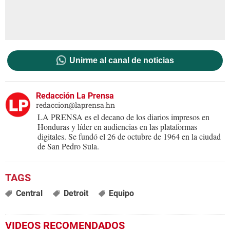
Unirme al canal de noticias
Redacción La Prensa
redaccion@laprensa.hn
LA PRENSA es el decano de los diarios impresos en
Honduras y líder en audiencias en las plataformas
digitales. Se fundó el 26 de octubre de 1964 en la ciudad
de San Pedro Sula.
Central
Detroit
Equipo
VIDEOS RECOMENDADOS