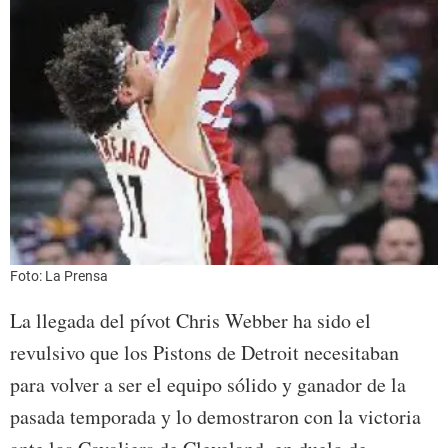
Foto: La Prensa
La llegada del pívot Chris Webber ha sido el
revulsivo que los Pistons de Detroit necesitaban
para volver a ser el equipo sólido y ganador de la
pasada temporada y lo demostraron con la victoria