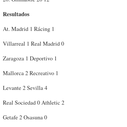
Resultados
At. Madrid 1 Rácing 1
Villarreal 1 Real Madrid 0
Zaragoza 1 Deportivo 1
Mallorca 2 Recreativo 1
Levante 2 Sevilla 4
Real Sociedad 0 Athletic 2
Getafe 2 Osasuna 0