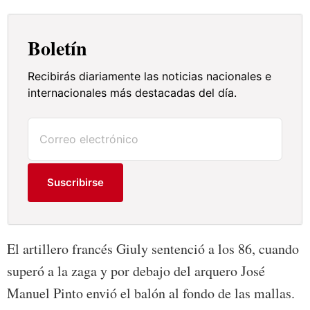
Boletín
Recibirás diariamente las noticias nacionales e
internacionales más destacadas del día.
Suscribirse
El artillero francés Giuly sentenció a los 86, cuando
superó a la zaga y por debajo del arquero José
Manuel Pinto envió el balón al fondo de las mallas.