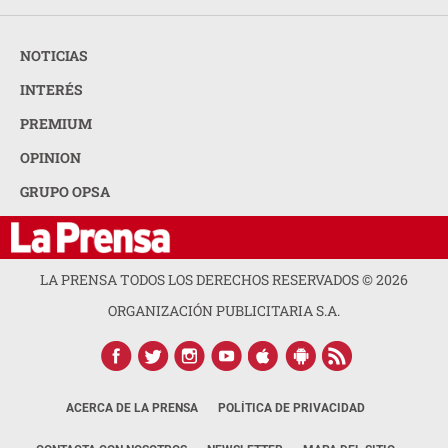
NOTICIAS
INTERÉS
PREMIUM
OPINION
GRUPO OPSA
LA PRENSA TODOS LOS DERECHOS RESERVADOS ©
2026
ORGANIZACIÓN PUBLICITARIA S.A.
ACERCA DE LA PRENSA
POLÍTICA DE PRIVACIDAD