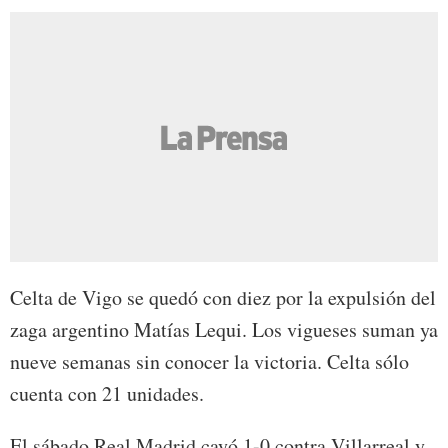
Celta de Vigo se quedó con diez por la expulsión del
zaga argentino Matías Lequi. Los vigueses suman ya
nueve semanas sin conocer la victoria. Celta sólo
cuenta con 21 unidades.
El sábado Real Madrid cayó 1-0 contra Villarreal y