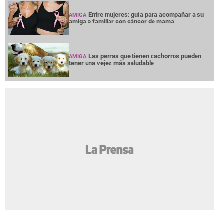
Entre mujeres: guía para acompañar a su
AMIGA
amiga o familiar con cáncer de mama
Las perras que tienen cachorros pueden
AMIGA
tener una vejez más saludable