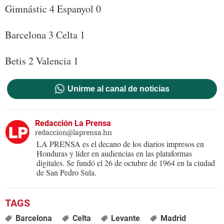
Gimnástic 4 Espanyol 0
Barcelona 3 Celta 1
Betis 2 Valencia 1
Unirme al canal de noticias
Redacción La Prensa
redaccion@laprensa.hn
LA PRENSA es el decano de los diarios impresos en
Honduras y líder en audiencias en las plataformas
digitales. Se fundó el 26 de octubre de 1964 en la ciudad
de San Pedro Sula.
Barcelona
Celta
Levante
Madrid