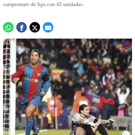
campeonato de liga con 42 unidades.