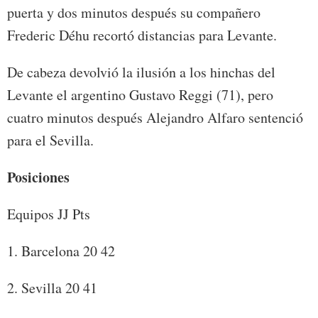
puerta y dos minutos después su compañero
Frederic Déhu recortó distancias para Levante.
De cabeza devolvió la ilusión a los hinchas del
Levante el argentino Gustavo Reggi (71), pero
cuatro minutos después Alejandro Alfaro sentenció
para el Sevilla.
Posiciones
Equipos JJ Pts
1. Barcelona 20 42
2. Sevilla 20 41