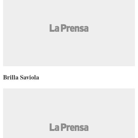
Brilla Saviola