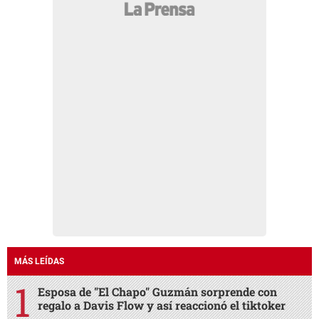
MÁS LEÍDAS
Esposa de "El Chapo" Guzmán sorprende con
regalo a Davis Flow y así reaccionó el tiktoker