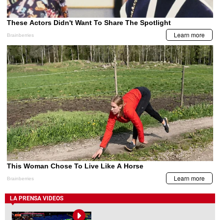
LA PRENSA VIDEOS