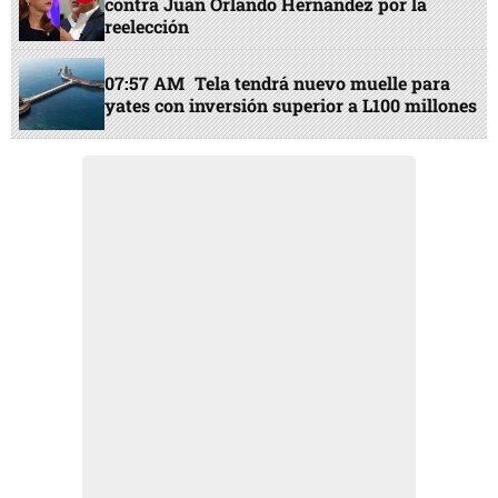
contra Juan Orlando Hernández por la
reelección
07:57 AM
Tela tendrá nuevo muelle para
yates con inversión superior a L100 millones