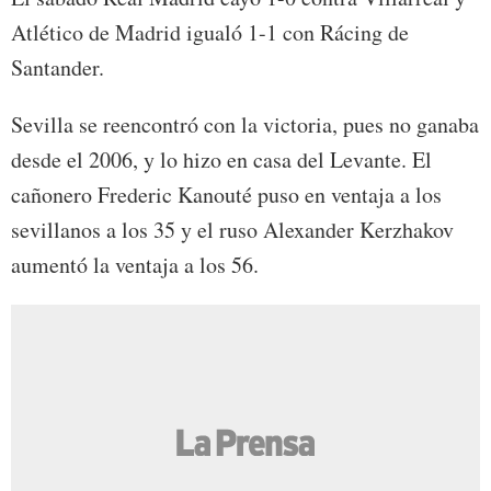
Atlético de Madrid igualó 1-1 con Rácing de
Santander.
Sevilla se reencontró con la victoria, pues no ganaba
desde el 2006, y lo hizo en casa del Levante. El
cañonero Frederic Kanouté puso en ventaja a los
sevillanos a los 35 y el ruso Alexander Kerzhakov
aumentó la ventaja a los 56.