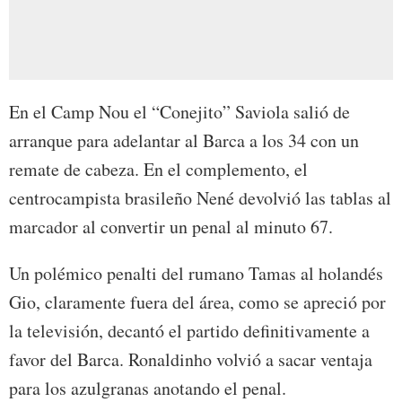
En el Camp Nou el “Conejito” Saviola salió de
arranque para adelantar al Barca a los 34 con un
remate de cabeza. En el complemento, el
centrocampista brasileño Nené devolvió las tablas al
marcador al convertir un penal al minuto 67.
Un polémico penalti del rumano Tamas al holandés
Gio, claramente fuera del área, como se apreció por
la televisión, decantó el partido definitivamente a
favor del Barca. Ronaldinho volvió a sacar ventaja
para los azulgranas anotando el penal.