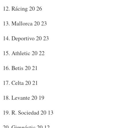
12. Rácing 20 26
13. Mallorca 20 23
14. Deportivo 20 23
15. Athletic 20 22
16. Betis 20 21
17. Celta 20 21
18. Levante 20 19
19. R. Sociedad 20 13
20. Gimnástic 20 12