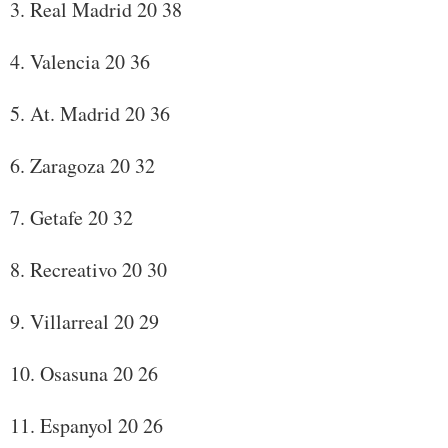
3. Real Madrid 20 38
4. Valencia 20 36
5. At. Madrid 20 36
6. Zaragoza 20 32
7. Getafe 20 32
8. Recreativo 20 30
9. Villarreal 20 29
10. Osasuna 20 26
11. Espanyol 20 26