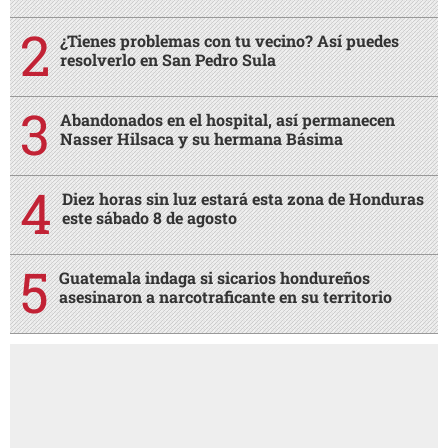
¿Tienes problemas con tu vecino? Así puedes
resolverlo en San Pedro Sula
Abandonados en el hospital, así permanecen
Nasser Hilsaca y su hermana Básima
Diez horas sin luz estará esta zona de Honduras
este sábado 8 de agosto
Guatemala indaga si sicarios hondureños
asesinaron a narcotraficante en su territorio