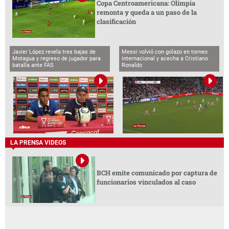
Copa Centroamericana: Olimpia
remonta y queda a un paso de la
clasificación
Javier López revela tres bajas de
Messi volvió con golazo en torneo
Motagua y regreso de jugador para
internacional y acecha a Cristiano
batalla ante FAS
Ronaldo
LA PRENSA VIDEOS
BCH emite comunicado por captura de
funcionarios vinculados al caso