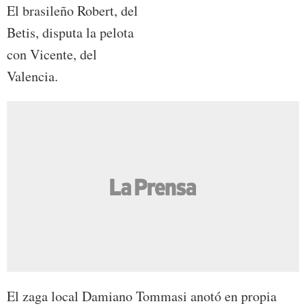
El brasileño Robert, del
Betis, disputa la pelota
con Vicente, del
Valencia.
El zaga local Damiano Tommasi anotó en propia