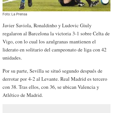
Foto: La Prensa
Javier Saviola, Ronaldinho y Ludovic Giuly
regalaron al Barcelona la victoria 3-1 sobre Celta de
Vigo, con lo cual los azulgranas mantienen el
liderato en solitario del campeonato de liga con 42
unidades.
Por su parte, Sevilla se situó segundo después de
derrotar por 4-2 al Levante. Real Madrid es tercero
con 38. Tras ellos, con 36, se ubican Valencia y
Atlético de Madrid.