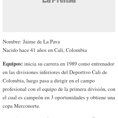
Nombre: Jaime de La Pava
Nacido hace 41 años en Cali, Colombia
Equipos:
inicia su carrera en 1989 como entrenador
en las divisiones inferiores del Deportivo Cali de
Colombia, luego pasa a dirigir en el campo
profesional con el equipo de la primera división, con
el cual es campeón en 3 oportunidades y obtiene una
copa Merconorte.