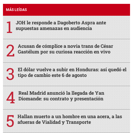
tipo de cambio este 6 de agosto
Real Madrid anunció la llegada de Yan
Diomande: su contrato y presentación
Hallan muerto a un hombre en una acera, a las
afueras de Vialidad y Transporte