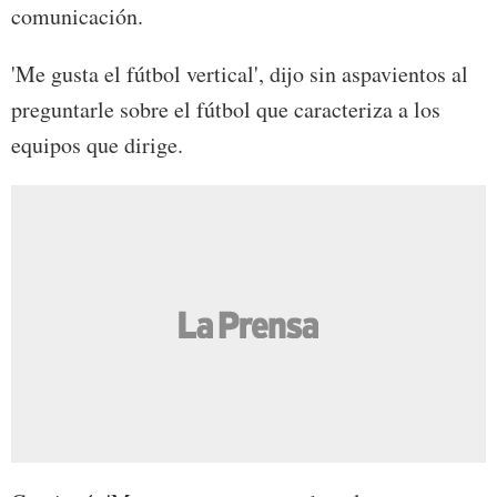
comunicación.
'Me gusta el fútbol vertical', dijo sin aspavientos al
preguntarle sobre el fútbol que caracteriza a los
equipos que dirige.