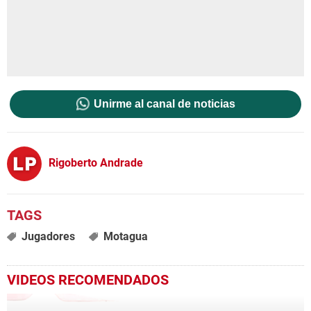
Unirme al canal de noticias
Rigoberto Andrade
Jugadores
Motagua
VIDEOS RECOMENDADOS