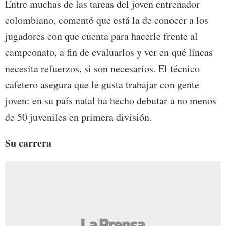
Entre muchas de las tareas del joven entrenador
colombiano, comentó que está la de conocer a los
jugadores con que cuenta para hacerle frente al
campeonato, a fin de evaluarlos y ver en qué líneas
necesita refuerzos, si son necesarios. El técnico
cafetero asegura que le gusta trabajar con gente
joven: en su país natal ha hecho debutar a no menos
de 50 juveniles en primera división.
Su carrera