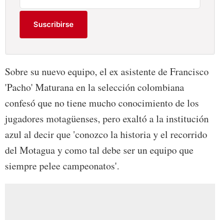
Suscribirse
Sobre su nuevo equipo, el ex asistente de Francisco
'Pacho' Maturana en la selección colombiana
confesó que no tiene mucho conocimiento de los
jugadores motagüenses, pero exaltó a la institución
azul al decir que 'conozco la historia y el recorrido
del Motagua y como tal debe ser un equipo que
siempre pelee campeonatos'.