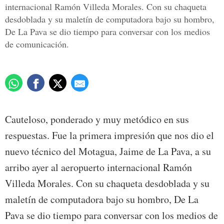
internacional Ramón Villeda Morales. Con su chaqueta
desdoblada y su maletín de computadora bajo su hombro,
De La Pava se dio tiempo para conversar con los medios
de comunicación.
Cauteloso, ponderado y muy metódico en sus
respuestas. Fue la primera impresión que nos dio el
nuevo técnico del Motagua, Jaime de La Pava, a su
arribo ayer al aeropuerto internacional Ramón
Villeda Morales. Con su chaqueta desdoblada y su
maletín de computadora bajo su hombro, De La
Pava se dio tiempo para conversar con los medios de