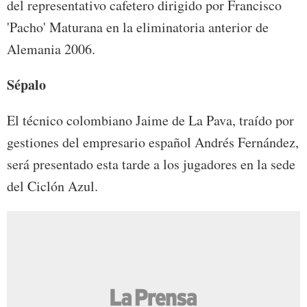
del representativo cafetero dirigido por Francisco
'Pacho' Maturana en la eliminatoria anterior de
Alemania 2006.
Sépalo
El técnico colombiano Jaime de La Pava, traído por
gestiones del empresario español Andrés Fernández,
será presentado esta tarde a los jugadores en la sede
del Ciclón Azul.