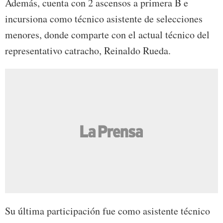
Además, cuenta con 2 ascensos a primera B e
incursiona como técnico asistente de selecciones
menores, donde comparte con el actual técnico del
representativo catracho, Reinaldo Rueda.
Su última participación fue como asistente técnico