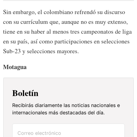
Sin embargo, el colombiano refrendó su discurso
con su currículum que, aunque no es muy extenso,
tiene en su haber al menos tres campeonatos de liga
en su país, así como participaciones en selecciones
Sub-23 y selecciones mayores.
Motagua
Boletín
Recibirás diariamente las noticias nacionales e
internacionales más destacadas del día.