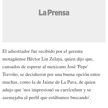
El adiestrador fue recibido por el gerente
motagüense Héctor Lin Zelaya, quien dijo que,
cansados de esperar al mexicano José 'Pepe'
Treviño, se decidieron por una buena opción entre
muchas, como la de Jaime de La Pava, de quien
adujo que 'nos impresionó su currículum y se
asemejaba al perfil que estábamos buscando'.