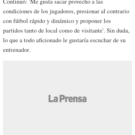
Continuó: 'Me gusta sacar provecho a las
condiciones de los jugadores, presionar al contrario
con fútbol rápido y dinámico y proponer los
partidos tanto de local como de visitante'. Sin duda,
lo que a todo aficionado le gustaría escuchar de su
entrenador.