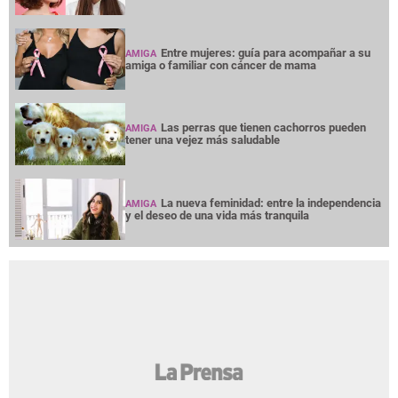
y el deseo de una vida más tranquila
NOTICIAS
INTERÉS
PREMIUM