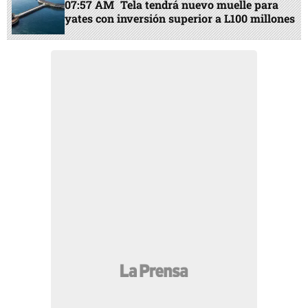
07:57 AM
Tela tendrá nuevo muelle para
yates con inversión superior a L100 millones