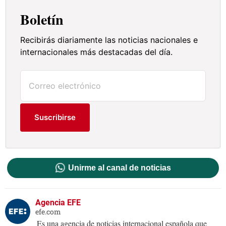
Boletín
Recibirás diariamente las noticias nacionales e
internacionales más destacadas del día.
Suscribirse
Unirme al canal de noticias
Agencia EFE
efe.com
Es una agencia de noticias internacional española que