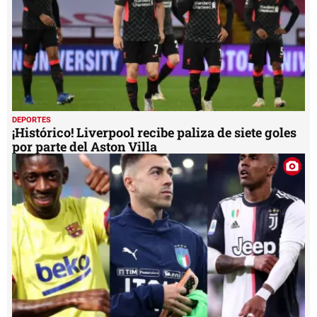
DEPORTES
¡Histórico! Liverpool recibe paliza de siete goles
por parte del Aston Villa