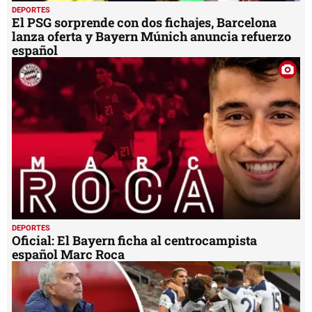
DEPORTES
El PSG sorprende con dos fichajes, Barcelona
lanza oferta y Bayern Múnich anuncia refuerzo
español
DEPORTES
Oficial: El Bayern ficha al centrocampista
español Marc Roca