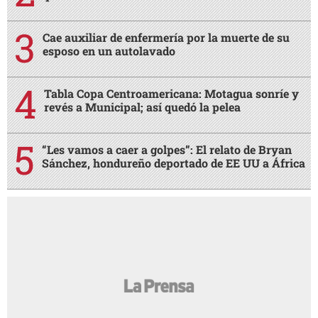
Cae auxiliar de enfermería por la muerte de su
esposo en un autolavado
Tabla Copa Centroamericana: Motagua sonríe y
revés a Municipal; así quedó la pelea
“Les vamos a caer a golpes”: El relato de Bryan
Sánchez, hondureño deportado de EE UU a África