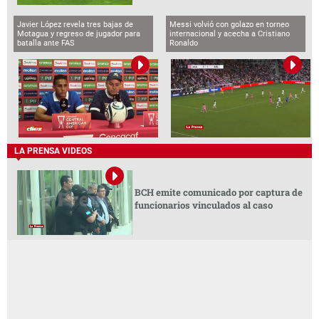
Javier López revela tres bajas de
Messi volvió con golazo en torneo
Motagua y regreso de jugador para
internacional y acecha a Cristiano
batalla ante FAS
Ronaldo
LA PRENSA VIDEOS
BCH emite comunicado por captura de
funcionarios vinculados al caso