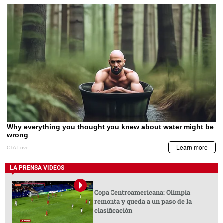
LA PRENSA VIDEOS
Copa Centroamericana: Olimpia
remonta y queda a un paso de la
clasificación