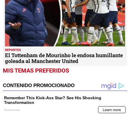
DEPORTES
El Tottenham de Mourinho le endosa humillante
goleada al Manchester United
MIS TEMAS PREFERIDOS