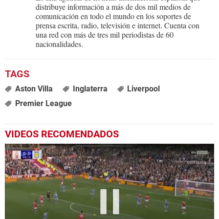
distribuye información a más de dos mil medios de
comunicación en todo el mundo en los soportes de
prensa escrita, radio, televisión e internet. Cuenta con
una red con más de tres mil periodistas de 60
nacionalidades.
Aston Villa
Inglaterra
Liverpool
Premier League
VIDEOS RECOMENDADOS