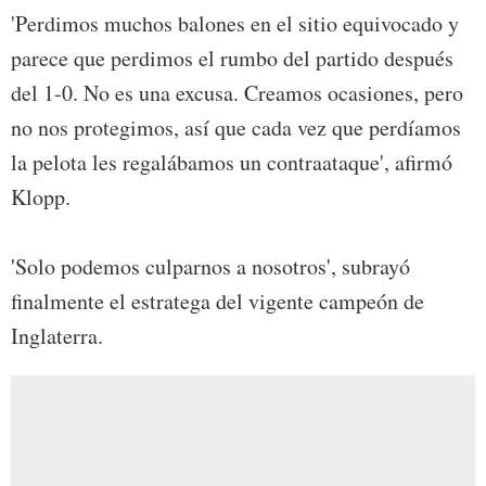
'Perdimos muchos balones en el sitio equivocado y
parece que perdimos el rumbo del partido después
del 1-0. No es una excusa. Creamos ocasiones, pero
no nos protegimos, así que cada vez que perdíamos
la pelota les regalábamos un contraataque', afirmó
Klopp.
'Solo podemos culparnos a nosotros', subrayó
finalmente el estratega del vigente campeón de
Inglaterra.