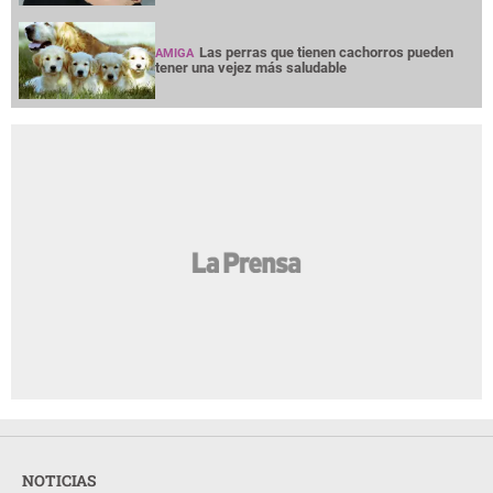
Las perras que tienen cachorros pueden
AMIGA
tener una vejez más saludable
NOTICIAS