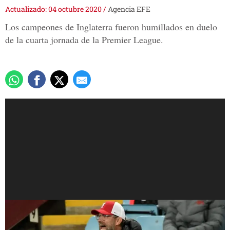
Actualizado: 04 octubre 2020
/
Agencia EFE
Los campeones de Inglaterra fueron humillados en duelo
de la cuarta jornada de la Premier League.