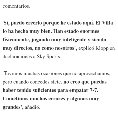
comentarios.
Sí, puedo creerlo porque he estado aquí. El Villa
'
lo ha hecho muy bien. Han estado enormes
físicamente, jugando muy inteligente y siendo
muy directos, no como nosotros',
explicó Klopp en
declaraciones a Sky Sports.
'Tuvimos muchas ocasiones que no aprovechamos,
no creo que puedas
pero cuando concedes siete,
haber tenido suficientes para empatar 7-7.
Cometimos muchos errores y algunos muy
grandes',
añadió.