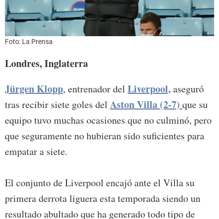
Foto: La Prensa
Londres, Inglaterra
Jürgen Klopp
Liverpool,
, entrenador del
aseguró
Aston Villa (2-7)
tras recibir siete goles del
que su
equipo tuvo muchas ocasiones que no culminó, pero
que seguramente no hubieran sido suficientes para
empatar a siete.
El conjunto de Liverpool encajó ante el Villa su
primera derrota liguera esta temporada siendo un
resultado abultado que ha generado todo tipo de