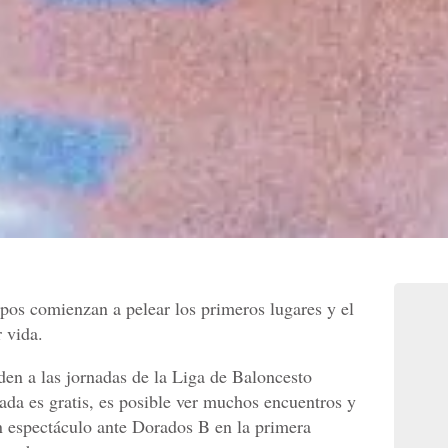
ipos comienzan a pelear los primeros lugares y el
 vida.
en a las jornadas de la Liga de Baloncesto
da es gratis, es posible ver muchos encuentros y
 espectáculo ante Dorados B en la primera