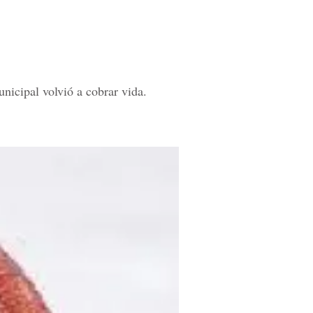
nicipal volvió a cobrar vida.