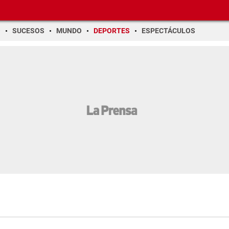
O
SUCESOS
MUNDO
DEPORTES
ESPECTÁCULOS