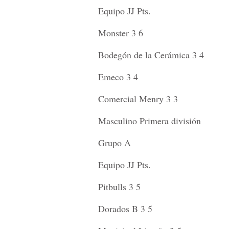
Equipo JJ Pts.
Monster 3 6
Bodegón de la Cerámica 3 4
Emeco 3 4
Comercial Menry 3 3
Masculino Primera división
Grupo A
Equipo JJ Pts.
Pitbulls 3 5
Dorados B 3 5