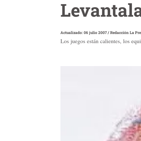
Levantala
Actualizado: 06 julio 2007
/
Redacción La Pr
Los juegos están calientes, los equ