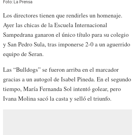
Foto: La Prensa
Los directores tienen que rendirles un homenaje.
Ayer las chicas de la Escuela Internacional
Sampedrana ganaron el único título para su colegio
y San Pedro Sula, tras imponerse 2-0 a un aguerrido
equipo de Seran.
Las “Bulldogs” se fueron arriba en el marcador
gracias a un autogol de Isabel Pineda. En el segundo
tiempo, María Fernanda Sol intentó golear, pero
Ivana Molina sacó la casta y selló el triunfo.