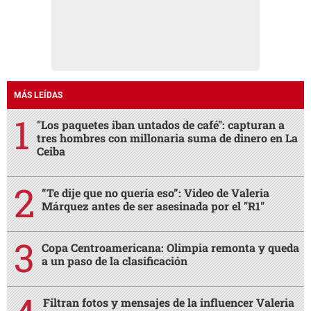
MÁS LEÍDAS
"Los paquetes iban untados de café": capturan a
tres hombres con millonaria suma de dinero en La
Ceiba
“Te dije que no quería eso”: Video de Valeria
Márquez antes de ser asesinada por el "R1"
Copa Centroamericana: Olimpia remonta y queda
a un paso de la clasificación
Filtran fotos y mensajes de la influencer Valeria