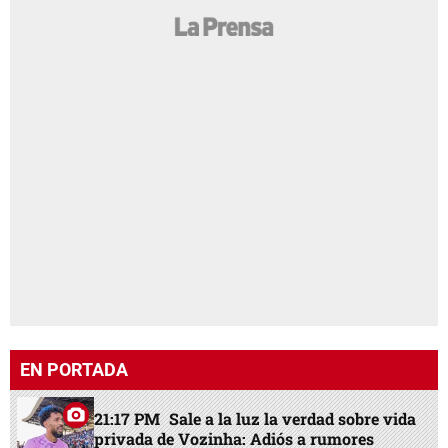
EN PORTADA
21:17 PM
Sale a la luz la verdad sobre vida
privada de Vozinha: Adiós a rumores