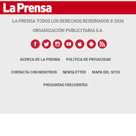
LA PRENSA TODOS LOS DERECHOS RESERVADOS ©
2026
ORGANIZACIÓN PUBLICITARIA S.A.
ACERCA DE LA PRENSA
POLÍTICA DE PRIVACIDAD
CONTACTA CON NOSOTROS
NEWSLETTER
MAPA DEL SITIO
PREGUNTAS FRECUENTES