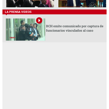
LA PRENSA VIDEOS
BCH emite comunicado por captura de
funcionarios vinculados al caso