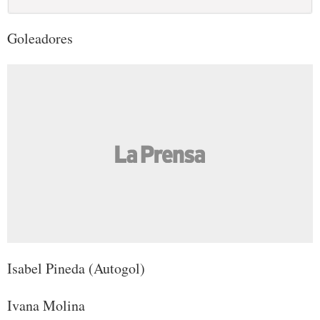
Goleadores
Isabel Pineda (Autogol)
Ivana Molina