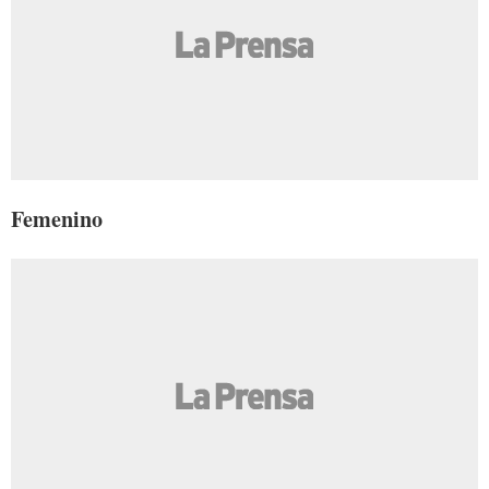
Femenino