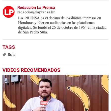
Redacción La Prensa
redaccion@laprensa.hn
LA PRENSA es el decano de los diarios impresos en
Honduras y líder en audiencias en las plataformas
digitales. Se fundó el 26 de octubre de 1964 en la ciudad
de San Pedro Sula.
Sula
VIDEOS RECOMENDADOS