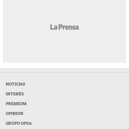
NOTICIAS
INTERÉS
PREMIUM
OPINION
GRUPO OPSA