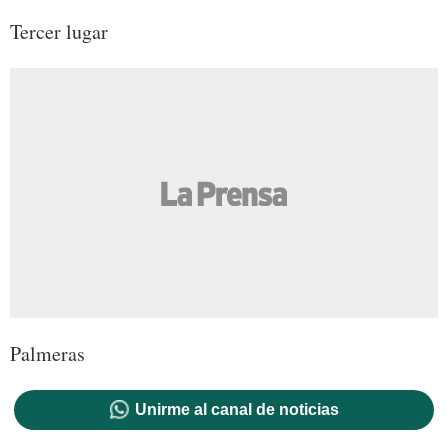
Tercer lugar
Palmeras
Unirme al canal de noticias