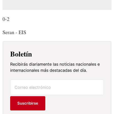
0-2
Seran - EIS
Boletín
Recibirás diariamente las noticias nacionales e
internacionales más destacadas del día.
Suscribirse