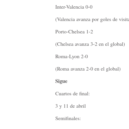
Inter-Valencia 0-0
(Valencia avanza por goles de visit
Porto-Chelsea 1-2
(Chelsea avanza 3-2 en el global)
Roma-Lyon 2-0
(Roma avanza 2-0 en el global)
Sigue
Cuartos de final:
3 y 11 de abril
Semifinales: