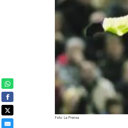
Foto: La Prensa