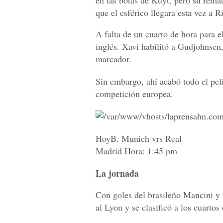
que el esférico llegara esta vez a Ri
A falta de un cuarto de hora para el 
inglés. Xavi habilitó a Gudjohnsen,
marcador.
Sin embargo, ahí acabó todo el peli
competición europea.
HoyB. Munich vrs Real
Madrid Hora: 1:45 pm
La jornada
Con goles del brasileño Mancini y 
al Lyon y se clasificó a los cuartos 