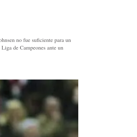
ohnsen no fue suficiente para un
la Liga de Campeones ante un