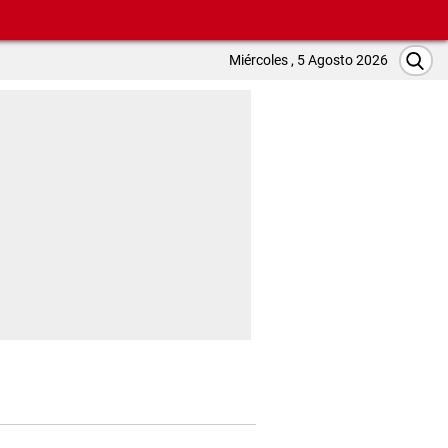
Miércoles , 5 Agosto 2026