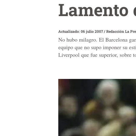
Lamento 
Actualizado: 06 julio 2007
/
Redacción La Pr
No hubo milagro. El Barcelona ganó
equipo que no supo imponer su esti
Liverpool que fue superior, sobre t