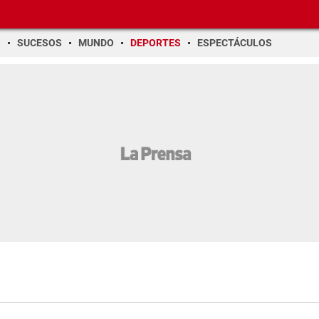
O
SUCESOS
MUNDO
DEPORTES
ESPECTÁCULOS