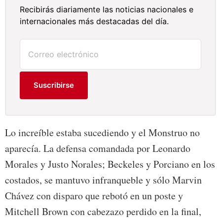
Recibirás diariamente las noticias nacionales e
internacionales más destacadas del día.
Suscribirse
Lo increíble estaba sucediendo y el Monstruo no
aparecía. La defensa comandada por Leonardo
Morales y Justo Norales; Beckeles y Porciano en los
costados, se mantuvo infranqueble y sólo Marvin
Chávez con disparo que rebotó en un poste y
Mitchell Brown con cabezazo perdido en la final,