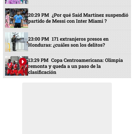
20:29 PM
¿Por qué Said Martínez suspendió
partido de Messi con Inter Miami ?
23:00 PM
171 extranjeros presos en
Honduras: ¿cuáles son los delitos?
13:29 PM
Copa Centroamericana: Olimpia
remonta y queda a un paso de la
clasificación