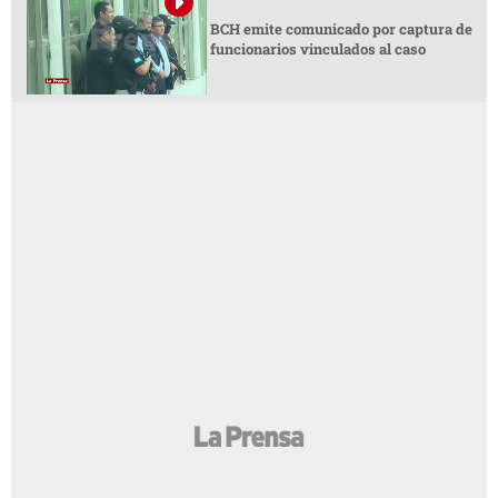
BCH emite comunicado por captura de
funcionarios vinculados al caso