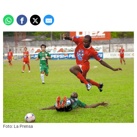
Foto: La Prensa