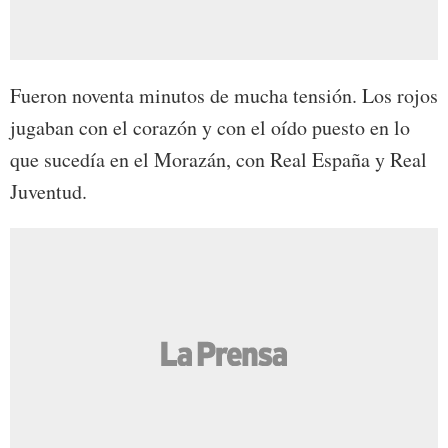
Fueron noventa minutos de mucha tensión. Los rojos
jugaban con el corazón y con el oído puesto en lo
que sucedía en el Morazán, con Real España y Real
Juventud.