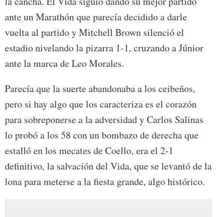
la cancha. El Vida siguió dando su mejor partido
ante un Marathón que parecía decidido a darle
vuelta al partido y Mitchell Brown silenció el
estadio nivelando la pizarra 1-1, cruzando a Júnior
ante la marca de Leo Morales.
Parecía que la suerte abandonaba a los ceibeños,
pero si hay algo que los caracteriza es el corazón
para sobreponerse a la adversidad y Carlos Salinas
lo probó a los 58 con un bombazo de derecha que
estalló en los mecates de Coello, era el 2-1
definitivo, la salvación del Vida, que se levantó de la
lona para meterse a la fiesta grande, algo histórico.