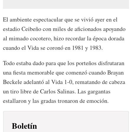
El ambiente espectacular que se vivió ayer en el
estadio Ceibeño con miles de aficionados apoyando
al mimado cocotero, hizo recordar la época dorada
cuando el Vida se coronó en 1981 y 1983.
Todo estaba dado para que los porteños disfrutaran
una fiesta memorable que comenzó cuando Brayan
Beckele adelantó al Vida 1-0, rematando de cabeza
un tiro libre de Carlos Salinas. Las gargantas
estallaron y las gradas tronaron de emoción.
Boletín