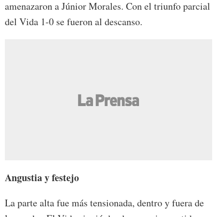
amenazaron a Júnior Morales. Con el triunfo parcial
del Vida 1-0 se fueron al descanso.
Angustia y festejo
La parte alta fue más tensionada, dentro y fuera de