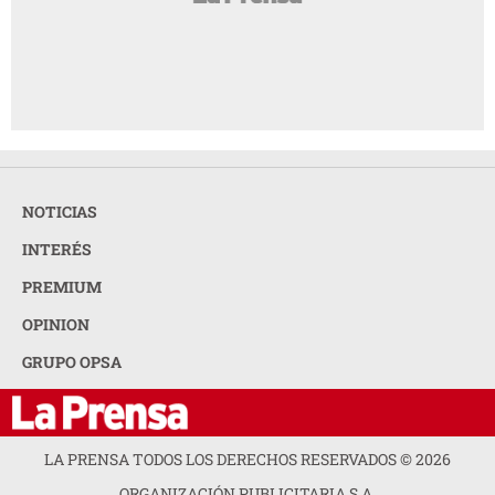
NOTICIAS
INTERÉS
PREMIUM
OPINION
GRUPO OPSA
LA PRENSA TODOS LOS DERECHOS RESERVADOS ©
2026
ORGANIZACIÓN PUBLICITARIA S.A.