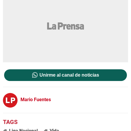
Unirme al canal de noticias
Mario Fuentes
Liga Nacional
Vida