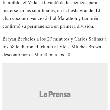
Increíble, el Vida se levantó de las cenizas para
meterse en las semifinales, en la fiesta grande. El
club cocotero venció 2-1 al Marathón y también
confirmó su permanencia en primera división.
Brayan Beckeles a los 27 minutos y Carlos Salinas a
los 58 le dieron el triunfo al Vida. Mitchel Brown
descontó por el Marathón a los 50.