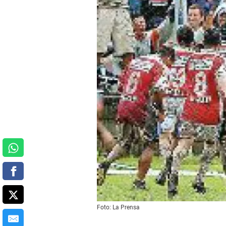
Foto: La Prensa