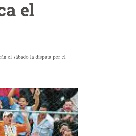
ca el
rán el sábado la disputa por el