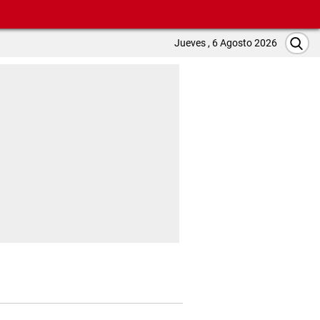
Jueves , 6 Agosto 2026