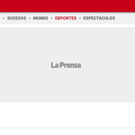
O
SUCESOS
MUNDO
DEPORTES
ESPECTÁCULOS