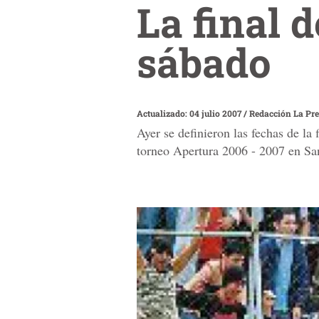
La final 
sábado
Actualizado: 04 julio 2007
/
Redacción La Pr
Ayer se definieron las fechas de la
torneo Apertura 2006 - 2007 en Sa