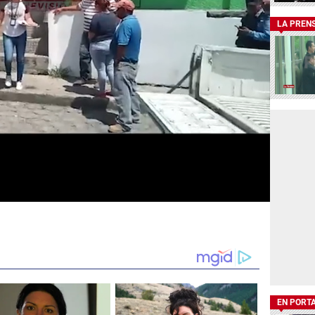
LA PREN
EN PORT