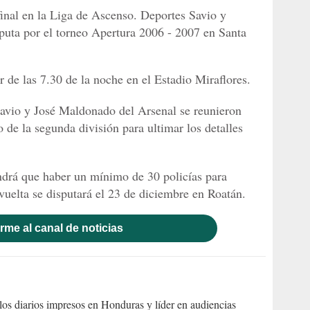
 final en la Liga de Ascenso. Deportes Savio y
sputa por el torneo Apertura 2006 - 2007 en Santa
r de las 7.30 de la noche en el Estadio Miraflores.
Savio y José Maldonado del Arsenal se reunieron
 de la segunda división para ultimar los detalles
ndrá que haber un mínimo de 30 policías para
 vuelta se disputará el 23 de diciembre en Roatán.
rme al canal de noticias
s diarios impresos en Honduras y líder en audiencias