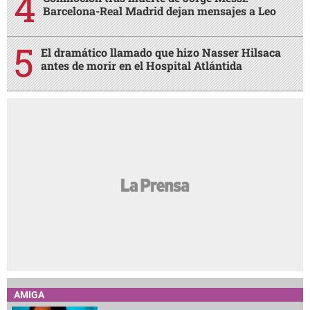
Barcelona-Real Madrid dejan mensajes a Leo
El dramático llamado que hizo Nasser Hilsaca
antes de morir en el Hospital Atlántida
AMIGA