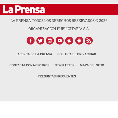
LA PRENSA TODOS LOS DERECHOS RESERVADOS ©
2026
ORGANIZACIÓN PUBLICITARIA S.A.
ACERCA DE LA PRENSA
POLÍTICA DE PRIVACIDAD
CONTACTA CON NOSOTROS
NEWSLETTER
MAPA DEL SITIO
PREGUNTAS FRECUENTES