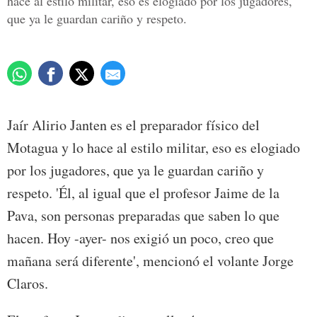
hace al estilo militar, eso es elogiado por los jugadores,
que ya le guardan cariño y respeto.
Jaír Alirio Janten es el preparador físico del
Motagua y lo hace al estilo militar, eso es elogiado
por los jugadores, que ya le guardan cariño y
respeto. 'Él, al igual que el profesor Jaime de la
Pava, son personas preparadas que saben lo que
hacen. Hoy -ayer- nos exigió un poco, creo que
mañana será diferente', mencionó el volante Jorge
Claros.