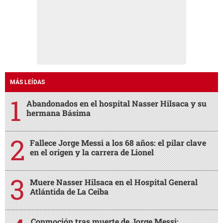
MÁS LEÍDAS
Abandonados en el hospital Nasser Hilsaca y su
hermana Básima
Fallece Jorge Messi a los 68 años: el pilar clave
en el origen y la carrera de Lionel
Muere Nasser Hilsaca en el Hospital General
Atlántida de La Ceiba
Conmoción tras muerte de Jorge Messi: