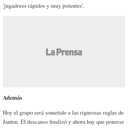
'jugadores rápidos y muy potentes'.
Además
Hoy el grupo será sometido a las rigurosas reglas de
Janten. El descanso finalizó y ahora hay que ponerse