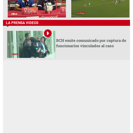
LA PRENSA VIDEOS
BCH emite comunicado por captura de
funcionarios vinculados al caso