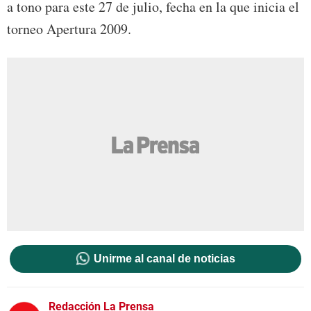
a tono para este 27 de julio, fecha en la que inicia el
torneo Apertura 2009.
Unirme al canal de noticias
Redacción La Prensa