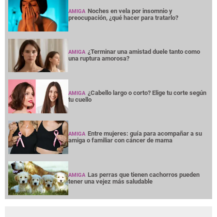
Noches en vela por insomnio y
AMIGA
preocupación, ¿qué hacer para tratarlo?
¿Terminar una amistad duele tanto como
AMIGA
una ruptura amorosa?
¿Cabello largo o corto? Elige tu corte según
AMIGA
tu cuello
Entre mujeres: guía para acompañar a su
AMIGA
amiga o familiar con cáncer de mama
Las perras que tienen cachorros pueden
AMIGA
tener una vejez más saludable