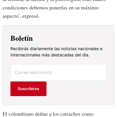
condiciones debemos ponerlas en su máximo
aspecto', expresó.
Boletín
Recibirás diariamente las noticias nacionales e
internacionales más destacadas del día.
Suscribirse
El colombiano define a los catrachos como