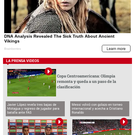
LA PRENSA VIDEOS
Copa Centroamericana: Olimpia
remonta y queda a un paso de la
clasificación
Javier López revela tres bajas de
Messi volvió con golazo en torneo
Motagua y regreso de jugador para
internacional y acecha a Cristiano
batalla ante FAS
Ronaldo