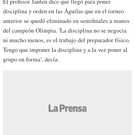
El profesor Janten dice que llegó para poner
disciplina y orden en las Águilas que en el torneo
anterior se quedó eliminado en semifinales a manos
del campeón Olimpia. 'La disciplina no se negocia
ni mucho menos, es el trabajo del preparador físico.
Tengo que imponer la disciplina y a la vez poner al
grupo en forma', decía.