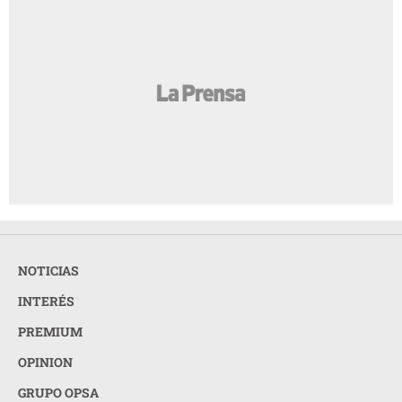
NOTICIAS
INTERÉS
PREMIUM
OPINION
GRUPO OPSA