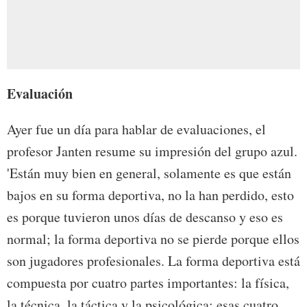
Evaluación
Ayer fue un día para hablar de evaluaciones, el
profesor Janten resume su impresión del grupo azul.
'Están muy bien en general, solamente es que están
bajos en su forma deportiva, no la han perdido, esto
es porque tuvieron unos días de descanso y eso es
normal; la forma deportiva no se pierde porque ellos
son jugadores profesionales. La forma deportiva está
compuesta por cuatro partes importantes: la física,
la técnica, la táctica y la psicológica; esas cuatro