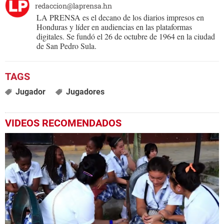
redaccion@laprensa.hn
LA PRENSA es el decano de los diarios impresos en
Honduras y líder en audiencias en las plataformas
digitales. Se fundó el 26 de octubre de 1964 en la ciudad
de San Pedro Sula.
Jugador
Jugadores
VIDEOS RECOMENDADOS