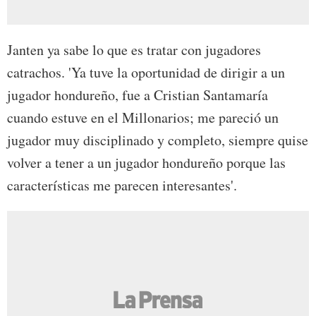
Janten ya sabe lo que es tratar con jugadores
catrachos. 'Ya tuve la oportunidad de dirigir a un
jugador hondureño, fue a Cristian Santamaría
cuando estuve en el Millonarios; me pareció un
jugador muy disciplinado y completo, siempre quise
volver a tener a un jugador hondureño porque las
características me parecen interesantes'.