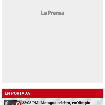
EN PORTADA
22:08 PM
Motagua celebra, exOlimpia