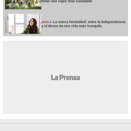
tener una vejez más saludable
La nueva feminidad: entre la independencia
AMIGA
y el deseo de una vida más tranquila