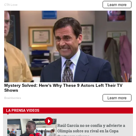
LA PRENSA VIDEOS
Raúl García no se confía y advierte a
Olimpia sobre su rival en la Copa