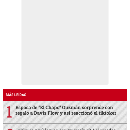
MÁS LEÍDAS
Esposa de "El Chapo" Guzmán sorprende con
regalo a Davis Flow y así reaccionó el tiktoker