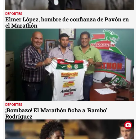
DEPORTES
Elmer López, hombre de confianza de Pavón en
el Marathón
DEPORTES
¡Bombazo! El Marathón ficha a 'Rambo'
Rodríguez