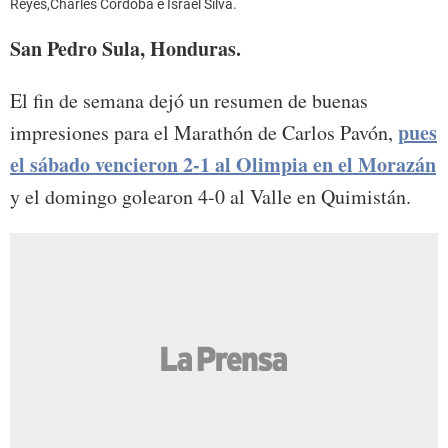
Reyes,Charles Córdoba e Israel Silva.
San Pedro Sula, Honduras.
El fin de semana dejó un resumen de buenas
pues
impresiones para el Marathón de Carlos Pavón,
el sábado vencieron 2-1 al Olimpia en el Morazán
y el domingo golearon 4-0 al Valle en Quimistán.