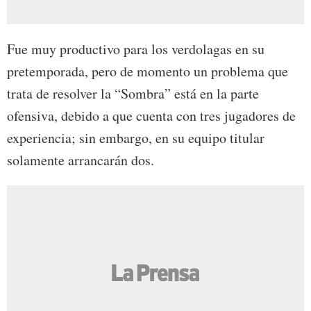
Fue muy productivo para los verdolagas en su
pretemporada, pero de momento un problema que
trata de resolver la “Sombra” está en la parte
ofensiva, debido a que cuenta con tres jugadores de
experiencia; sin embargo, en su equipo titular
solamente arrancarán dos.