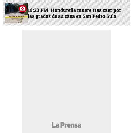
18:23 PM
Hondureña muere tras caer por
las gradas de su casa en San Pedro Sula