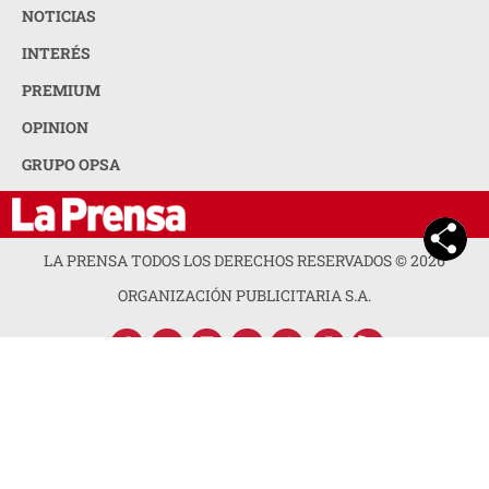
NOTICIAS
INTERÉS
PREMIUM
OPINION
GRUPO OPSA
LA PRENSA TODOS LOS DERECHOS RESERVADOS ©
2026
ORGANIZACIÓN PUBLICITARIA S.A.
ACERCA DE LA PRENSA
POLÍTICA DE PRIVACIDAD
CONTACTA CON NOSOTROS
NEWSLETTER
MAPA DEL SITIO