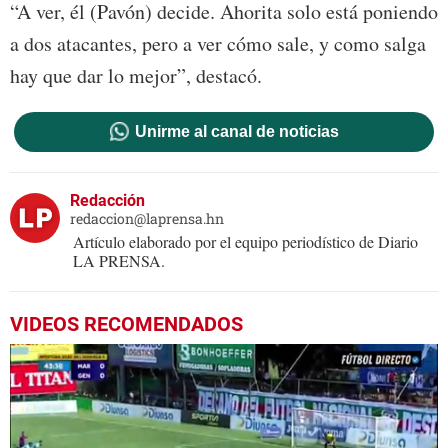
“A ver, él (Pavón) decide. Ahorita solo está poniendo
a dos atacantes, pero a ver cómo sale, y como salga
hay que dar lo mejor”, destacó.
Unirme al canal de noticias
Redacción
redaccion@laprensa.hn
Artículo elaborado por el equipo periodístico de Diario
LA PRENSA.
VIDEOS RECOMENDADOS