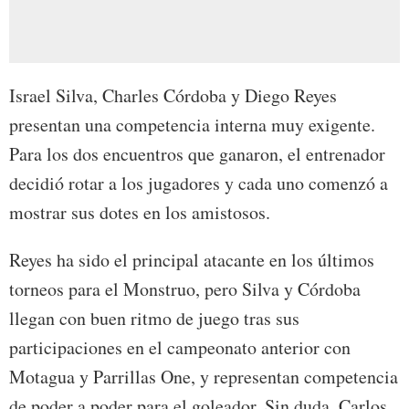
Israel Silva, Charles Córdoba y Diego Reyes
presentan una competencia interna muy exigente.
Para los dos encuentros que ganaron, el entrenador
decidió rotar a los jugadores y cada uno comenzó a
mostrar sus dotes en los amistosos.
Reyes ha sido el principal atacante en los últimos
torneos para el Monstruo, pero Silva y Córdoba
llegan con buen ritmo de juego tras sus
participaciones en el campeonato anterior con
Motagua y Parrillas One, y representan competencia
de poder a poder para el goleador. Sin duda, Carlos