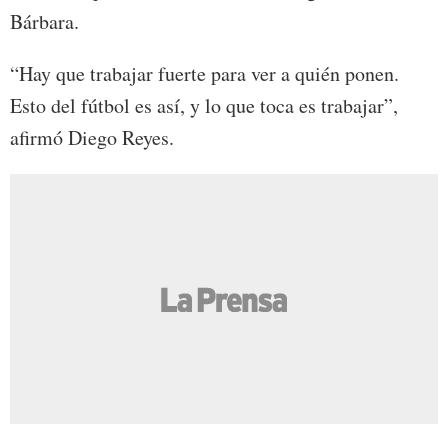
Bárbara.
“Hay que trabajar fuerte para ver a quién ponen.
Esto del fútbol es así, y lo que toca es trabajar”,
afirmó Diego Reyes.