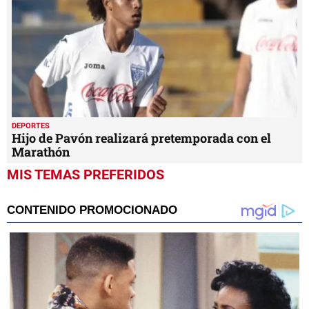
DEPORTES
Hijo de Pavón realizará pretemporada con el
Marathón
MIS TEMAS PREFERIDOS