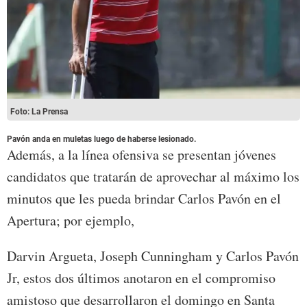
Foto: La Prensa
Pavón anda en muletas luego de haberse lesionado.
Además, a la línea ofensiva se presentan jóvenes
candidatos que tratarán de aprovechar al máximo los
minutos que les pueda brindar Carlos Pavón en el
Apertura; por ejemplo,
Darvin Argueta, Joseph Cunningham y Carlos Pavón
Jr, estos dos últimos anotaron en el compromiso
amistoso que desarrollaron el domingo en Santa