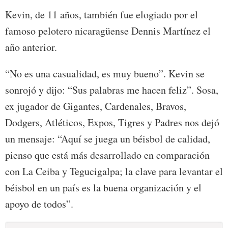
Kevin, de 11 años, también fue elogiado por el
famoso pelotero nicaragüense Dennis Martínez el
año anterior.
“No es una casualidad, es muy bueno”. Kevin se
sonrojó y dijo: “Sus palabras me hacen feliz”. Sosa,
ex jugador de Gigantes, Cardenales, Bravos,
Dodgers, Atléticos, Expos, Tigres y Padres nos dejó
un mensaje: “Aquí se juega un béisbol de calidad,
pienso que está más desarrollado en comparación
con La Ceiba y Tegucigalpa; la clave para levantar el
béisbol en un país es la buena organización y el
apoyo de todos”.