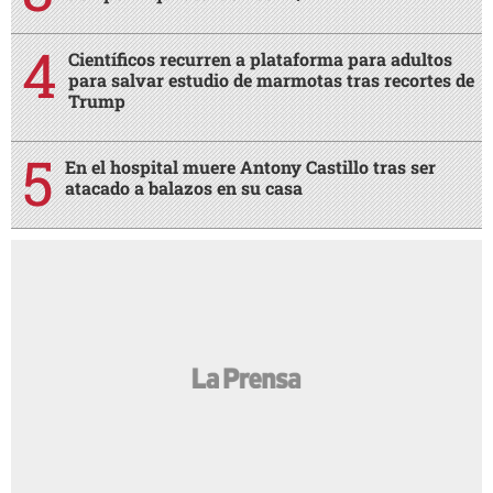
Científicos recurren a plataforma para adultos
para salvar estudio de marmotas tras recortes de
Trump
En el hospital muere Antony Castillo tras ser
atacado a balazos en su casa