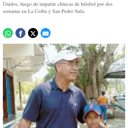
Unidos, luego de impartir clínicas de béisbol por dos
semanas en La Ceiba y San Pedro Sula.