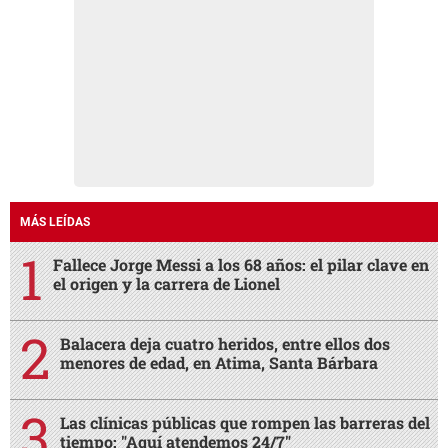
MÁS LEÍDAS
Fallece Jorge Messi a los 68 años: el pilar clave en
el origen y la carrera de Lionel
Balacera deja cuatro heridos, entre ellos dos
menores de edad, en Atima, Santa Bárbara
Las clínicas públicas que rompen las barreras del
tiempo: "Aquí atendemos 24/7"