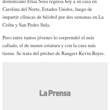
dominicano Elías Sosa regresa hoy a su casa en
Carolina del Norte, Estados Unidos, luego de
impartir clínicas de béisbol por dos semanas en La
Ceiba y San Pedro Sula.
Pero entre tantos jóvenes lo sorprendió el más
callado, el de menor estatura y con la cara más
tierna. Se trata del pitcher de Rangers Kevin Reyes.