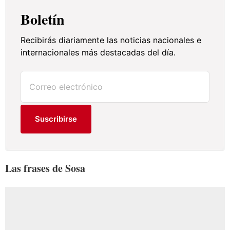
Boletín
Recibirás diariamente las noticias nacionales e
internacionales más destacadas del día.
Suscribirse
Las frases de Sosa