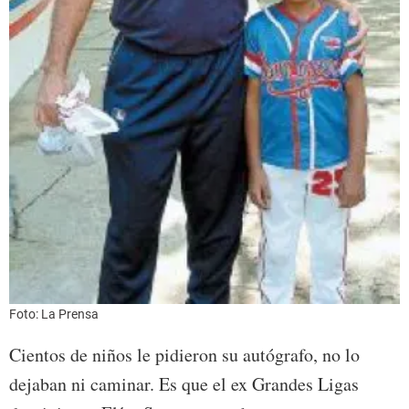
Foto: La Prensa
Cientos de niños le pidieron su autógrafo, no lo
dejaban ni caminar. Es que el ex Grandes Ligas