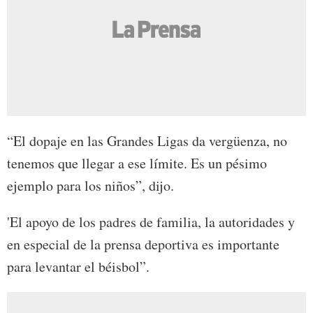
“El dopaje en las Grandes Ligas da vergüenza, no
tenemos que llegar a ese límite. Es un pésimo
ejemplo para los niños”, dijo.
'El apoyo de los padres de familia, la autoridades y
en especial de la prensa deportiva es importante
para levantar el béisbol”.