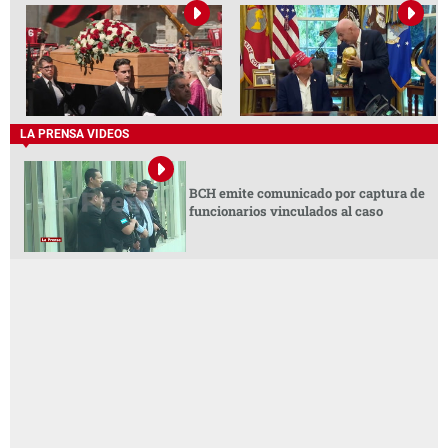
LA PRENSA VIDEOS
BCH emite comunicado por captura de
funcionarios vinculados al caso