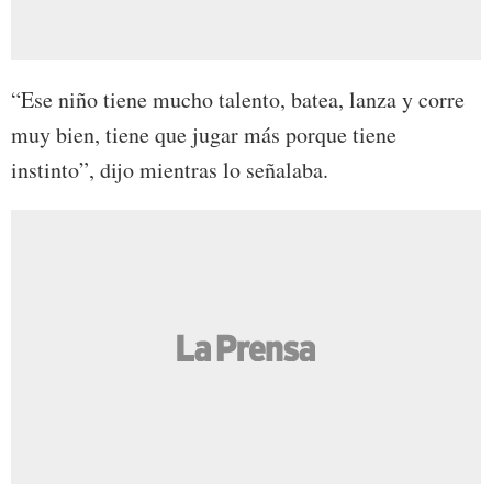
“Ese niño tiene mucho talento, batea, lanza y corre
muy bien, tiene que jugar más porque tiene
instinto”, dijo mientras lo señalaba.