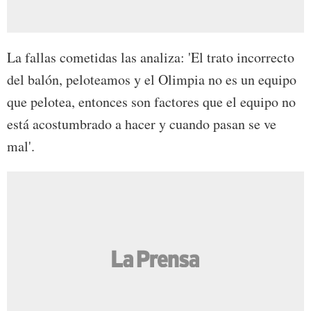
La fallas cometidas las analiza: 'El trato incorrecto
del balón, peloteamos y el Olimpia no es un equipo
que pelotea, entonces son factores que el equipo no
está acostumbrado a hacer y cuando pasan se ve
mal'.