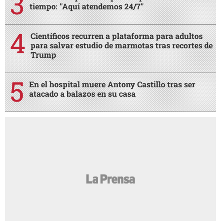
tiempo: "Aquí atendemos 24/7"
Científicos recurren a plataforma para adultos
para salvar estudio de marmotas tras recortes de
Trump
En el hospital muere Antony Castillo tras ser
atacado a balazos en su casa