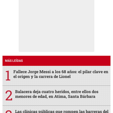
MÁS LEÍDAS
Fallece Jorge Messi a los 68 años: el pilar clave en
el origen y la carrera de Lionel
Balacera deja cuatro heridos, entre ellos dos
menores de edad, en Atima, Santa Bárbara
Las clínicas públicas que rompen las barreras del