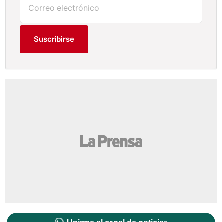
Suscribirse