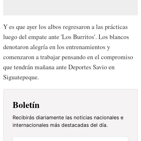
Y es que ayer los albos regresaron a las prácticas
luego del empate ante 'Los Burritos'. Los blancos
denotaron alegría en los entrenamientos y
comenzaron a trabajar pensando en el compromiso
que tendrán mañana ante Deportes Savio en
Siguatepeque.
Boletín
Recibirás diariamente las noticias nacionales e
internacionales más destacadas del día.