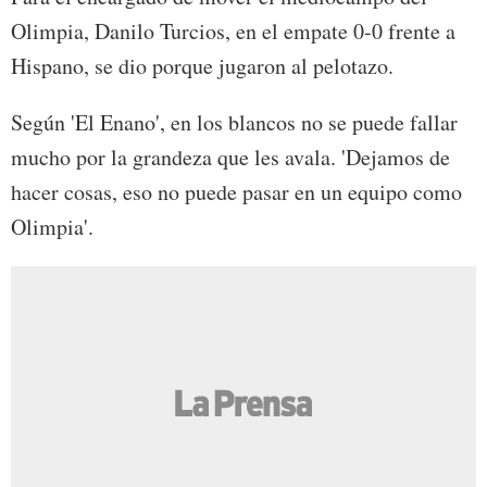
Olimpia, Danilo Turcios, en el empate 0-0 frente a
Hispano, se dio porque jugaron al pelotazo.
Según 'El Enano', en los blancos no se puede fallar
mucho por la grandeza que les avala. 'Dejamos de
hacer cosas, eso no puede pasar en un equipo como
Olimpia'.