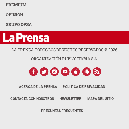
PREMIUM
OPINION
GRUPO OPSA
LA PRENSA TODOS LOS DERECHOS RESERVADOS ©
2026
ORGANIZACIÓN PUBLICITARIA S.A.
ACERCA DE LA PRENSA
POLÍTICA DE PRIVACIDAD
CONTACTA CON NOSOTROS
NEWSLETTER
MAPA DEL SITIO
PREGUNTAS FRECUENTES