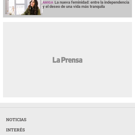
La nueva feminidad: entre la independencia
AMIGA
y el deseo de una vida más tranquila
NOTICIAS
INTERÉS