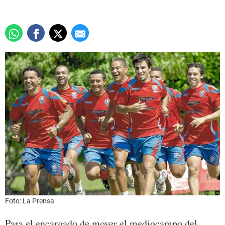
Foto: La Prensa
Para el encargado de mover el mediocampo del