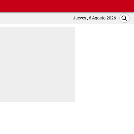
Jueves , 6 Agosto 2026