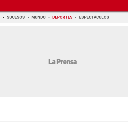
O
SUCESOS
MUNDO
DEPORTES
ESPECTÁCULOS