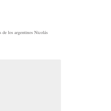
es de los argentinos Nicolás