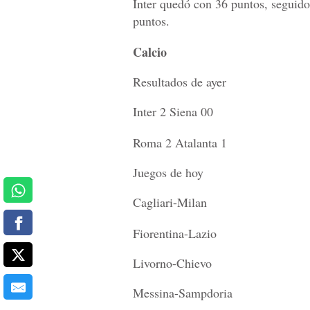
Inter quedó con 36 puntos, seguido
puntos.
Calcio
Resultados de ayer
Inter 2 Siena 00
Roma 2 Atalanta 1
Juegos de hoy
Cagliari-Milan
Fiorentina-Lazio
Livorno-Chievo
Messina-Sampdoria