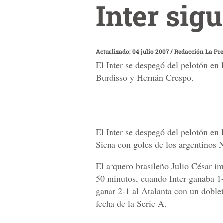
Inter sig
Actualizado: 04 julio 2007
/
Redacción La Pr
El Inter se despegó del pelotón en 
Burdisso y Hernán Crespo.
El Inter se despegó del pelotón en l
Siena con goles de los argentinos 
El arquero brasileño Julio César im
50 minutos, cuando Inter ganaba 1-
ganar 2-1 al Atalanta con un doblet
fecha de la Serie A.