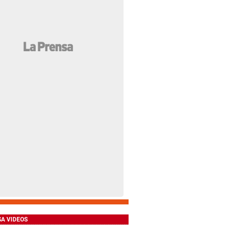
SA VIDEOS