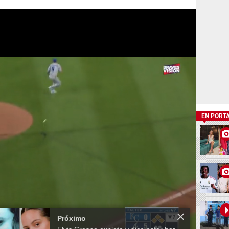
EN PORT
Próximo