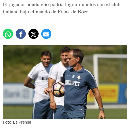
El jugador hondureño podría lograr minutos con el club
italiano bajo el mando de Frank de Boer.
Foto: La Prensa