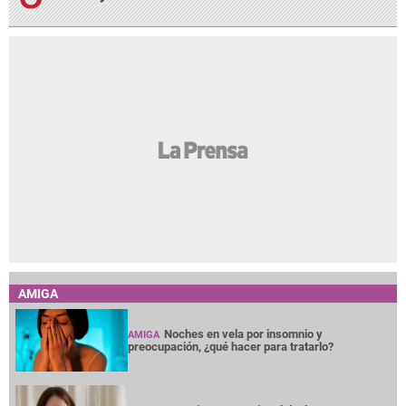
AMIGA
Noches en vela por insomnio y
AMIGA
preocupación, ¿qué hacer para tratarlo?