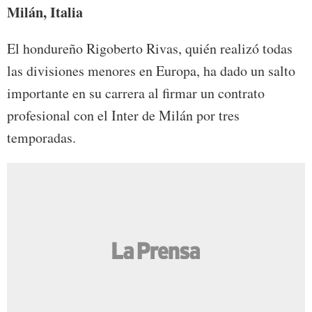
Milán, Italia
El hondureño Rigoberto Rivas, quién realizó todas
las divisiones menores en Europa, ha dado un salto
importante en su carrera al firmar un contrato
profesional con el Inter de Milán por tres
temporadas.