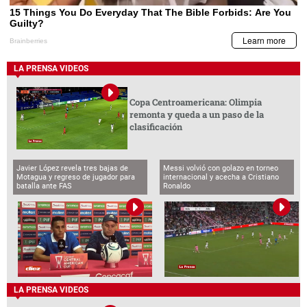
LA PRENSA VIDEOS
Copa Centroamericana: Olimpia
remonta y queda a un paso de la
clasificación
Javier López revela tres bajas de
Messi volvió con golazo en torneo
Motagua y regreso de jugador para
internacional y acecha a Cristiano
batalla ante FAS
Ronaldo
LA PRENSA VIDEOS