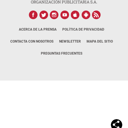
ORGANIZACIÓN PUBLICITARIA S.A.
ACERCA DE LA PRENSA
POLÍTICA DE PRIVACIDAD
CONTACTA CON NOSOTROS
NEWSLETTER
MAPA DEL SITIO
PREGUNTAS FRECUENTES