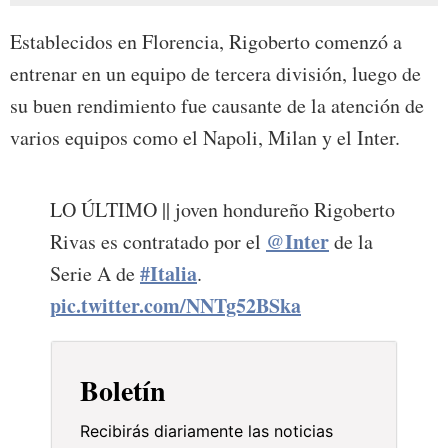
Establecidos en Florencia, Rigoberto comenzó a
entrenar en un equipo de tercera división, luego de
su buen rendimiento fue causante de la atención de
varios equipos como el Napoli, Milan y el Inter.
LO ÚLTIMO || joven hondureño Rigoberto
@Inter
Rivas es contratado por el
de la
#Italia
Serie A de
.
pic.twitter.com/NNTg52BSka
Boletín
Recibirás diariamente las noticias