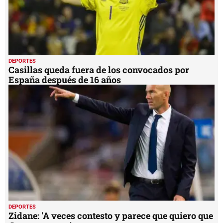
DEPORTES
Casillas queda fuera de los convocados por
España después de 16 años
DEPORTES
Zidane: 'A veces contesto y parece que quiero que