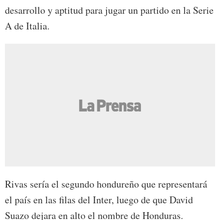
desarrollo y aptitud para jugar un partido en la Serie
A de Italia.
Rivas sería el segundo hondureño que representará
el país en las filas del Inter, luego de que David
Suazo dejara en alto el nombre de Honduras.