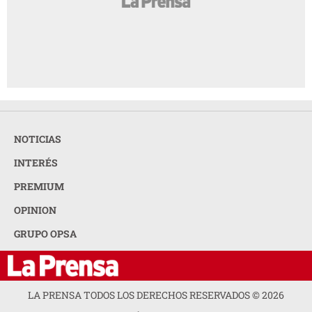
NOTICIAS
INTERÉS
PREMIUM
OPINION
GRUPO OPSA
LA PRENSA TODOS LOS DERECHOS RESERVADOS ©
2026