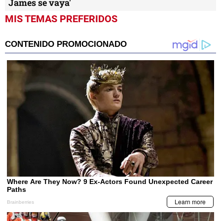
James se vaya'
MIS TEMAS PREFERIDOS