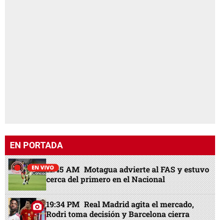
EN PORTADA
11:45 AM
Motagua advierte al FAS y estuvo
cerca del primero en el Nacional
19:34 PM
Real Madrid agita el mercado,
Rodri toma decisión y Barcelona cierra