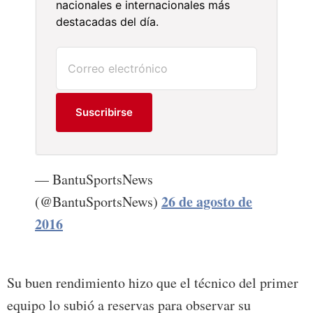
nacionales e internacionales más
destacadas del día.
Suscribirse
— BantuSportsNews
26 de agosto de
(@BantuSportsNews)
2016
Su buen rendimiento hizo que el técnico del primer
equipo lo subió a reservas para observar su