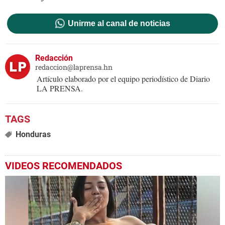
Unirme al canal de noticias
Redacción
redaccion@laprensa.hn
Artículo elaborado por el equipo periodístico de Diario
LA PRENSA.
Honduras
VIDEOS RECOMENDADOS