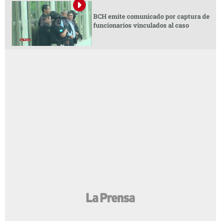
BCH emite comunicado por captura de
funcionarios vinculados al caso