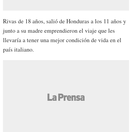
Rivas de 18 años, salió de Honduras a los 11 años y
junto a su madre emprendieron el viaje que les
llevaría a tener una mejor condición de vida en el
país italiano.