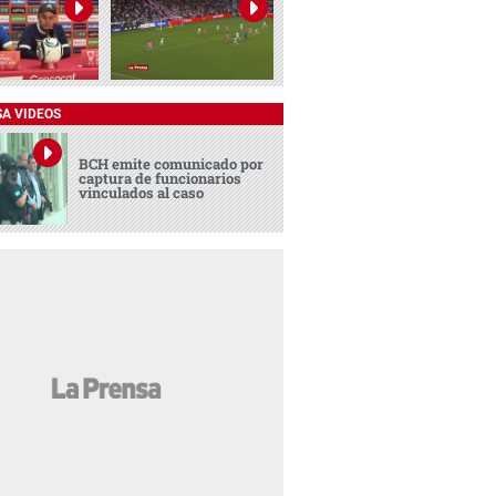
SA VIDEOS
BCH emite comunicado por
captura de funcionarios
vinculados al caso