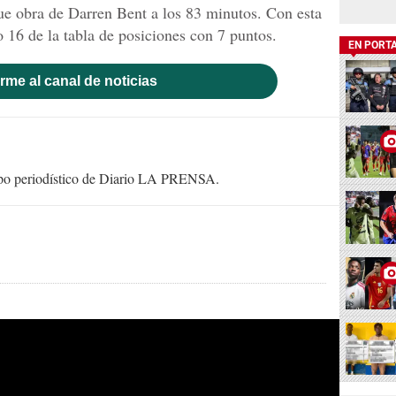
fue obra de Darren Bent a los 83 minutos. Con esta
o 16 de la tabla de posiciones con 7 puntos.
EN PORT
rme al canal de noticias
uipo periodístico de Diario LA PRENSA.