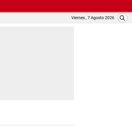
Viernes , 7 Agosto 2026