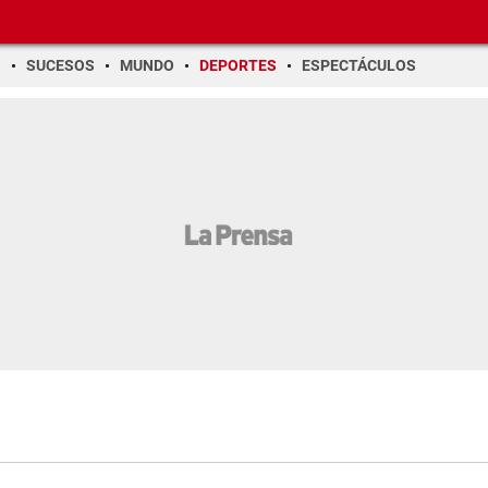
O
SUCESOS
MUNDO
DEPORTES
ESPECTÁCULOS