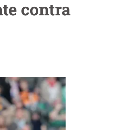
ate contra