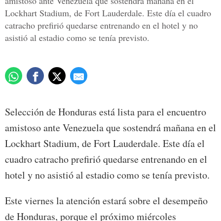
amistoso ante Venezuela que sostendrá mañana en el
Lockhart Stadium, de Fort Lauderdale. Este día el cuadro
catracho prefirió quedarse entrenando en el hotel y no
asistió al estadio como se tenía previsto.
Selección de Honduras está lista para el encuentro
amistoso ante Venezuela que sostendrá mañana en el
Lockhart Stadium, de Fort Lauderdale. Este día el
cuadro catracho prefirió quedarse entrenando en el
hotel y no asistió al estadio como se tenía previsto.
Este viernes la atención estará sobre el desempeño
de Honduras, porque el próximo miércoles