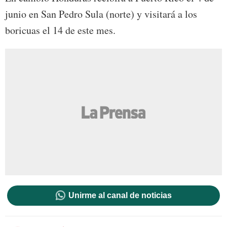
junio en San Pedro Sula (norte) y visitará a los
boricuas el 14 de este mes.
Unirme al canal de noticias