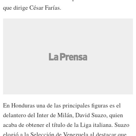
que dirige César Farías.
En Honduras una de las principales figuras es el
delantero del Inter de Milán, David Suazo, quien
acaba de obtener el título de la Liga italiana. Suazo
elogió a la Selección de Venezuela al destacar que