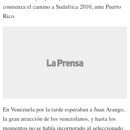
comienza el camino a Sudafrica 2010, ante Puerto
Rico.
En Venezuela por la tarde esperaban a Juan Arango,
la gran atracción de los venezolanos, y hasta los
momentos no se había incorporado al seleccionado