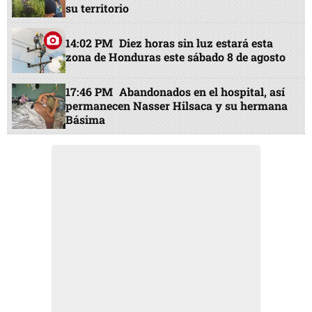
su territorio
14:02 PM
Diez horas sin luz estará esta
zona de Honduras este sábado 8 de agosto
17:46 PM
Abandonados en el hospital, así
permanecen Nasser Hilsaca y su hermana
Básima