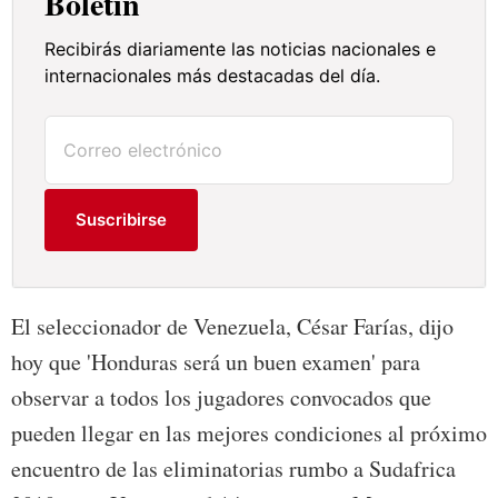
Boletín
Recibirás diariamente las noticias nacionales e
internacionales más destacadas del día.
Suscribirse
El seleccionador de Venezuela, César Farías, dijo
hoy que 'Honduras será un buen examen' para
observar a todos los jugadores convocados que
pueden llegar en las mejores condiciones al próximo
encuentro de las eliminatorias rumbo a Sudafrica