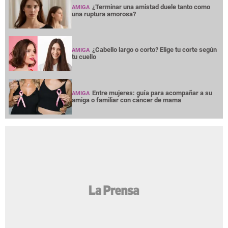
¿Terminar una amistad duele tanto como
AMIGA
una ruptura amorosa?
¿Cabello largo o corto? Elige tu corte según
AMIGA
tu cuello
Entre mujeres: guía para acompañar a su
AMIGA
amiga o familiar con cáncer de mama