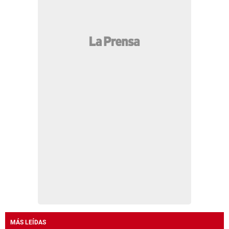
MÁS LEÍDAS