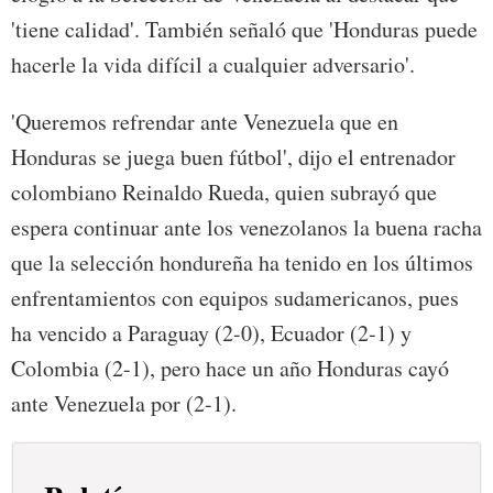
'tiene calidad'. También señaló que 'Honduras puede
hacerle la vida difícil a cualquier adversario'.
'Queremos refrendar ante Venezuela que en
Honduras se juega buen fútbol', dijo el entrenador
colombiano Reinaldo Rueda, quien subrayó que
espera continuar ante los venezolanos la buena racha
que la selección hondureña ha tenido en los últimos
enfrentamientos con equipos sudamericanos, pues
ha vencido a Paraguay (2-0), Ecuador (2-1) y
Colombia (2-1), pero hace un año Honduras cayó
ante Venezuela por (2-1).