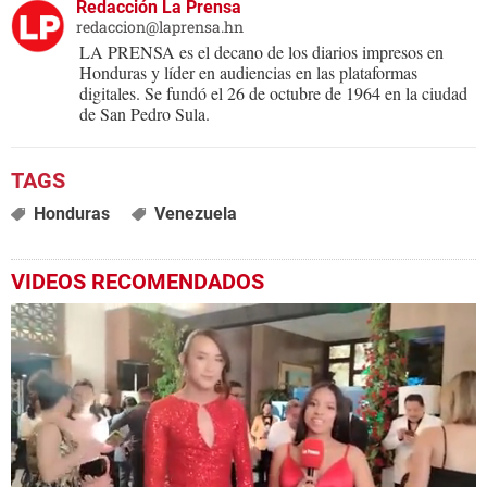
Redacción La Prensa
redaccion@laprensa.hn
LA PRENSA es el decano de los diarios impresos en
Honduras y líder en audiencias en las plataformas
digitales. Se fundó el 26 de octubre de 1964 en la ciudad
de San Pedro Sula.
Honduras
Venezuela
VIDEOS RECOMENDADOS