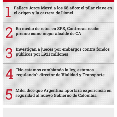
Fallece Jorge Messi a los 68 años: el pilar clave en
el origen y la carrera de Lionel
En medio de retos en SPS, Contreras recibe
premio como mejor alcalde de CA
Investigan a jueces por embargos contra fondos
públicos por L921 millones
"No estamos cambiando la ley, estamos
regulando": director de Vialidad y Transporte
Milei dice que Argentina aportará experiencia en
seguridad al nuevo Gobierno de Colombia