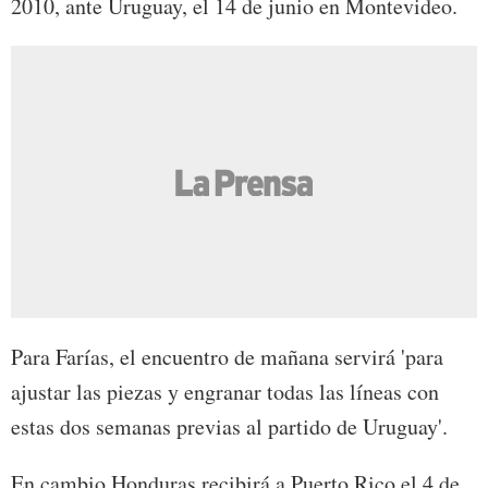
2010, ante Uruguay, el 14 de junio en Montevideo.
Para Farías, el encuentro de mañana servirá 'para
ajustar las piezas y engranar todas las líneas con
estas dos semanas previas al partido de Uruguay'.
En cambio Honduras recibirá a Puerto Rico el 4 de