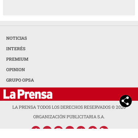
NOTICIAS
INTERÉS
PREMIUM
OPINION
GRUPO OPSA
LA PRENSA TODOS LOS DERECHOS RESERVADOS ©
2026
ORGANIZACIÓN PUBLICITARIA S.A.