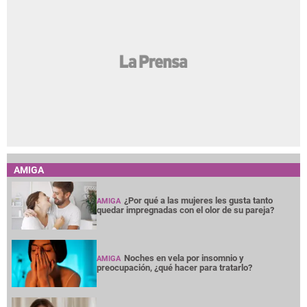
AMIGA
¿Por qué a las mujeres les gusta tanto
AMIGA
quedar impregnadas con el olor de su pareja?
Noches en vela por insomnio y
AMIGA
preocupación, ¿qué hacer para tratarlo?