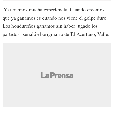
'Ya tenemos mucha experiencia. Cuando creemos
que ya ganamos es cuando nos viene el golpe duro.
Los hondureños ganamos sin haber jugado los
partidos', señaló el originario de El Aceituno, Valle.