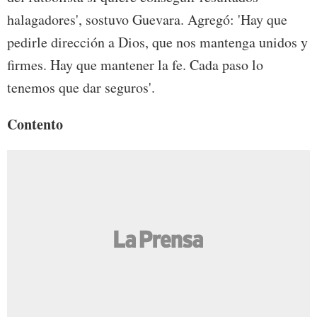
halagadores', sostuvo Guevara. Agregó: 'Hay que
pedirle dirección a Dios, que nos mantenga unidos y
firmes. Hay que mantener la fe. Cada paso lo
tenemos que dar seguros'.
Contento