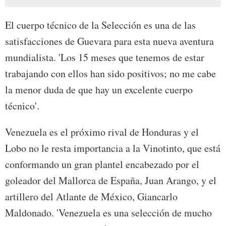
El cuerpo técnico de la Selección es una de las
satisfacciones de Guevara para esta nueva aventura
mundialista. 'Los 15 meses que tenemos de estar
trabajando con ellos han sido positivos; no me cabe
la menor duda de que hay un excelente cuerpo
técnico'.
Venezuela es el próximo rival de Honduras y el
Lobo no le resta importancia a la Vinotinto, que está
conformando un gran plantel encabezado por el
goleador del Mallorca de España, Juan Arango, y el
artillero del Atlante de México, Giancarlo
Maldonado. 'Venezuela es una selección de mucho