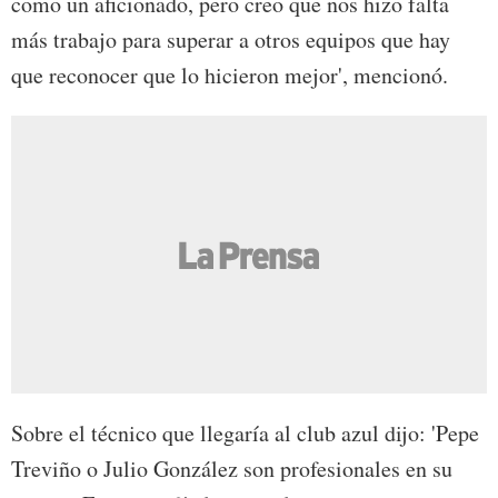
como un aficionado, pero creo que nos hizo falta
más trabajo para superar a otros equipos que hay
que reconocer que lo hicieron mejor', mencionó.
Sobre el técnico que llegaría al club azul dijo: 'Pepe
Treviño o Julio González son profesionales en su