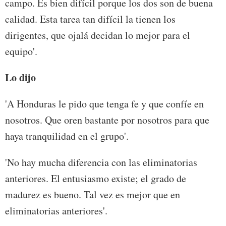
campo. Es bien difícil porque los dos son de buena
calidad. Esta tarea tan difícil la tienen los
dirigentes, que ojalá decidan lo mejor para el
equipo'.
Lo dijo
'A Honduras le pido que tenga fe y que confíe en
nosotros. Que oren bastante por nosotros para que
haya tranquilidad en el grupo'.
'No hay mucha diferencia con las eliminatorias
anteriores. El entusiasmo existe; el grado de
madurez es bueno. Tal vez es mejor que en
eliminatorias anteriores'.