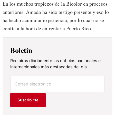
En los muchos tropiezos de la Bicolor en procesos
anteriores, Amado ha sido testigo presente y eso lo
ha hecho acumular experiencia, por lo cual no se
confía a la hora de enfrentar a Puerto Rico.
Boletín
Recibirás diariamente las noticias nacionales e
internacionales más destacadas del día.
Suscribirse