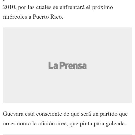
2010, por las cuales se enfrentará el próximo
miércoles a Puerto Rico.
Guevara está consciente de que será un partido que
no es como la afición cree, que pinta para goleada.