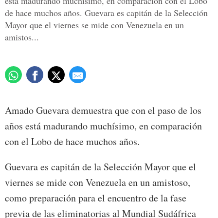
está madurando muchísimo, en comparación con el Lobo
de hace muchos años. Guevara es capitán de la Selección
Mayor que el viernes se mide con Venezuela en un
amistos...
Amado Guevara demuestra que con el paso de los
años está madurando muchísimo, en comparación
con el Lobo de hace muchos años.
Guevara es capitán de la Selección Mayor que el
viernes se mide con Venezuela en un amistoso,
como preparación para el encuentro de la fase
previa de las eliminatorias al Mundial Sudáfrica