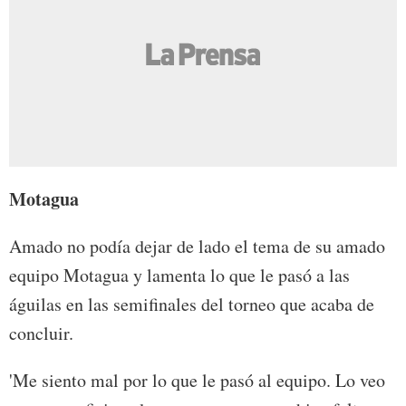
Motagua
Amado no podía dejar de lado el tema de su amado
equipo Motagua y lamenta lo que le pasó a las
águilas en las semifinales del torneo que acaba de
concluir.
'Me siento mal por lo que le pasó al equipo. Lo veo