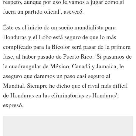
respeto, aunque por eso le vamos a jugar como si
fuera un partido oficial', aseveró.
Éste es el inicio de un sueño mundialista para
Honduras y el Lobo está seguro de que lo más
complicado para la Bicolor será pasar de la primera
fase, al haber pasado de Puerto Rico. 'Si pasamos de
la cuadrangular de México, Canadá y Jamaica, le
aseguro que daremos un paso casi seguro al
Mundial. Siempre he dicho que el rival más difícil
de Honduras en las eliminatorias es Honduras',
expresó.