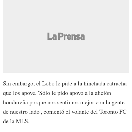
Sin embargo, el Lobo le pide a la hinchada catracha
que los apoye. 'Sólo le pido apoyo a la afición
hondureña porque nos sentimos mejor con la gente
de nuestro lado', comentó el volante del Toronto FC
de la MLS.