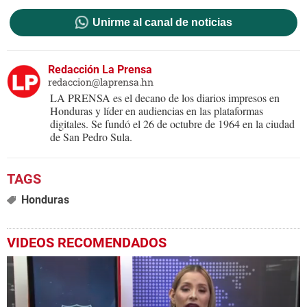
Unirme al canal de noticias
Redacción La Prensa
redaccion@laprensa.hn
LA PRENSA es el decano de los diarios impresos en
Honduras y líder en audiencias en las plataformas
digitales. Se fundó el 26 de octubre de 1964 en la ciudad
de San Pedro Sula.
Honduras
VIDEOS RECOMENDADOS