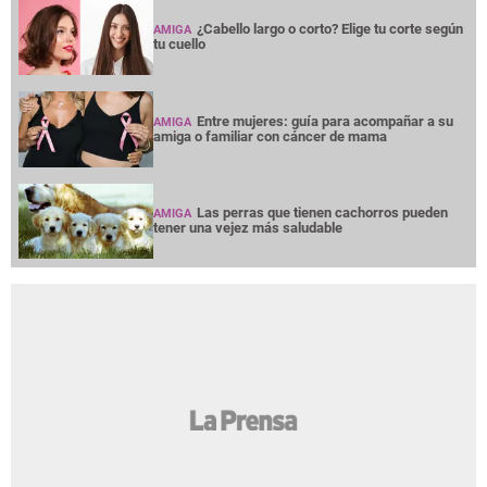
¿Cabello largo o corto? Elige tu corte según
AMIGA
tu cuello
Entre mujeres: guía para acompañar a su
AMIGA
amiga o familiar con cáncer de mama
Las perras que tienen cachorros pueden
AMIGA
tener una vejez más saludable