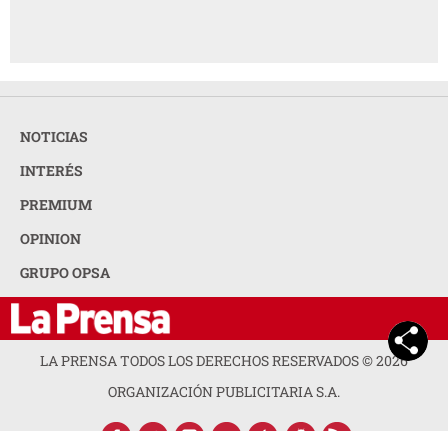
NOTICIAS
INTERÉS
PREMIUM
OPINION
GRUPO OPSA
LA PRENSA TODOS LOS DERECHOS RESERVADOS ©
2026
ORGANIZACIÓN PUBLICITARIA S.A.