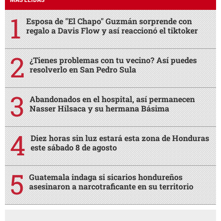
MÁS LEÍDAS
Esposa de "El Chapo" Guzmán sorprende con
regalo a Davis Flow y así reaccionó el tiktoker
¿Tienes problemas con tu vecino? Así puedes
resolverlo en San Pedro Sula
Abandonados en el hospital, así permanecen
Nasser Hilsaca y su hermana Básima
Diez horas sin luz estará esta zona de Honduras
este sábado 8 de agosto
Guatemala indaga si sicarios hondureños
asesinaron a narcotraficante en su territorio