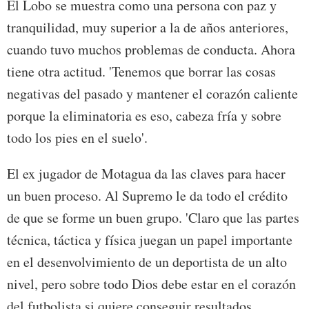
El Lobo se muestra como una persona con paz y
tranquilidad, muy superior a la de años anteriores,
cuando tuvo muchos problemas de conducta. Ahora
tiene otra actitud. 'Tenemos que borrar las cosas
negativas del pasado y mantener el corazón caliente
porque la eliminatoria es eso, cabeza fría y sobre
todo los pies en el suelo'.
El ex jugador de Motagua da las claves para hacer
un buen proceso. Al Supremo le da todo el crédito
de que se forme un buen grupo. 'Claro que las partes
técnica, táctica y física juegan un papel importante
en el desenvolvimiento de un deportista de un alto
nivel, pero sobre todo Dios debe estar en el corazón
del futbolista si quiere conseguir resultados