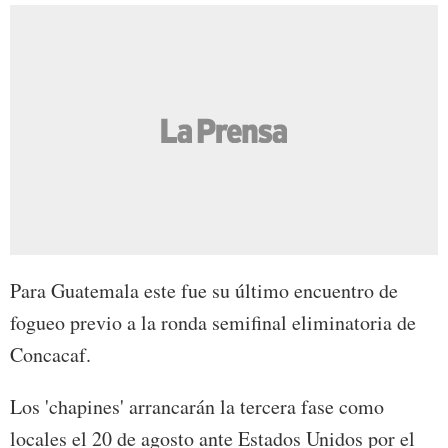
Para Guatemala este fue su último encuentro de
fogueo previo a la ronda semifinal eliminatoria de
Concacaf.
Los 'chapines' arrancarán la tercera fase como
locales el 20 de agosto ante Estados Unidos por el