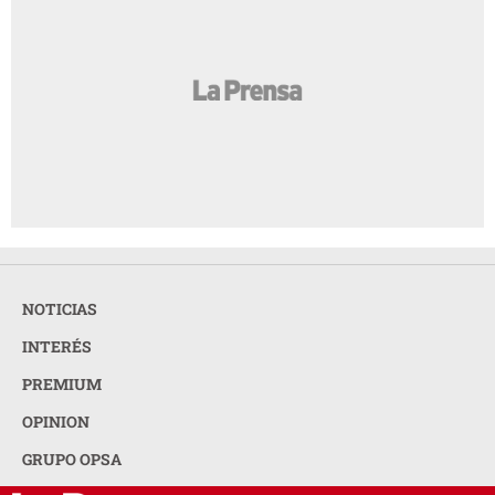
NOTICIAS
INTERÉS
PREMIUM
OPINION
GRUPO OPSA