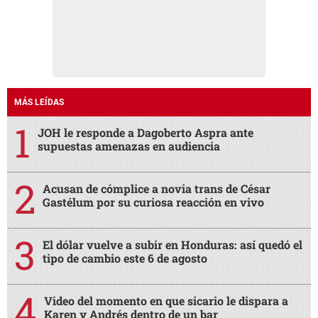
MÁS LEÍDAS
JOH le responde a Dagoberto Aspra ante
supuestas amenazas en audiencia
Acusan de cómplice a novia trans de César
Gastélum por su curiosa reacción en vivo
El dólar vuelve a subir en Honduras: así quedó el
tipo de cambio este 6 de agosto
Video del momento en que sicario le dispara a
Karen y Andrés dentro de un bar