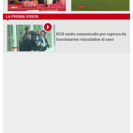
LA PRENSA VIDEOS
BCH emite comunicado por captura de
funcionarios vinculados al caso