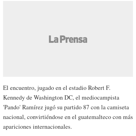
El encuentro, jugado en el estadio Robert F.
Kennedy de Washington DC, el mediocampista
'Pando' Ramírez jugó su partido 87 con la camiseta
nacional, convirtiéndose en el guatemalteco con más
apariciones internacionales.