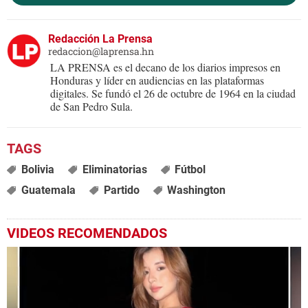
Redacción La Prensa
redaccion@laprensa.hn
LA PRENSA es el decano de los diarios impresos en
Honduras y líder en audiencias en las plataformas
digitales. Se fundó el 26 de octubre de 1964 en la ciudad
de San Pedro Sula.
Bolivia
Eliminatorias
Fútbol
Guatemala
Partido
Washington
VIDEOS RECOMENDADOS