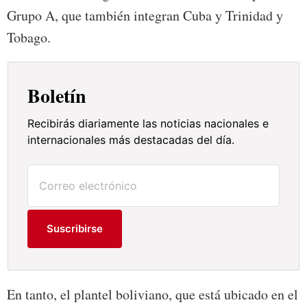
Grupo A, que también integran Cuba y Trinidad y
Tobago.
Boletín
Recibirás diariamente las noticias nacionales e
internacionales más destacadas del día.
Suscribirse
En tanto, el plantel boliviano, que está ubicado en el