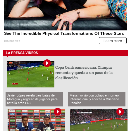
LA PRENSA VIDEOS
Copa Centroamericana: Olimpia
remonta y queda a un paso de la
clasificación
Javier López revela tres bajas de
Messi volvió con golazo en torneo
Motagua y regreso de jugador para
internacional y acecha a Cristiano
batalla ante FAS
Ronaldo