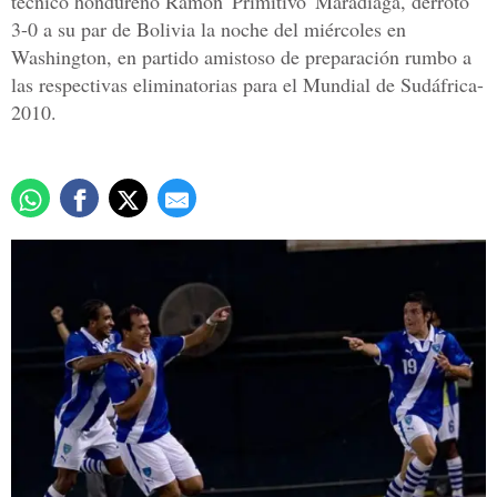
técnico hondureño Ramón 'Primitivo' Maradiaga, derrotó
3-0 a su par de Bolivia la noche del miércoles en
Washington, en partido amistoso de preparación rumbo a
las respectivas eliminatorias para el Mundial de Sudáfrica-
2010.