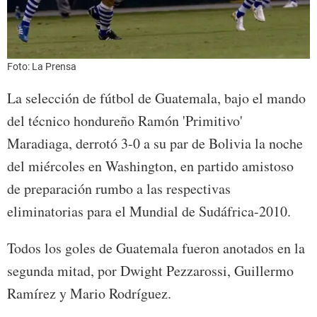
Foto: La Prensa
La selección de fútbol de Guatemala, bajo el mando
del técnico hondureño Ramón 'Primitivo'
Maradiaga, derrotó 3-0 a su par de Bolivia la noche
del miércoles en Washington, en partido amistoso
de preparación rumbo a las respectivas
eliminatorias para el Mundial de Sudáfrica-2010.
Todos los goles de Guatemala fueron anotados en la
segunda mitad, por Dwight Pezzarossi, Guillermo
Ramírez y Mario Rodríguez.