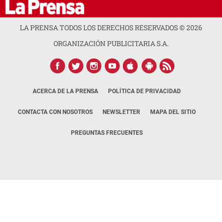
LA PRENSA TODOS LOS DERECHOS RESERVADOS ©
2026
ORGANIZACIÓN PUBLICITARIA S.A.
ACERCA DE LA PRENSA
POLÍTICA DE PRIVACIDAD
CONTACTA CON NOSOTROS
NEWSLETTER
MAPA DEL SITIO
PREGUNTAS FRECUENTES