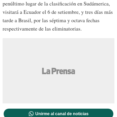
penúltimo lugar de la clasificación en Sudámerica,
visitará a Ecuador el 6 de setiembre, y tres días más
tarde a Brasil, por las séptima y octava fechas
respectivamente de las eliminatorias.
Unirme al canal de noticias