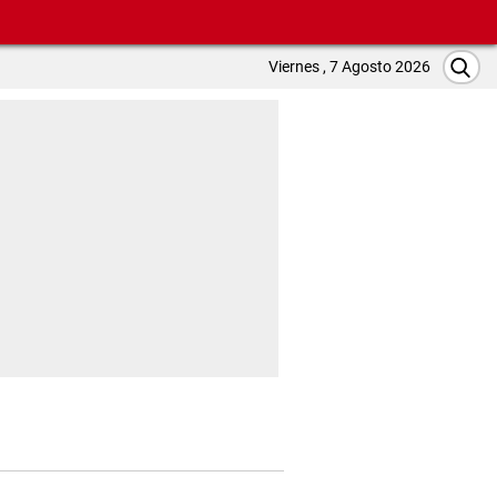
Viernes , 7 Agosto 2026