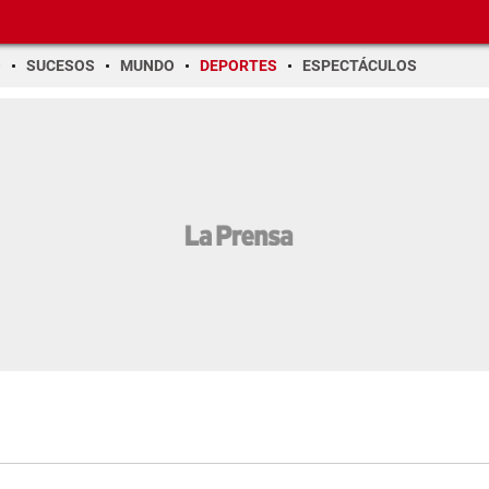
O
SUCESOS
MUNDO
DEPORTES
ESPECTÁCULOS