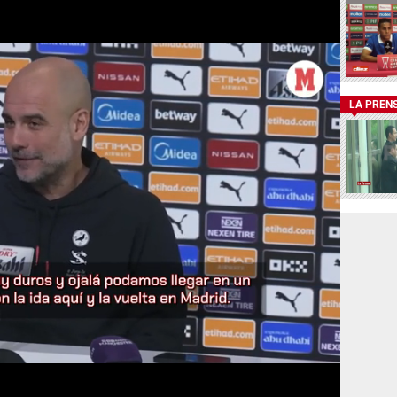
LA PREN