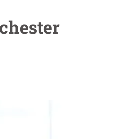
chester