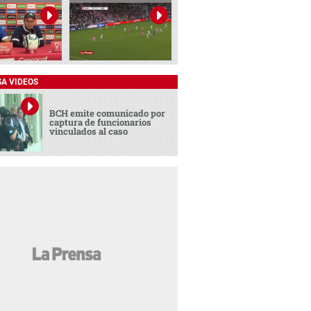
SA VIDEOS
BCH emite comunicado por
captura de funcionarios
vinculados al caso