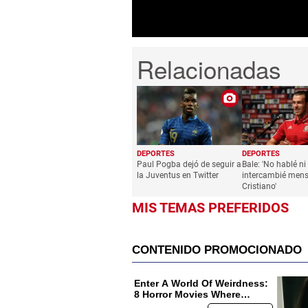
DEPORTES
DEPORTES
Paul Pogba dejó de seguir a
Bale: 'No hablé ni
la Juventus en Twitter
intercambié mens
Cristiano'
MIS TEMAS PREFERIDOS