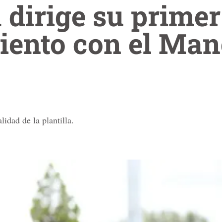
 dirige su primer
iento con el Man
lidad de la plantilla.