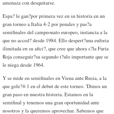
amenaza con desquitarse.
Espa? le gan?por primera vez en su historia en un
gran torneo a Italia 4-2 por penales y pas?a
semifinales del campeonato europeo, instancia a la
que no acced? desde 1984. Ello despert?una euforia
ilimitada en su afici?, que cree que ahora s?la Furia
Roja conseguir?su segundo t?ulo importante que se
le niega desde 1964.
Y se mide en semifinales en Viena ante Rusia, a la
que gole?4-1 en el debut de este torneo. 'Dimos un
gran paso en nuestra historia. Estamos en la
semifinal y tenemos una gran oportunidad ante
nosotros y la queremos aprovechar. Sabemos que