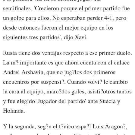
semifinales. 'Crecieron porque el primer partido fue
un golpe para ellos. No esperaban perder 4-1, pero
desde entonces fueron el mejor equipo en los
siguientes tres partidos', dijo Xavi.
Rusia tiene dos ventajas respecto a ese primer duelo.
La m? importante es que ahora cuenta con el enlace
Andrei Arshavin, que no jug?los dos primeros
encuentros por suspensi?. Cuando volvi? le cambio
la cara al equipo, marc?dos goles, asisti?otros tantos
y fue elegido 'Jugador del partido' ante Suecia y
Holanda.
Y la segunda, seg?n el t?nico espa?l Luis Aragon?,