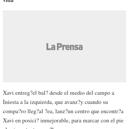
Xavi entreg?el bal? desde el medio del campo a
Iniesta a la izquierda, que avanz?y cuando su
compa?ro lleg?al ?ea, lanz?un centro que encontr?a
Xavi en posici? inmejorable, para marcar con el pie