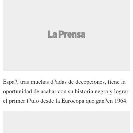
Espa?, tras muchas d?adas de decepciones, tiene la
oportunidad de acabar con su historia negra y lograr
el primer t?ulo desde la Eurocopa que gan?en 1964.