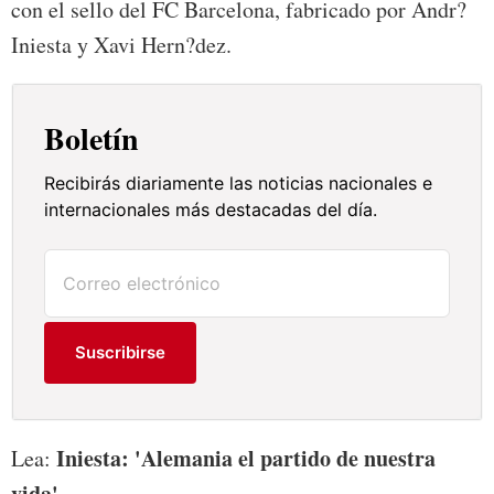
con el sello del FC Barcelona, fabricado por Andr?
Iniesta y Xavi Hern?dez.
Boletín
Recibirás diariamente las noticias nacionales e
internacionales más destacadas del día.
Suscribirse
Iniesta: 'Alemania el partido de nuestra
Lea:
vida'