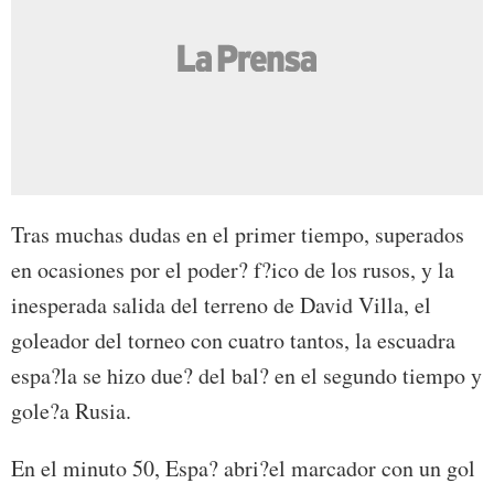
Tras muchas dudas en el primer tiempo, superados
en ocasiones por el poder? f?ico de los rusos, y la
inesperada salida del terreno de David Villa, el
goleador del torneo con cuatro tantos, la escuadra
espa?la se hizo due? del bal? en el segundo tiempo y
gole?a Rusia.
En el minuto 50, Espa? abri?el marcador con un gol