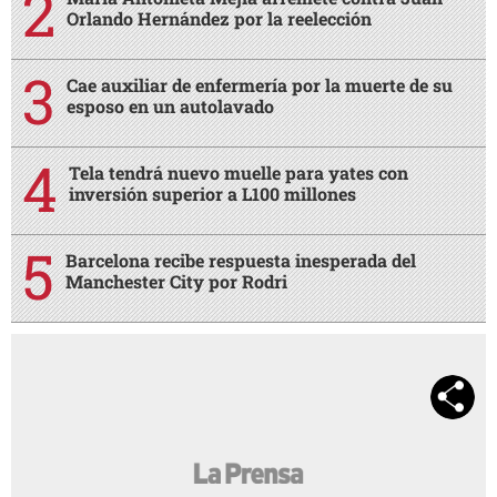
Orlando Hernández por la reelección
Cae auxiliar de enfermería por la muerte de su
esposo en un autolavado
Tela tendrá nuevo muelle para yates con
inversión superior a L100 millones
Barcelona recibe respuesta inesperada del
Manchester City por Rodri