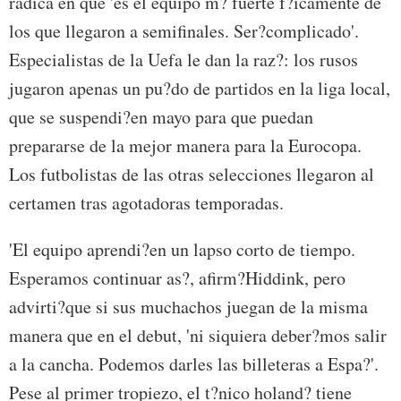
radica en que 'es el equipo m? fuerte f?icamente de
los que llegaron a semifinales. Ser?complicado'.
Especialistas de la Uefa le dan la raz?: los rusos
jugaron apenas un pu?do de partidos en la liga local,
que se suspendi?en mayo para que puedan
prepararse de la mejor manera para la Eurocopa.
Los futbolistas de las otras selecciones llegaron al
certamen tras agotadoras temporadas.
'El equipo aprendi?en un lapso corto de tiempo.
Esperamos continuar as?, afirm?Hiddink, pero
advirti?que si sus muchachos juegan de la misma
manera que en el debut, 'ni siquiera deber?mos salir
a la cancha. Podemos darles las billeteras a Espa?'.
Pese al primer tropiezo, el t?nico holand? tiene