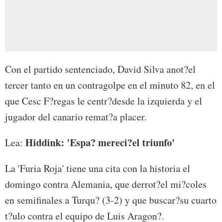
Con el partido sentenciado, David Silva anot?el
tercer tanto en un contragolpe en el minuto 82, en el
que Cesc F?regas le centr?desde la izquierda y el
jugador del canario remat?a placer.
Hiddink: 'Espa? mereci?el triunfo'
Lea:
La 'Furia Roja' tiene una cita con la historia el
domingo contra Alemania, que derrot?el mi?coles
en semifinales a Turqu? (3-2) y que buscar?su cuarto
t?ulo contra el equipo de Luis Aragon?.