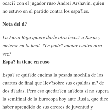
ocaci? con el jugador ruso Andrei Arshavin, quien
no estuvo en el partido contra los espa?les.
Nota del d?
La Furia Roja quiere darle otra lecci? a Rusia y
meterse en la final. ?Le podr? anotar cuatro otra
vez?
Espa? la tiene en ruso
Espa? se quit?de encima la pesada mochila de los
cuartos de final que llev?sobre sus espaldas m? de
dos d?adas. Pero eso quedar?en an?dota si no supera
la semifinal de la Eurocopa hoy ante Rusia, que dice
haber aprendido de sus errores de juventud y