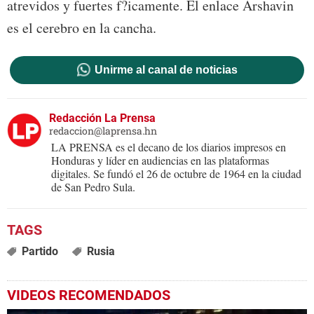
atrevidos y fuertes f?icamente. El enlace Arshavin
es el cerebro en la cancha.
Unirme al canal de noticias
Redacción La Prensa
redaccion@laprensa.hn
LA PRENSA es el decano de los diarios impresos en
Honduras y líder en audiencias en las plataformas
digitales. Se fundó el 26 de octubre de 1964 en la ciudad
de San Pedro Sula.
Partido
Rusia
VIDEOS RECOMENDADOS