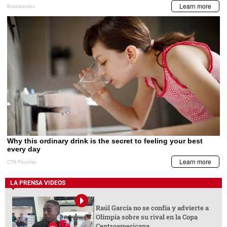
LA PRENSA VIDEOS
Raúl García no se confía y advierte a
Olimpia sobre su rival en la Copa
Centroamericana