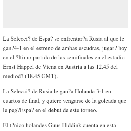
La Selecci? de Espa? se enfrentar?a Rusia al que le
gan?4-1 en el estreno de ambas escudras, jugar? hoy
en el ?ltimo partido de las semifinales en el estadio
Ernst Happel de Viena en Austria a las 12.45 del
mediod? (18.45 GMT).
La Selecci? de Rusia le gan?a Holanda 3-1 en
cuartos de final, y quiere vengarse de la goleada que
le peg?Espa? en el debut de este torneo.
El t?nico holandes Guus Hiddink cuenta en esta