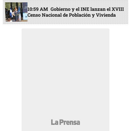
10:59 AM
Gobierno y el INE lanzan el XVIII
Censo Nacional de Población y Vivienda