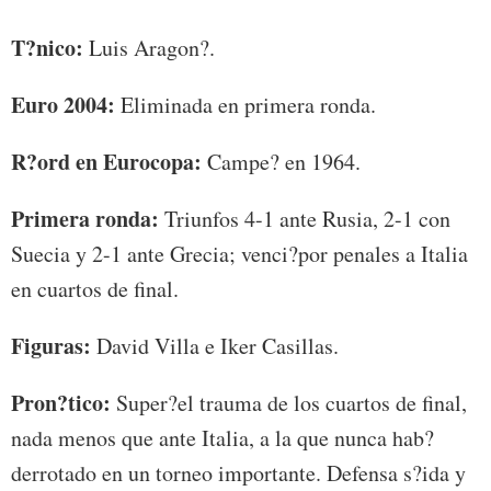
T?nico:
Luis Aragon?.
Euro 2004:
Eliminada en primera ronda.
R?ord en Eurocopa:
Campe? en 1964.
Primera ronda:
Triunfos 4-1 ante Rusia, 2-1 con
Suecia y 2-1 ante Grecia; venci?por penales a Italia
en cuartos de final.
Figuras:
David Villa e Iker Casillas.
Pron?tico:
Super?el trauma de los cuartos de final,
nada menos que ante Italia, a la que nunca hab?
derrotado en un torneo importante. Defensa s?ida y