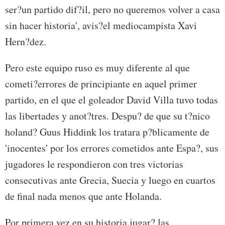
ser?un partido dif?il, pero no queremos volver a casa
sin hacer historia', avis?el mediocampista Xavi
Hern?dez.
Pero este equipo ruso es muy diferente al que
cometi?errores de principiante en aquel primer
partido, en el que el goleador David Villa tuvo todas
las libertades y anot?tres. Despu? de que su t?nico
holand? Guus Hiddink los tratara p?blicamente de
'inocentes' por los errores cometidos ante Espa?, sus
jugadores le respondieron con tres victorias
consecutivas ante Grecia, Suecia y luego en cuartos
de final nada menos que ante Holanda.
Por primera vez en su historia jugar? las