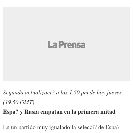
Segunda actualizaci? a las 1.50 pm de hoy jueves
(19.50 GMT)
Espa? y Rusia empatan en la primera mitad
En un partido muy igualado la selecci? de Espa?