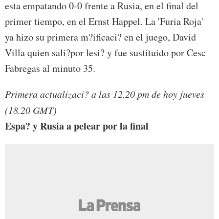
esta empatando 0-0 frente a Rusia, en el final del
primer tiempo, en el Ernst Happel. La 'Furia Roja'
ya hizo su primera m?ificaci? en el juego, David
Villa quien sali?por lesi? y fue sustituido por Cesc
Fabregas al minuto 35.
Primera actualizaci? a las 12.20 pm de hoy jueves
(18.20 GMT)
Espa? y Rusia a pelear por la final