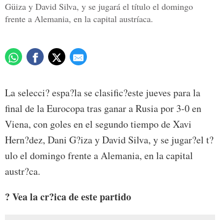
Güiza y David Silva, y se jugará el título el domingo
frente a Alemania, en la capital austríaca.
La selecci? espa?la se clasific?este jueves para la
final de la Eurocopa tras ganar a Rusia por 3-0 en
Viena, con goles en el segundo tiempo de Xavi
Hern?dez, Dani G?iza y David Silva, y se jugar?el t?
ulo el domingo frente a Alemania, en la capital
austr?ca.
? Vea la cr?ica de este partido